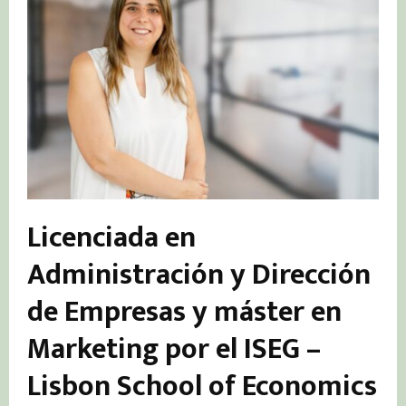
Licenciada en
Administración y Dirección
de Empresas y máster en
Marketing por el ISEG –
Lisbon School of Economics