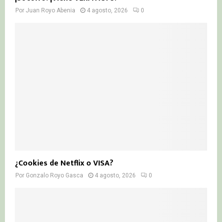
Por
Juan Royo Abenia
4 agosto, 2026
0
¿Cookies de Netflix o VISA?
Por
Gonzalo Royo Gasca
4 agosto, 2026
0