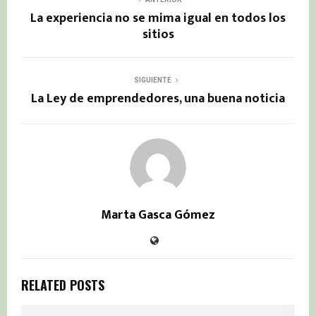
La experiencia no se mima igual en todos los
sitios
SIGUIENTE
La Ley de emprendedores, una buena noticia
Marta Gasca Gómez
RELATED POSTS