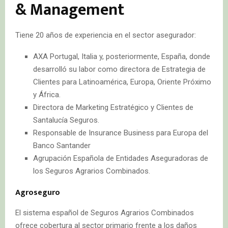
& Management
Tiene 20 años de experiencia en el sector asegurador:
AXA Portugal, Italia y, posteriormente, España, donde
desarrolló su labor como directora de Estrategia de
Clientes para Latinoamérica, Europa, Oriente Próximo
y África.
Directora de Marketing Estratégico y Clientes de
Santalucía Seguros.
Responsable de Insurance Business para Europa del
Banco Santander
Agrupación Española de Entidades Aseguradoras de
los Seguros Agrarios Combinados.
Agroseguro
El sistema español de Seguros Agrarios Combinados
ofrece cobertura al sector primario frente a los daños