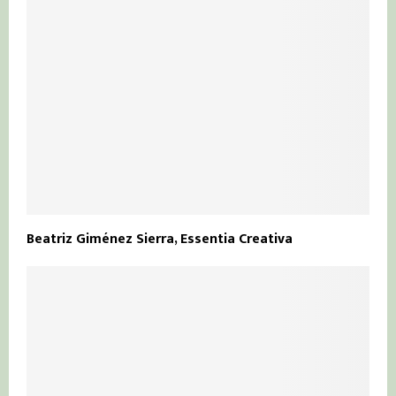
Beatriz Giménez Sierra, Essentia Creativa