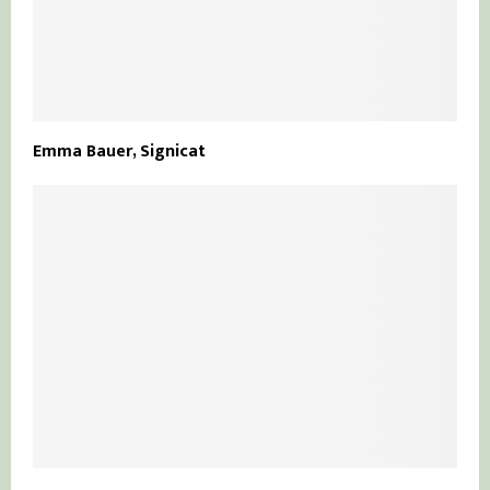
Emma Bauer, Signicat