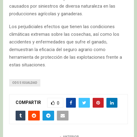
causados por siniestros de diversa naturaleza en las
producciones agrícolas y ganaderas.
Los perjudiciales efectos que tienen las condiciones
climáticas extremas sobre las cosechas, así como los
accidentes y enfermedades que sufre el ganado,
demuestran la eficacia del seguro agrario como
herramienta de protección de las explotaciones frente a
estas situaciones.
ODS 5 IGUALDAD
COMPARTIR
0
ANTERIOR