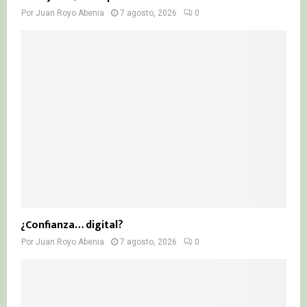
Por
Juan Royo Abenia
7 agosto, 2026
0
¿Confianza… digital?
Por
Juan Royo Abenia
7 agosto, 2026
0