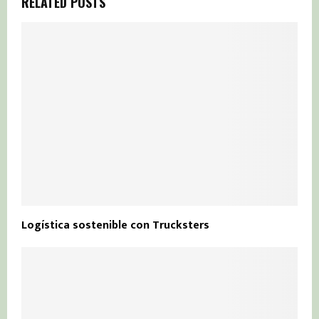
RELATED POSTS
Logística sostenible con Trucksters