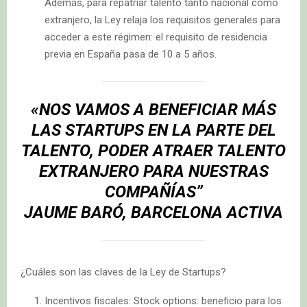
Además, para repatriar talento tanto nacional como
extranjero, la Ley relaja los requisitos generales para
acceder a este régimen: el requisito de residencia
previa en España pasa de 10 a 5 años.
«NOS VAMOS A BENEFICIAR MÁS
LAS STARTUPS EN LA PARTE DEL
TALENTO, PODER ATRAER TALENTO
EXTRANJERO PARA NUESTRAS
COMPAÑÍAS”
JAUME BARÓ, BARCELONA ACTIVA
¿Cuáles son las claves de la Ley de Startups?
Incentivos fiscales: Stock options: beneficio para los