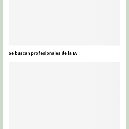
Se buscan profesionales de la IA