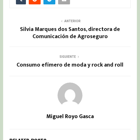
ANTERIOR
Silvia Marques dos Santos, directora de
Comunicación de Agroseguro
SIGUIENTE
Consumo efímero de moda y rock and roll
Miguel Royo Gasca