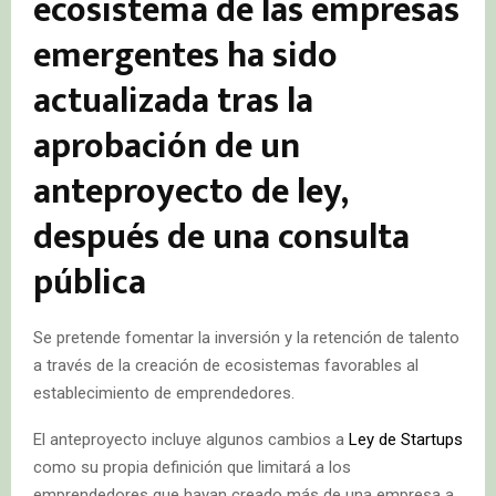
ecosistema de las empresas
emergentes ha sido
actualizada tras la
aprobación de un
anteproyecto de ley,
después de una consulta
pública
Se pretende fomentar la inversión y la retención de talento
a través de la creación de ecosistemas favorables al
establecimiento de emprendedores.
El anteproyecto incluye algunos cambios a
Ley de Startups
como su propia definición que limitará a los
emprendedores que hayan creado más de una empresa a