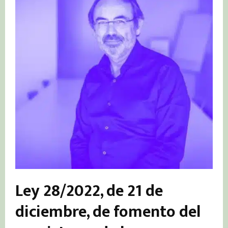
Ley 28/2022, de 21 de
diciembre, de fomento del