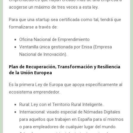
acogerse un máximo de tres veces a esta ley.
Para que una startup sea certificada como tal, tendrá que
formalizarse a través de:
Oficina Nacional de Emprendimiento
Ventanilla única gestionada por Enisa (Empresa
Nacional de Innovación).
Plan de Recuperación, Transformación y Resiliencia
de la Unión Europea
Es la primera Ley de Europa que apoya específicamente al
ecosistema emprendedor.
Rural: Ley con el Territorio Rural Inteligente.
Internacional: visado especial de Nómadas Digitales
para aquellos que trabajen en España para sí mismos
o para empleadores de cualquier lugar del mundo.