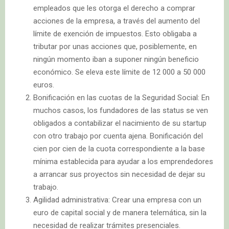
empleados que les otorga el derecho a comprar
acciones de la empresa, a través del aumento del
límite de exención de impuestos. Esto obligaba a
tributar por unas acciones que, posiblemente, en
ningún momento iban a suponer ningún beneficio
económico. Se eleva este límite de 12 000 a 50 000
euros.
Bonificación en las cuotas de la Seguridad Social: En
muchos casos, los fundadores de las status se ven
obligados a contabilizar el nacimiento de su startup
con otro trabajo por cuenta ajena. Bonificación del
cien por cien de la cuota correspondiente a la base
mínima establecida para ayudar a los emprendedores
a arrancar sus proyectos sin necesidad de dejar su
trabajo.
Agilidad administrativa: Crear una empresa con un
euro de capital social y de manera telemática, sin la
necesidad de realizar trámites presenciales.