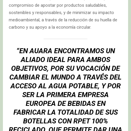
compromiso de apostar por productos saludables,
sostenibles y responsables, y de minimizar su impacto
medioambiental, a través de la reducción de su huella de
carbono y su apoyo a la economía circular.
“EN AUARA ENCONTRAMOS UN
ALIADO IDEAL PARA AMBOS
OBJETIVOS, POR SU VOCACIÓN DE
CAMBIAR EL MUNDO A TRAVÉS DEL
ACCESO AL AGUA POTABLE, Y POR
SER LA PRIMERA EMPRESA
EUROPEA DE BEBIDAS EN
FABRICAR LA TOTALIDAD DE SUS
BOTELLAS CON RPET 100%
RECICLADO, QUE PERMITE DAR UNA