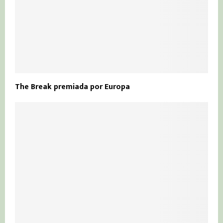
The Break premiada por Europa