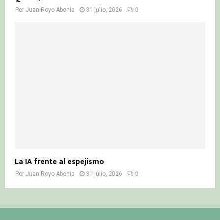
Por
Juan Royo Abenia
31 julio, 2026
0
La IA frente al espejismo
Por
Juan Royo Abenia
31 julio, 2026
0