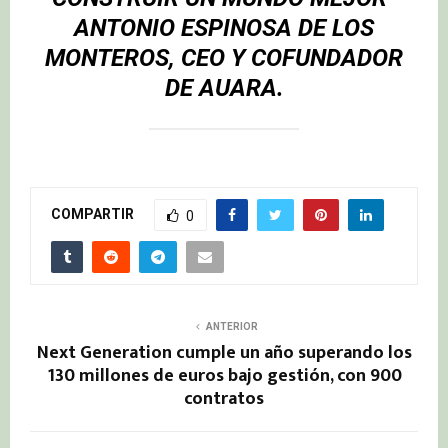
ANTONIO ESPINOSA DE LOS
MONTEROS, CEO Y COFUNDADOR
DE AUARA.
COMPARTIR
0
ANTERIOR
Next Generation cumple un año superando los
130 millones de euros bajo gestión, con 900
contratos