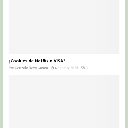
¿Cookies de Netflix o VISA?
Por
Gonzalo Royo Gasca
4 agosto, 2026
0