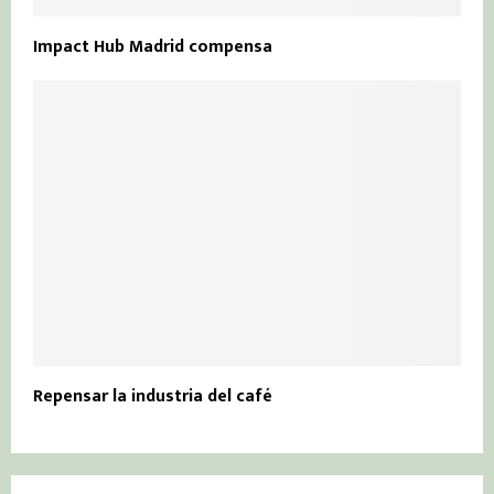
Impact Hub Madrid compensa
Repensar la industria del café