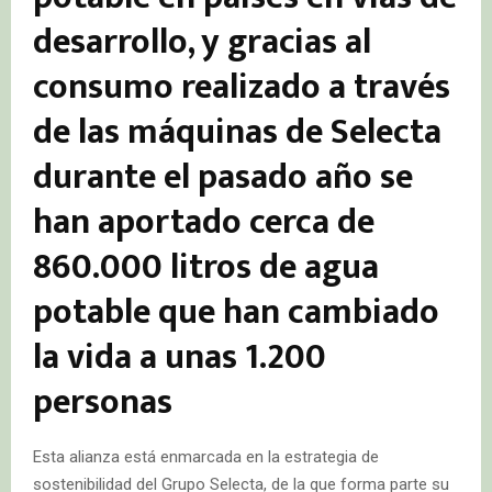
desarrollo, y gracias al
consumo realizado a través
de las máquinas de Selecta
durante el pasado año se
han aportado cerca de
860.000 litros de agua
potable que han cambiado
la vida a unas 1.200
personas
Esta alianza está enmarcada en la estrategia de
sostenibilidad del Grupo Selecta, de la que forma parte su