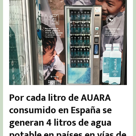
Por cada litro de AUARA
consumido en España se
generan 4 litros de agua
potable en países en vías de