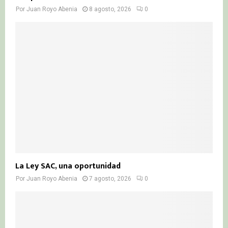
Por
Juan Royo Abenia
8 agosto, 2026
0
La Ley SAC, una oportunidad
Por
Juan Royo Abenia
7 agosto, 2026
0