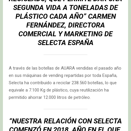
SEGUNDA VIDA A TONELADAS DE
PLÁSTICO CADA AÑO” CARMEN
FERNÁNDEZ, DIRECTORA
COMERCIAL Y MARKETING DE
SELECTA ESPAÑA
A través de las botellas de AUARA vendidas el pasado año
en sus máquinas de vending repartidas por toda España,
Selecta ha contribuido a reciclar 238.560 botellas, lo que
equivale a 7.100 Kg de plástico, cuya reutilización ha
permitido ahorrar 12.000 litros de petróleo.
“NUESTRA RELACIÓN CON SELECTA
COMENZÓ EN 2018, AÑO EN EL QUE,