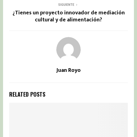
SIGUIENTE
¿Tienes un proyecto innovador de mediación
cultural y de alimentación?
Juan Royo
RELATED POSTS