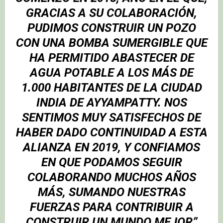
GRACIAS A SU COLABORACIÓN,
PUDIMOS CONSTRUIR UN POZO
CON UNA BOMBA SUMERGIBLE QUE
HA PERMITIDO ABASTECER DE
AGUA POTABLE A LOS MÁS DE
1.000 HABITANTES DE LA CIUDAD
INDIA DE AYYAMPATTY. NOS
SENTIMOS MUY SATISFECHOS DE
HABER DADO CONTINUIDAD A ESTA
ALIANZA EN 2019, Y CONFIAMOS
EN QUE PODAMOS SEGUIR
COLABORANDO MUCHOS AÑOS
MÁS, SUMANDO NUESTRAS
FUERZAS PARA CONTRIBUIR A
CONSTRUIR UN MUNDO MEJOR”