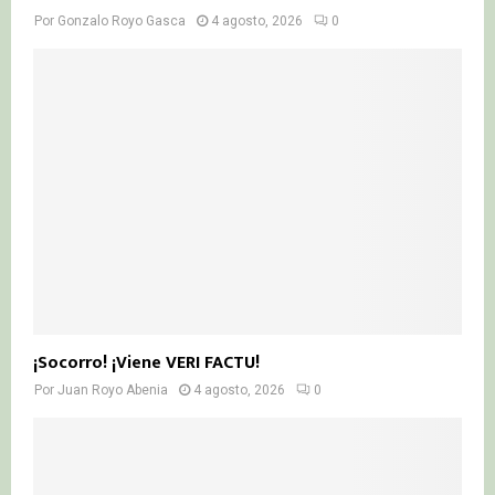
Por
Gonzalo Royo Gasca
4 agosto, 2026
0
¡Socorro! ¡Viene VERI FACTU!
Por
Juan Royo Abenia
4 agosto, 2026
0