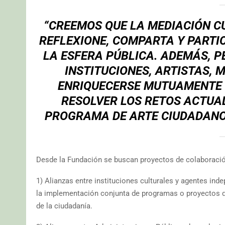
“CREEMOS QUE LA MEDIACIÓN CU
REFLEXIONE, COMPARTA Y PARTIC
LA ESFERA PÚBLICA. ADEMÁS, 
INSTITUCIONES, ARTISTAS, 
ENRIQUECERSE MUTUAMENTE 
RESOLVER LOS RETOS ACTUA
PROGRAMA DE ARTE CIUDADANO 
Desde la Fundación se buscan proyectos de colaboraci
1) Alianzas entre instituciones culturales y agentes ind
la implementación conjunta de programas o proyectos d
de la ciudadanía.