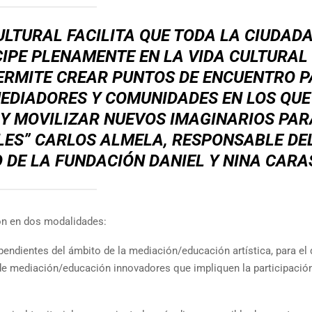
LTURAL FACILITA QUE TODA LA CIUDAD
IPE PLENAMENTE EN LA VIDA CULTURAL 
PERMITE CREAR PUNTOS DE ENCUENTRO 
MEDIADORES Y COMUNIDADES EN LOS QUE
Y MOVILIZAR NUEVOS IMAGINARIOS PAR
LES” CARLOS ALMELA, RESPONSABLE DE
DE LA FUNDACIÓN DANIEL Y NINA CARA
ón en dos modalidades:
ependientes del ámbito de la mediación/educación artística, para el 
e mediación/educación innovadores que impliquen la participación