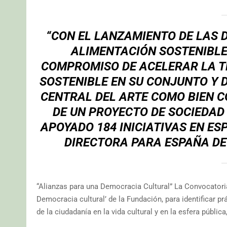
“CON EL LANZAMIENTO DE LAS 
ALIMENTACIÓN SOSTENIBL
COMPROMISO DE ACELERAR LA T
SOSTENIBLE EN SU CONJUNTO Y 
CENTRAL DEL ARTE COMO BIEN 
DE UN PROYECTO DE SOCIEDA
APOYADO 184 INICIATIVAS EN ES
DIRECTORA PARA ESPAÑA DE
“Alianzas para una Democracia Cultural” La Convocatori
Democracia cultural’ de la Fundación, para identificar 
de la ciudadanía en la vida cultural y en la esfera públic