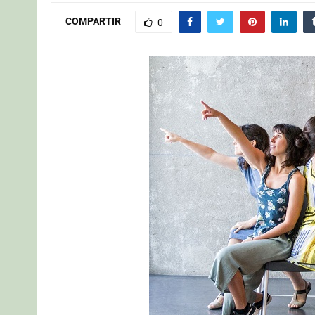
COMPARTIR
0