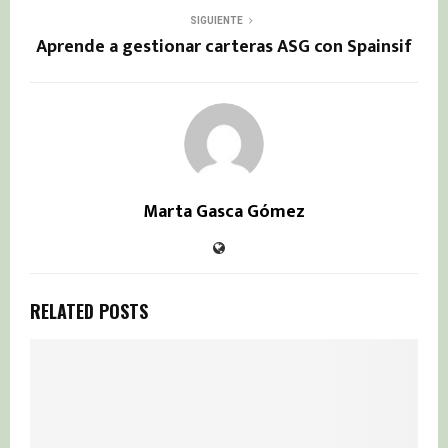
SIGUIENTE
Aprende a gestionar carteras ASG con Spainsif
Marta Gasca Gómez
RELATED POSTS