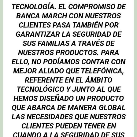
TECNOLOGÍA. EL COMPROMISO DE
BANCA MARCH CON NUESTROS
CLIENTES PASA TAMBIÉN POR
GARANTIZAR LA SEGURIDAD DE
SUS FAMILIAS A TRAVÉS DE
NUESTROS PRODUCTOS. PARA
ELLO, NO PODÍAMOS CONTAR CON
MEJOR ALIADO QUE TELEFÓNICA,
REFERENTE EN EL ÁMBITO
TECNOLÓGICO Y JUNTO AL QUE
HEMOS DISEÑADO UN PRODUCTO
QUE ABARCA DE MANERA GLOBAL
LAS NECESIDADES QUE NUESTROS
CLIENTES PUEDEN TENER EN
CUANDO A LA SEGURIDAD DE SUS