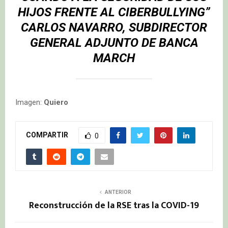
HIJOS FRENTE AL CIBERBULLYING”
CARLOS NAVARRO, SUBDIRECTOR
GENERAL ADJUNTO DE BANCA
MARCH
Imagen:
Quiero
COMPARTIR
0
ANTERIOR
Reconstrucción de la RSE tras la COVID-19