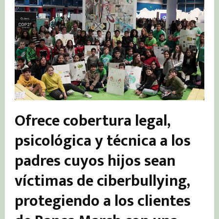
Ofrece cobertura legal,
psicológica y técnica a los
padres cuyos hijos sean
víctimas de ciberbullying,
protegiendo a los clientes