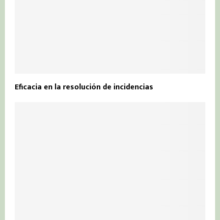
Eficacia en la resolución de incidencias