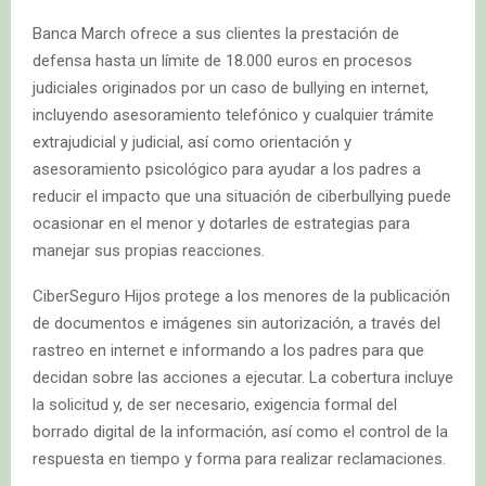
Banca March ofrece a sus clientes la prestación de
defensa hasta un límite de 18.000 euros en procesos
judiciales originados por un caso de bullying en internet,
incluyendo asesoramiento telefónico y cualquier trámite
extrajudicial y judicial, así como orientación y
asesoramiento psicológico para ayudar a los padres a
reducir el impacto que una situación de ciberbullying puede
ocasionar en el menor y dotarles de estrategias para
manejar sus propias reacciones.
CiberSeguro Hijos protege a los menores de la publicación
de documentos e imágenes sin autorización, a través del
rastreo en internet e informando a los padres para que
decidan sobre las acciones a ejecutar. La cobertura incluye
la solicitud y, de ser necesario, exigencia formal del
borrado digital de la información, así como el control de la
respuesta en tiempo y forma para realizar reclamaciones.