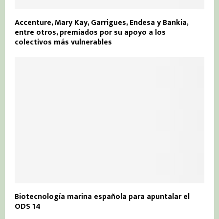
Accenture, Mary Kay, Garrigues, Endesa y Bankia,
entre otros, premiados por su apoyo a los
colectivos más vulnerables
Biotecnología marina española para apuntalar el
ODS 14