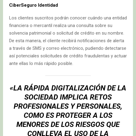
CiberSeguro Identidad
Los clientes suscritos podrán conocer cuándo una entidad
financiera o mercantil realiza una consulta sobre su
solvencia patrimonial o solicitud de crédito en su nombre.
De esta manera, el cliente recibirá notificaciones de alerta
a través de SMS y correo electrónico, pudiendo detectarse
así potenciales solicitudes de crédito fraudulentas y actuar
ante ellas lo más rápido posible.
«LA RÁPIDA DIGITALIZACIÓN DE LA
SOCIEDAD IMPLICA RETOS
PROFESIONALES Y PERSONALES,
COMO ES PROTEGER A LOS
MENORES DE LOS RIESGOS QUE
CONLLEVA EL USO DE LA