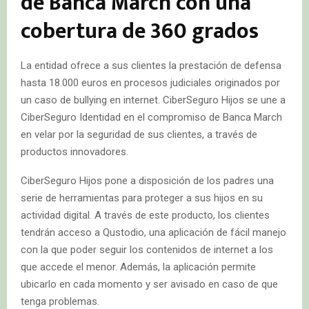
de Banca March con una
cobertura de 360 grados
La entidad ofrece a sus clientes la prestación de defensa
hasta 18.000 euros en procesos judiciales originados por
un caso de bullying en internet. CiberSeguro Hijos se une a
CiberSeguro Identidad en el compromiso de Banca March
en velar por la seguridad de sus clientes, a través de
productos innovadores.
CiberSeguro Hijos pone a disposición de los padres una
serie de herramientas para proteger a sus hijos en su
actividad digital. A través de este producto, los clientes
tendrán acceso a Qustodio, una aplicación de fácil manejo
con la que poder seguir los contenidos de internet a los
que accede el menor. Además, la aplicación permite
ubicarlo en cada momento y ser avisado en caso de que
tenga problemas.