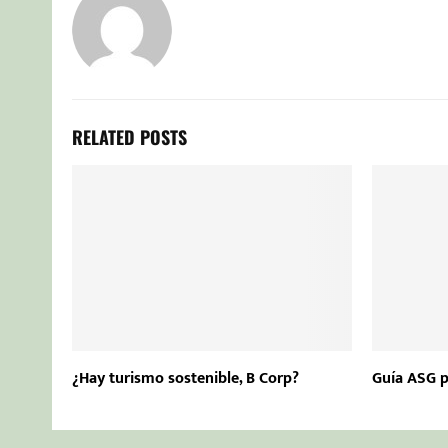
RELATED POSTS
¿Hay turismo sostenible, B Corp?
Guía ASG p