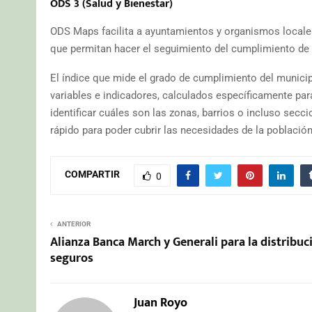
ODS 3 (Salud y Bienestar)
ODS Maps facilita a ayuntamientos y organismos locales
que permitan hacer el seguimiento del cumplimiento de
El índice que mide el grado de cumplimiento del munici
variables e indicadores, calculados específicamente par
identificar cuáles son las zonas, barrios o incluso sec
rápido para poder cubrir las necesidades de la població
COMPARTIR
0
ANTERIOR
Alianza Banca March y Generali para la distribuc
seguros
Juan Royo