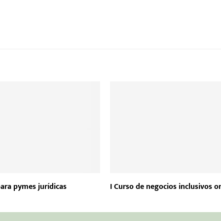
ara pymes jurídicas
I Curso de negocios inclusivos o