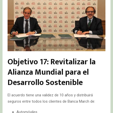
Objetivo 17: Revitalizar la
Alianza Mundial para el
Desarrollo Sostenible
El acuerdo tiene una validez de 10 años y distribuirá
seguros entre todos los clientes de Banca March de:
Automóviles