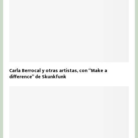
Carla Berrocal y otras artistas, con “Make a
difference” de Skunkfunk