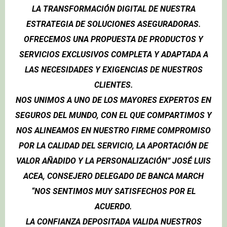
LA TRANSFORMACIÓN DIGITAL DE NUESTRA
ESTRATEGIA DE SOLUCIONES ASEGURADORAS.
OFRECEMOS UNA PROPUESTA DE PRODUCTOS Y
SERVICIOS EXCLUSIVOS COMPLETA Y ADAPTADA A
LAS NECESIDADES Y EXIGENCIAS DE NUESTROS
CLIENTES.
NOS UNIMOS A UNO DE LOS MAYORES EXPERTOS EN
SEGUROS DEL MUNDO, CON EL QUE COMPARTIMOS Y
NOS ALINEAMOS EN NUESTRO FIRME COMPROMISO
POR LA CALIDAD DEL SERVICIO, LA APORTACIÓN DE
VALOR AÑADIDO Y LA PERSONALIZACIÓN” JOSÉ LUIS
ACEA, CONSEJERO DELEGADO DE BANCA MARCH
“NOS SENTIMOS MUY SATISFECHOS POR EL
ACUERDO.
LA CONFIANZA DEPOSITADA VALIDA NUESTROS