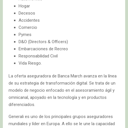
Hogar
Decesos
Accidentes
Comercio
Pymes
D&O (Directors & Officers)
Embarcaciones de Recreo
Responsabilidad Civil
Vida Riesgo.
La oferta aseguradora de Banca March avanza en la línea
de su estrategia de transformación digital. Se trata de un
modelo de negocio enfocado en el asesoramiento ágil y
omnicanal, apoyado en la tecnología y en productos
diferenciados.
Generali es uno de los principales grupos aseguradores
mundiales y líder en Europa. A ello se le une la capacidad