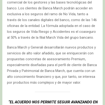
comercial de los gestores y las bases tecnológicas del
banco. Los clientes de Banca March podrán acceder en
exclusiva a los seguros del ramo de No Vida, tanto a
través de los canales digitales del banco, como de las 146
oficinas de la entidad. La fórmula adoptada en el caso de
los seguros de Vida Riesgo y Accidentes es el coaseguro
al 50% a través de la filial March Vida del grupo bancario.
Banca March y Generali desarrollarán nuevos productos y
servicios de alto valor añadido, que se enriquecerán con
propuestas concretas de asesoramiento Premium,
especialmente diseñadas para el perfil de cliente de Banca
Privada y Patrimonial de Banca March, que cuenta con un
alto conocimiento financiero y que, por tanto, se interesa
por productos más complejos y de mayor valor.
“EL ACUERDO NOS PERMITE SEGUIR AVANZANDO EN