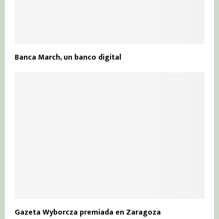
Banca March, un banco digital
Gazeta Wyborcza premiada en Zaragoza