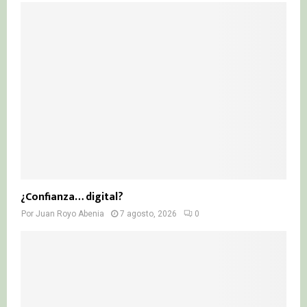
¿Confianza… digital?
Por
Juan Royo Abenia
7 agosto, 2026
0