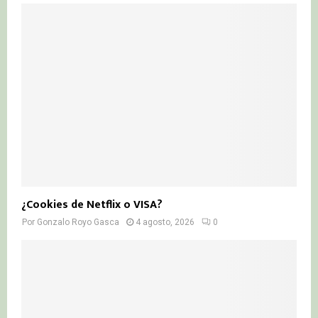
¿Cookies de Netflix o VISA?
Por
Gonzalo Royo Gasca
4 agosto, 2026
0