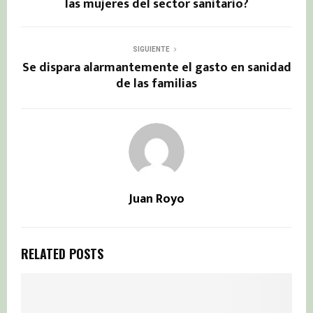
las mujeres del sector sanitario?
SIGUIENTE
Se dispara alarmantemente el gasto en sanidad
de las familias
Juan Royo
RELATED POSTS