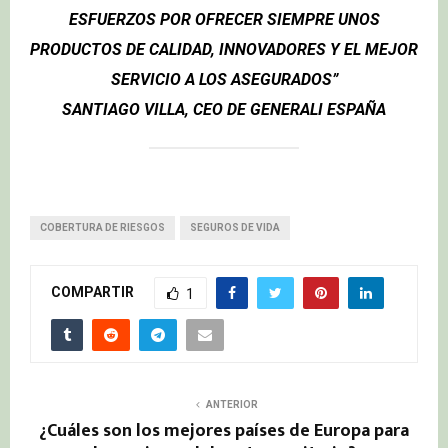
ESFUERZOS POR OFRECER SIEMPRE UNOS
PRODUCTOS DE CALIDAD, INNOVADORES Y EL MEJOR
SERVICIO A LOS ASEGURADOS”
S
ANTIAGO VILLA, CEO DE GENERALI ESPAÑA
COBERTURA DE RIESGOS
SEGUROS DE VIDA
COMPARTIR
1
ANTERIOR
¿Cuáles son los mejores países de Europa para