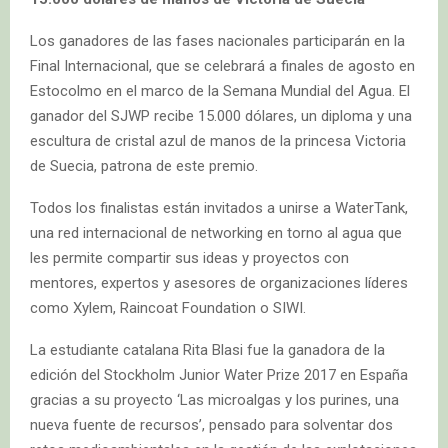
Los ganadores de las fases nacionales participarán en la
Final Internacional, que se celebrará a finales de agosto en
Estocolmo en el marco de la Semana Mundial del Agua. El
ganador del SJWP recibe 15.000 dólares, un diploma y una
escultura de cristal azul de manos de la princesa Victoria
de Suecia, patrona de este premio.
Todos los finalistas están invitados a unirse a WaterTank,
una red internacional de networking en torno al agua que
les permite compartir sus ideas y proyectos con
mentores, expertos y asesores de organizaciones líderes
como Xylem, Raincoat Foundation o SIWI.
La estudiante catalana Rita Blasi fue la ganadora de la
edición del Stockholm Junior Water Prize 2017 en España
gracias a su proyecto ‘Las microalgas y los purines, una
nueva fuente de recursos’, pensado para solventar dos