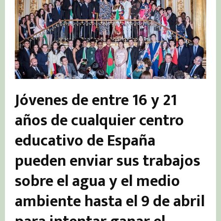
Jóvenes de entre 16 y 21
años de cualquier centro
educativo de España
pueden enviar sus trabajos
sobre el agua y el medio
ambiente hasta el 9 de abril