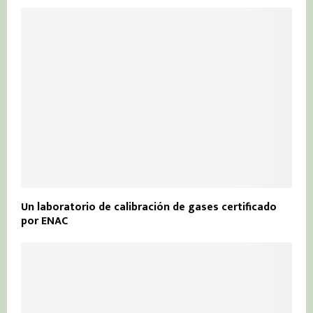
Un laboratorio de calibración de gases certificado
por ENAC