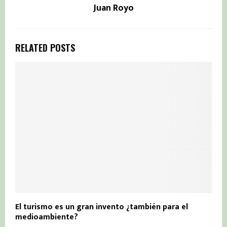
Juan Royo
RELATED POSTS
El turismo es un gran invento ¿también para el
medioambiente?