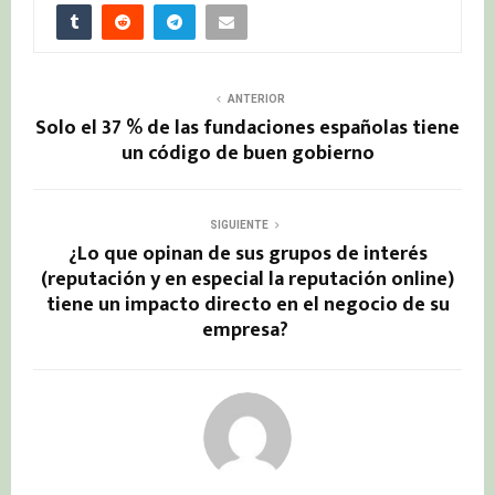
ANTERIOR
Solo el 37 % de las fundaciones españolas tiene
un código de buen gobierno
SIGUIENTE
¿Lo que opinan de sus grupos de interés
(reputación y en especial la reputación online)
tiene un impacto directo en el negocio de su
empresa?