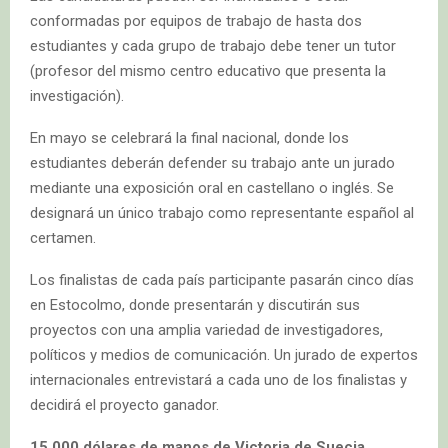
conformadas por equipos de trabajo de hasta dos
estudiantes y cada grupo de trabajo debe tener un tutor
(profesor del mismo centro educativo que presenta la
investigación).
En mayo se celebrará la final nacional, donde los
estudiantes deberán defender su trabajo ante un jurado
mediante una exposición oral en castellano o inglés. Se
designará un único trabajo como representante español al
certamen.
Los finalistas de cada país participante pasarán cinco días
en Estocolmo, donde presentarán y discutirán sus
proyectos con una amplia variedad de investigadores,
políticos y medios de comunicación. Un jurado de expertos
internacionales entrevistará a cada uno de los finalistas y
decidirá el proyecto ganador.
15.000 dólares de manos de Victoria de Suecia