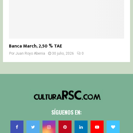
Banca March, 2,50 % TAE
Por
Juan Royo Abenia
30 julio, 2026
0
SÍGUENOS EN: