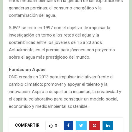
retos medioambientales en la gestión de las explotaciones
ganaderas porcinas: el consumo energético y la
contaminación del agua.
SJWP se creó en 1997 con el objetivo de impulsar la
investigación en torno a los retos del agua y la
sostenibilidad entre los jóvenes de 15 a 20 años.
Actualmente, es el premio para jóvenes con proyectos
sobre el agua más prestigioso del mundo.
Fundación Aquae
ONG creada en 2013 para impulsar iniciativas frente al
cambio climático; promover y apoyar el talento y la
innovación. Aspira a despertar la inquietud, la creatividad y
el espíritu colaborativo para conseguir un modelo social,
económico y medioambiental sostenible.
COMPARTIR
0