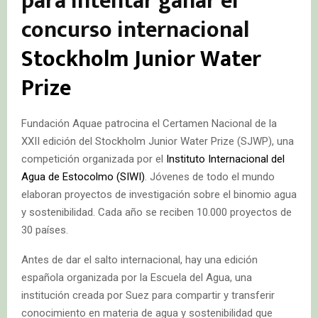
para intentar ganar el
concurso internacional
Stockholm Junior Water
Prize
Fundación Aquae patrocina el Certamen Nacional de la
XXII edición del Stockholm Junior Water Prize (SJWP), una
competición organizada por el
Instituto Internacional del
Agua de Estocolmo (SIWI)
. Jóvenes de todo el mundo
elaboran proyectos de investigación sobre el binomio agua
y sostenibilidad. Cada año se reciben 10.000 proyectos de
30 países.
Antes de dar el salto internacional, hay una edición
española organizada por la Escuela del Agua, una
institución creada por Suez para compartir y transferir
conocimiento en materia de agua y sostenibilidad que