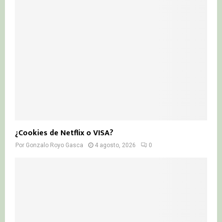
¿Cookies de Netflix o VISA?
Por
Gonzalo Royo Gasca
4 agosto, 2026
0