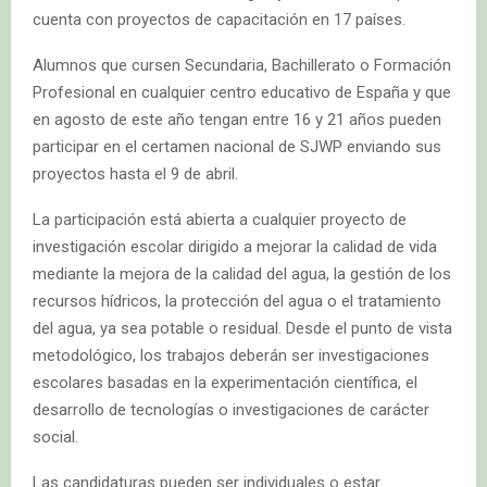
cuenta con proyectos de capacitación en 17 países.
Alumnos que cursen Secundaria, Bachillerato o Formación
Profesional en cualquier centro educativo de España y que
en agosto de este año tengan entre 16 y 21 años pueden
participar en el certamen nacional de SJWP enviando sus
proyectos hasta el 9 de abril.
La participación está abierta a cualquier proyecto de
investigación escolar dirigido a mejorar la calidad de vida
mediante la mejora de la calidad del agua, la gestión de los
recursos hídricos, la protección del agua o el tratamiento
del agua, ya sea potable o residual. Desde el punto de vista
metodológico, los trabajos deberán ser investigaciones
escolares basadas en la experimentación científica, el
desarrollo de tecnologías o investigaciones de carácter
social.
Las candidaturas pueden ser individuales o estar