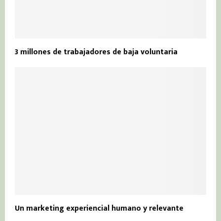
3 millones de trabajadores de baja voluntaria
Un marketing experiencial humano y relevante