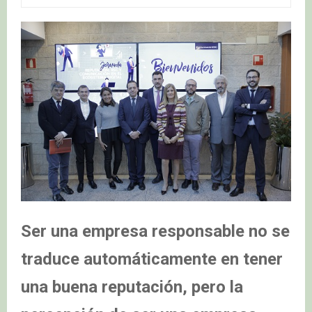
Ser una empresa responsable no se
traduce automáticamente en tener
una buena reputación, pero la