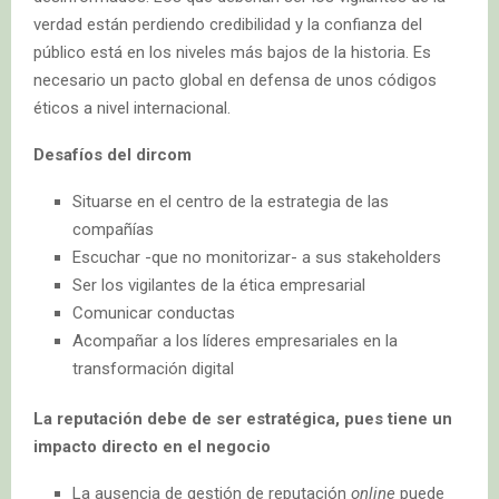
verdad están perdiendo credibilidad y la confianza del
público está en los niveles más bajos de la historia. Es
necesario un pacto global en defensa de unos códigos
éticos a nivel internacional.
Desafíos del dircom
Situarse en el centro de la estrategia de las
compañías
Escuchar -que no monitorizar- a sus stakeholders
Ser los vigilantes de la ética empresarial
Comunicar conductas
Acompañar a los líderes empresariales en la
transformación digital
La reputación debe de ser estratégica, pues tiene un
impacto directo en el negocio
La ausencia de gestión de reputación
online
puede