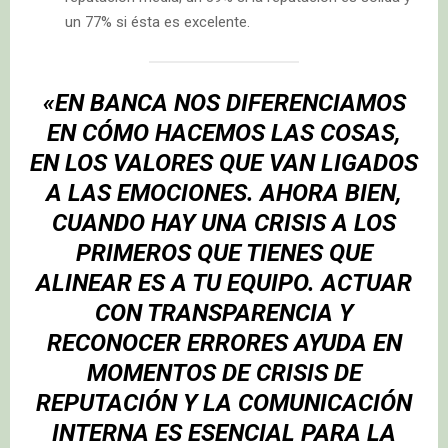
un 77% si ésta es excelente.
«EN BANCA NOS DIFERENCIAMOS
EN CÓMO HACEMOS LAS COSAS,
EN LOS VALORES QUE VAN LIGADOS
A LAS EMOCIONES. AHORA BIEN,
CUANDO HAY UNA CRISIS A LOS
PRIMEROS QUE TIENES QUE
ALINEAR ES A TU EQUIPO. ACTUAR
CON TRANSPARENCIA Y
RECONOCER ERRORES AYUDA EN
MOMENTOS DE CRISIS DE
REPUTACIÓN Y LA COMUNICACIÓN
INTERNA ES ESENCIAL PARA LA