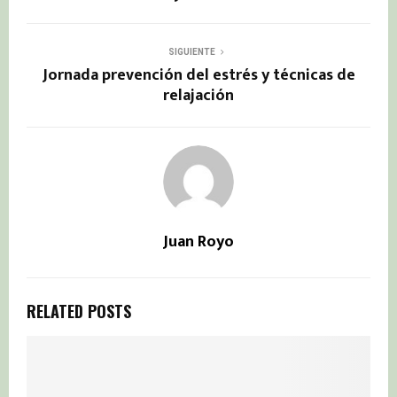
SIGUIENTE
Jornada prevención del estrés y técnicas de
relajación
Juan Royo
RELATED POSTS