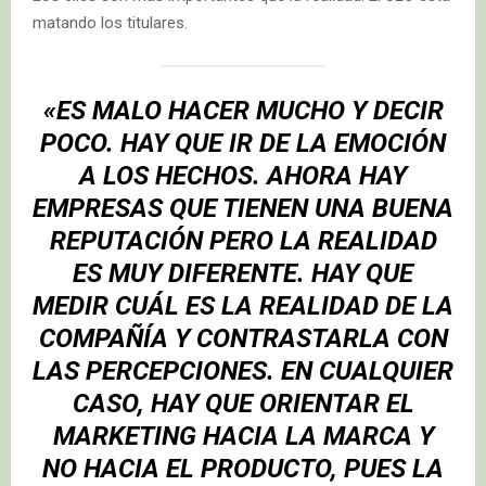
matando los titulares.
«ES MALO HACER MUCHO Y DECIR
POCO. HAY QUE IR DE LA EMOCIÓN
A LOS HECHOS. AHORA HAY
EMPRESAS QUE TIENEN UNA BUENA
REPUTACIÓN PERO LA REALIDAD
ES MUY DIFERENTE. HAY QUE
MEDIR CUÁL ES LA REALIDAD DE LA
COMPAÑÍA Y CONTRASTARLA CON
LAS PERCEPCIONES. EN CUALQUIER
CASO, HAY QUE ORIENTAR EL
MARKETING HACIA LA MARCA Y
NO HACIA EL PRODUCTO, PUES LA