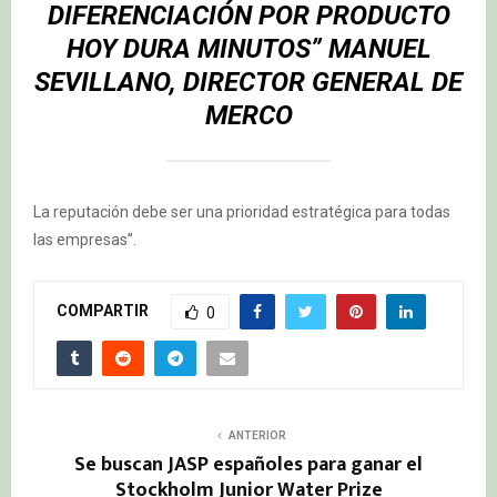
DIFERENCIACIÓN POR PRODUCTO
HOY DURA MINUTOS”
MANUEL
SEVILLANO
, DIRECTOR GENERAL DE
MERCO
La reputación debe ser una prioridad estratégica para todas
las empresas”.
COMPARTIR
0
ANTERIOR
Se buscan JASP españoles para ganar el
Stockholm Junior Water Prize