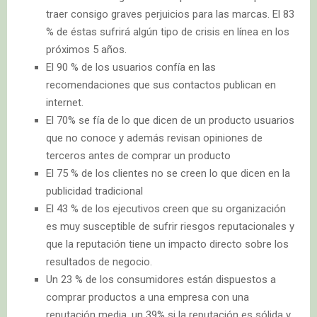
traer consigo graves perjuicios para las marcas. El 83
% de éstas sufrirá algún tipo de crisis en línea en los
próximos 5 años.
El 90 % de los usuarios confía en las
recomendaciones que sus contactos publican en
internet.
El 70% se fía de lo que dicen de un producto usuarios
que no conoce y además revisan opiniones de
terceros antes de comprar un producto
El 75 % de los clientes no se creen lo que dicen en la
publicidad tradicional
El 43 % de los ejecutivos creen que su organización
es muy susceptible de sufrir riesgos reputacionales y
que la reputación tiene un impacto directo sobre los
resultados de negocio.
Un 23 % de los consumidores están dispuestos a
comprar productos a una empresa con una
reputación media, un 39% si la reputación es sólida y