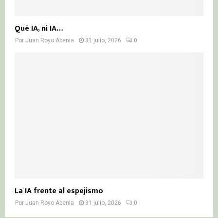
Qué IA, ni IA…
Por
Juan Royo Abenia
31 julio, 2026
0
La IA frente al espejismo
Por
Juan Royo Abenia
31 julio, 2026
0