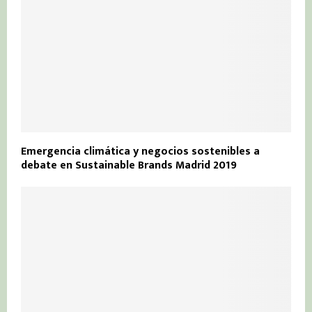
Emergencia climática y negocios sostenibles a
debate en Sustainable Brands Madrid 2019