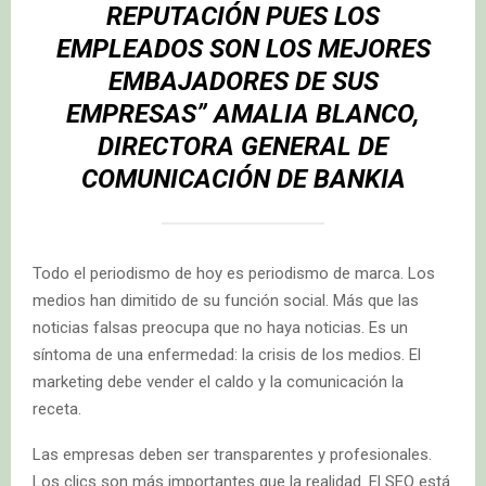
REPUTACIÓN PUES LOS
EMPLEADOS SON LOS MEJORES
EMBAJADORES DE SUS
EMPRESAS”
AMALIA BLANCO
,
DIRECTORA GENERAL DE
COMUNICACIÓN DE BANKIA
Todo el periodismo de hoy es periodismo de marca. Los
medios han dimitido de su función social. Más que las
noticias falsas preocupa que no haya noticias. Es un
síntoma de una enfermedad: la crisis de los medios. El
marketing debe vender el caldo y la comunicación la
receta.
Las empresas deben ser transparentes y profesionales.
Los clics son más importantes que la realidad. El SEO está