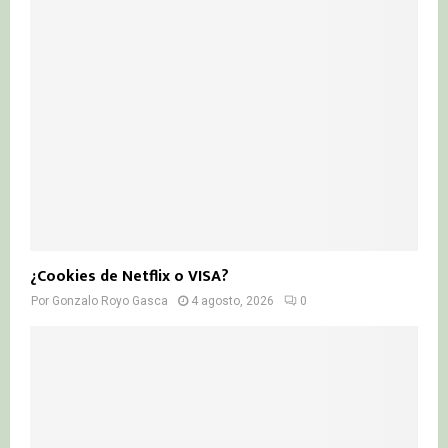
¿Cookies de Netflix o VISA?
Por
Gonzalo Royo Gasca
4 agosto, 2026
0