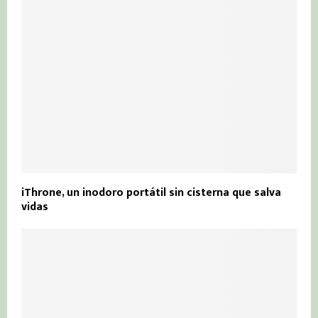
iThrone, un inodoro portátil sin cisterna que salva
vidas