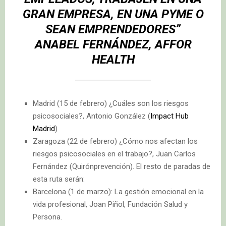
GRAN EMPRESA, EN UNA PYME O
SEAN EMPRENDEDORES”
ANABEL FERNÁNDEZ, AFFOR
HEALTH
Madrid (15 de febrero) ¿Cuáles son los riesgos
psicosociales?, Antonio González (
Impact Hub
Madrid
)
Zaragoza (22 de febrero) ¿Cómo nos afectan los
riesgos psicosociales en el trabajo?, Juan Carlos
Fernández (Quirónprevención). El resto de paradas de
esta ruta serán:
Barcelona (1 de marzo): La gestión emocional en la
vida profesional, Joan Piñol, Fundación Salud y
Persona.