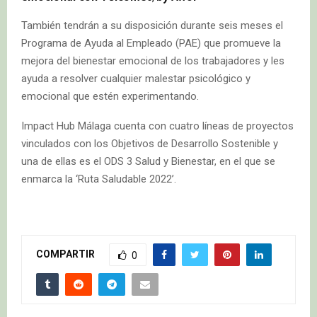
También tendrán a su disposición durante seis meses el
Programa de Ayuda al Empleado (PAE) que promueve la
mejora del bienestar emocional de los trabajadores y les
ayuda a resolver cualquier malestar psicológico y
emocional que estén experimentando.
Impact Hub Málaga cuenta con cuatro líneas de proyectos
vinculados con los Objetivos de Desarrollo Sostenible y
una de ellas es el ODS 3 Salud y Bienestar, en el que se
enmarca la ‘Ruta Saludable 2022’.
COMPARTIR
0