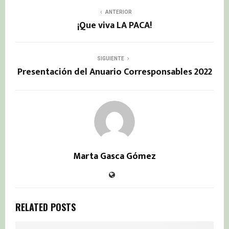
ANTERIOR
¡Que viva LA PACA!
SIGUIENTE
Presentación del Anuario Corresponsables 2022
Marta Gasca Gómez
RELATED POSTS