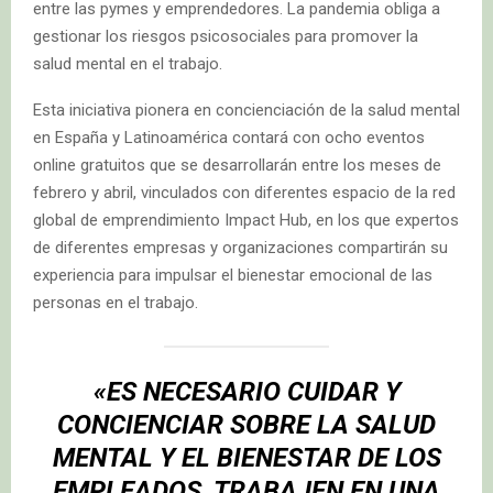
entre las pymes y emprendedores. La pandemia obliga a
gestionar los riesgos psicosociales para promover la
salud mental en el trabajo.
Esta iniciativa pionera en concienciación de la salud mental
en España y Latinoamérica contará con ocho eventos
online gratuitos que se desarrollarán entre los meses de
febrero y abril, vinculados con diferentes espacio de la red
global de emprendimiento Impact Hub, en los que expertos
de diferentes empresas y organizaciones compartirán su
experiencia para impulsar el bienestar emocional de las
personas en el trabajo.
«ES NECESARIO CUIDAR Y
CONCIENCIAR SOBRE LA SALUD
MENTAL Y EL BIENESTAR DE LOS
EMPLEADOS, TRABAJEN EN UNA