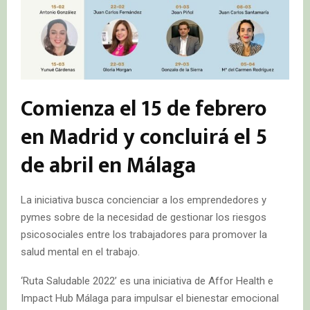
Comienza el 15 de febrero
en Madrid y concluirá el 5
de abril en Málaga
La iniciativa busca concienciar a los emprendedores y
pymes sobre de la necesidad de gestionar los riesgos
psicosociales entre los trabajadores para promover la
salud mental en el trabajo.
‘Ruta Saludable 2022’ es una iniciativa de Affor Health e
Impact Hub Málaga para impulsar el bienestar emocional