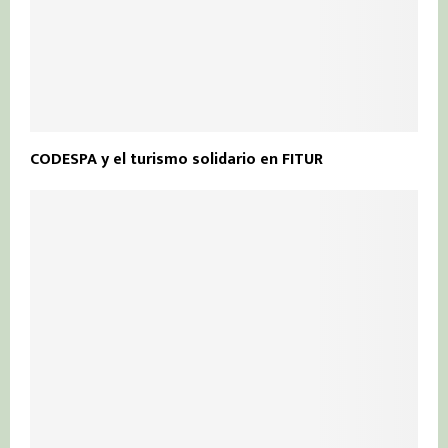
CODESPA y el turismo solidario en FITUR