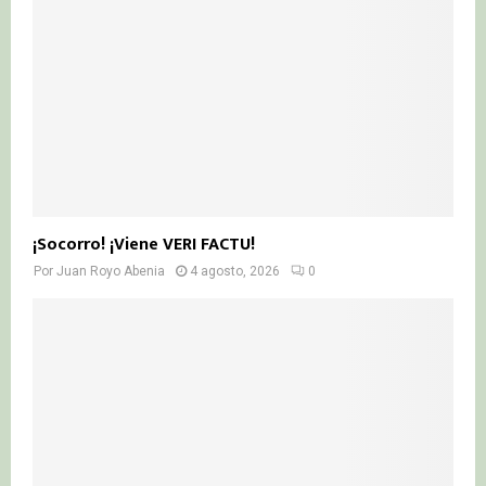
¡Socorro! ¡Viene VERI FACTU!
Por
Juan Royo Abenia
4 agosto, 2026
0