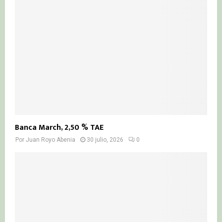
Banca March, 2,50 % TAE
Por
Juan Royo Abenia
30 julio, 2026
0