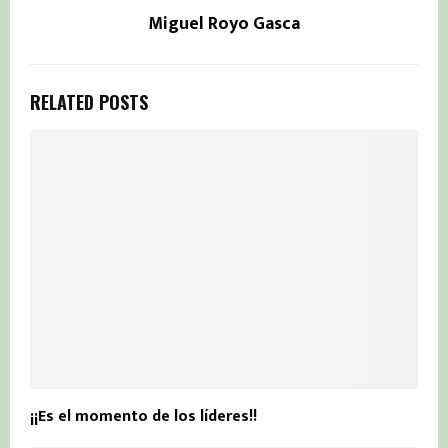
Miguel Royo Gasca
RELATED POSTS
¡¡Es el momento de los líderes!!