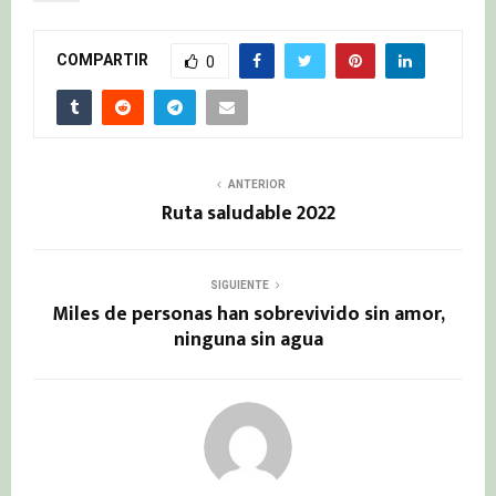
COMPARTIR
0
ANTERIOR
Ruta saludable 2022
SIGUIENTE
Miles de personas han sobrevivido sin amor,
ninguna sin agua