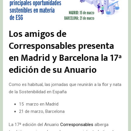
Los amigos de
Corresponsables presenta
en Madrid y Barcelona la 17ª
edición de su Anuario
Como es habitual, las jornadas que reunirán a la flor y nata
de la Sostenibilidad en España
15 marzo en Madrid
21 de marzo, Barcelona
La 17ª edición del Anuario
Corresponsables
alberga