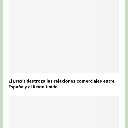
El Brexit destroza las relaciones comerciales entre
España y el Reino Unido