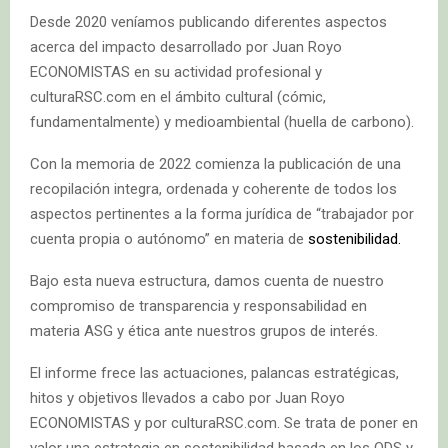
Desde 2020 veníamos publicando diferentes aspectos
acerca del impacto desarrollado por Juan Royo
ECONOMISTAS en su actividad profesional y
culturaRSC.com en el ámbito cultural (cómic,
fundamentalmente) y medioambiental (huella de carbono).
Con la memoria de 2022 comienza la publicación de una
recopilación integra, ordenada y coherente de todos los
aspectos pertinentes a la forma jurídica de “trabajador por
cuenta propia o autónomo” en materia de
sostenibilidad.
Bajo esta nueva estructura, damos cuenta de nuestro
compromiso de transparencia y responsabilidad en
materia ASG y ética ante nuestros grupos de interés.
El informe frece las actuaciones, palancas estratégicas,
hitos y objetivos llevados a cabo por Juan Royo
ECONOMISTAS y por culturaRSC.com. Se trata de poner en