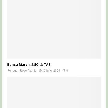
Banca March, 2,50 % TAE
Por
Juan Royo Abenia
30 julio, 2026
0