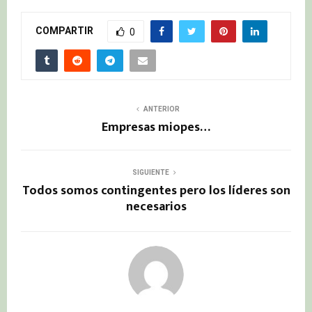
COMPARTIR
0
ANTERIOR
Empresas miopes…
SIGUIENTE
Todos somos contingentes pero los líderes son
necesarios