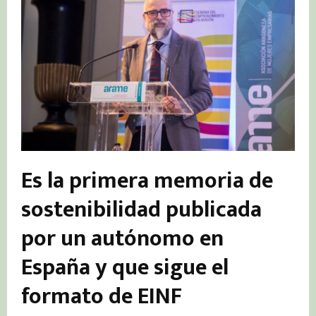
Es la primera memoria de
sostenibilidad publicada
por un autónomo en
España y que sigue el
formato de EINF