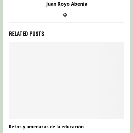
Juan Royo Abenia
RELATED POSTS
Retos y amenazas de la educación