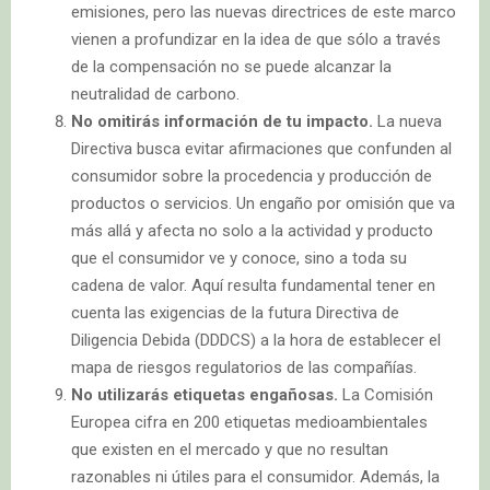
emisiones, pero las nuevas directrices de este marco
vienen a profundizar en la idea de que sólo a través
de la compensación no se puede alcanzar la
neutralidad de carbono.
No omitirás información de tu impacto.
La nueva
Directiva busca evitar afirmaciones que confunden al
consumidor sobre la procedencia y producción de
productos o servicios. Un engaño por omisión que va
más allá y afecta no solo a la actividad y producto
que el consumidor ve y conoce, sino a toda su
cadena de valor. Aquí resulta fundamental tener en
cuenta las exigencias de la futura Directiva de
Diligencia Debida (DDDCS) a la hora de establecer el
mapa de riesgos regulatorios de las compañías.
No utilizarás etiquetas engañosas.
La Comisión
Europea cifra en 200 etiquetas medioambientales
que existen en el mercado y que no resultan
razonables ni útiles para el consumidor. Además, la