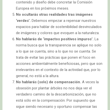
contenido y diseño debe concretar la Comisión
Europea en los próximos meses.
No ocultarás otras realidades tras imágenes
‘verdes’.
Debemos empezar a repensar nuestros
espacios para hablar de sostenibilidad desvinculados
de imágenes y colores que evoquen a la naturaleza.
No hablarás de ‘impactos positivos impuros’.
La
norma busca que la transparencia se aplique no solo
a lo que se cuenta, sino a lo que no se cuenta. Se
trata de evitar las prácticas que ponen el foco en
acciones ambientalmente beneficiosas, pero que son
irrelevantes en el contexto de la actividad que, por lo
general, no está a la altura.
No hablarás (solo) de compensación.
A veces la
obsesión por plantar árboles no nos deja ver el
verdadero camino de la descarbonización, que no
está sólo en la compensación. Por supuesto que
sigue siendo necesario y oportuno compensar las