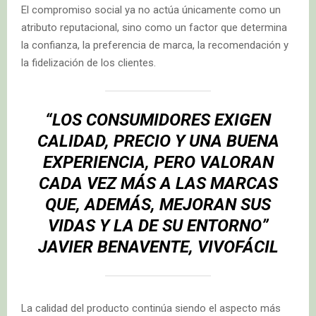
El compromiso social ya no actúa únicamente como un
atributo reputacional, sino como un factor que determina
la confianza, la preferencia de marca, la recomendación y
la fidelización de los clientes.
“LOS CONSUMIDORES EXIGEN
CALIDAD, PRECIO Y UNA BUENA
EXPERIENCIA, PERO VALORAN
CADA VEZ MÁS A LAS MARCAS
QUE, ADEMÁS, MEJORAN SUS
VIDAS Y LA DE SU ENTORNO”
JAVIER BENAVENTE, VIVOFÁCIL
La calidad del producto continúa siendo el aspecto más