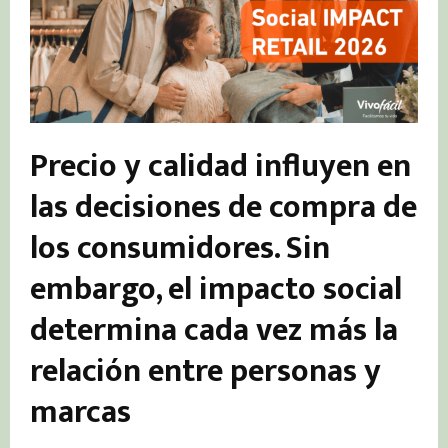
Precio y calidad influyen en
las decisiones de compra de
los consumidores. Sin
embargo, el impacto social
determina cada vez más la
relación entre personas y
marcas