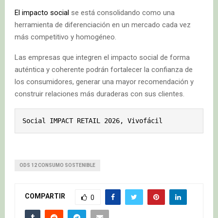
El impacto social
se está consolidando como una
herramienta de diferenciación en un mercado cada vez
más competitivo y homogéneo.
Las empresas que integren el impacto social de forma
auténtica y coherente podrán fortalecer la confianza de
los consumidores, generar una mayor recomendación y
construir relaciones más duraderas con sus clientes.
Social IMPACT RETAIL 2026, Vivofácil
ODS 12 CONSUMO SOSTENIBLE
COMPARTIR
0