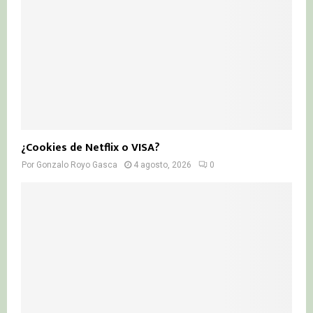
¿Cookies de Netflix o VISA?
Por
Gonzalo Royo Gasca
4 agosto, 2026
0