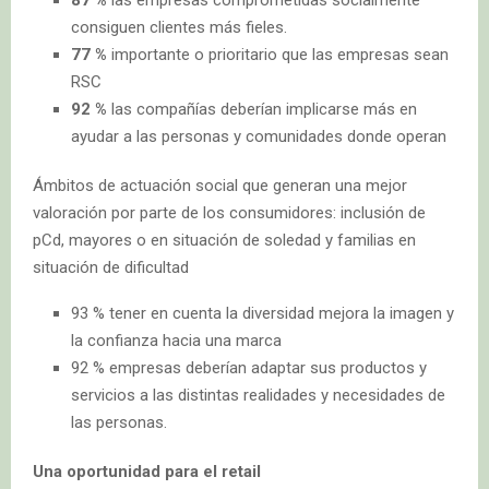
consiguen clientes más fieles.
77 %
importante o prioritario que las empresas sean
RSC
92 %
las compañías deberían implicarse más en
ayudar a las personas y comunidades donde operan
Ámbitos de actuación social que generan una mejor
valoración por parte de los consumidores: inclusión de
pCd, mayores o en situación de soledad y familias en
situación de dificultad
93 % tener en cuenta la diversidad mejora la imagen y
la confianza hacia una marca
92 % empresas deberían adaptar sus productos y
servicios a las distintas realidades y necesidades de
las personas.
Una oportunidad para el retail