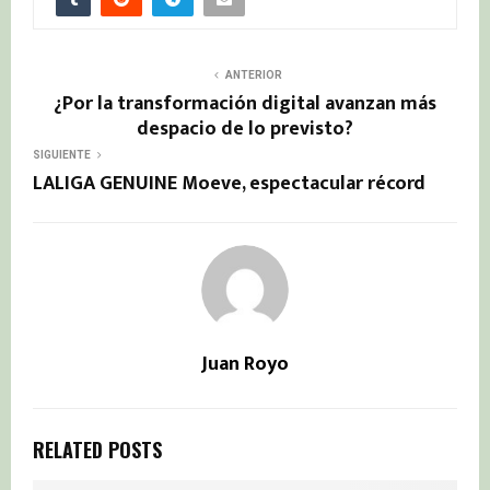
ANTERIOR
¿Por la transformación digital avanzan más
despacio de lo previsto?
SIGUIENTE
LALIGA GENUINE Moeve, espectacular récord
Juan Royo
RELATED POSTS