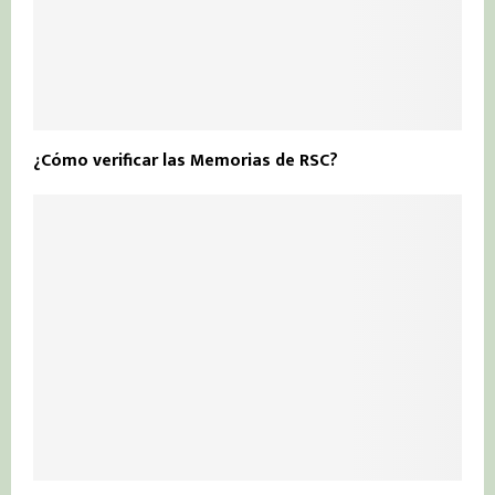
¿Cómo verificar las Memorias de RSC?