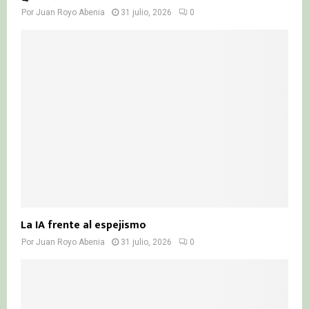
Por
Juan Royo Abenia
31 julio, 2026
0
La IA frente al espejismo
Por
Juan Royo Abenia
31 julio, 2026
0