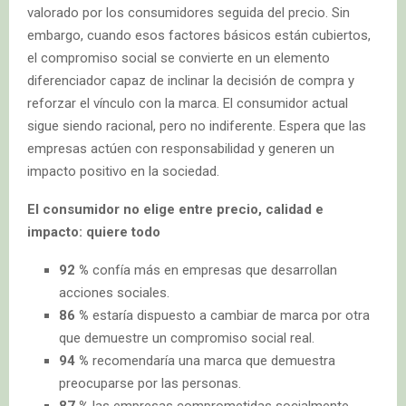
valorado por los consumidores seguida del precio. Sin
embargo, cuando esos factores básicos están cubiertos,
el compromiso social se convierte en un elemento
diferenciador capaz de inclinar la decisión de compra y
reforzar el vínculo con la marca. El consumidor actual
sigue siendo racional, pero no indiferente. Espera que las
empresas actúen con responsabilidad y generen un
impacto positivo en la sociedad.
El consumidor no elige entre precio, calidad e
impacto: quiere todo
92 %
confía más en empresas que desarrollan
acciones sociales.
86 %
estaría dispuesto a cambiar de marca por otra
que demuestre un compromiso social real.
94 %
recomendaría una marca que demuestra
preocuparse por las personas.
87 %
las empresas comprometidas socialmente