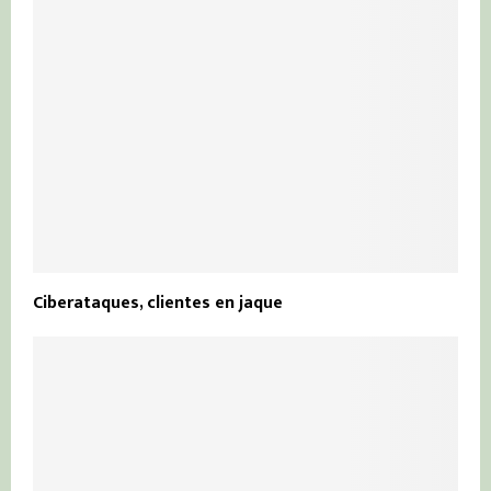
Ciberataques, clientes en jaque