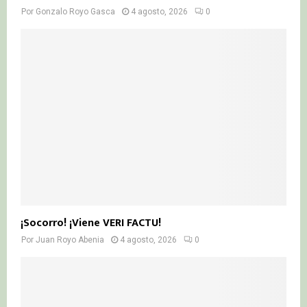
Por
Gonzalo Royo Gasca
4 agosto, 2026
0
¡Socorro! ¡Viene VERI FACTU!
Por
Juan Royo Abenia
4 agosto, 2026
0