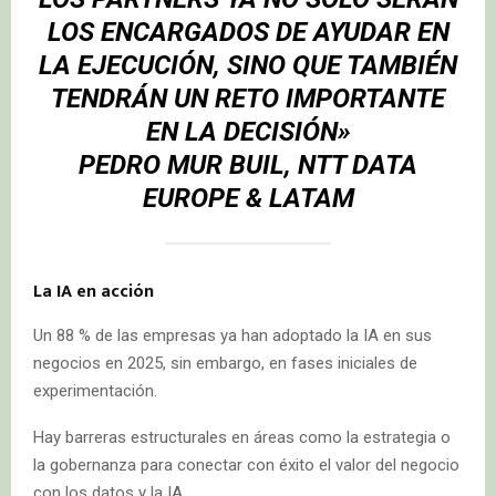
LOS ENCARGADOS DE AYUDAR EN
LA EJECUCIÓN, SINO QUE TAMBIÉN
TENDRÁN UN RETO IMPORTANTE
EN LA DECISIÓN»
PEDRO MUR BUIL, NTT DATA
EUROPE & LATAM
La IA en acción
Un 88 % de las empresas ya han adoptado la IA en sus
negocios en 2025, sin embargo, en fases iniciales de
experimentación.
Hay barreras estructurales en áreas como la estrategia o
la gobernanza para conectar con éxito el valor del negocio
con los datos y la IA.