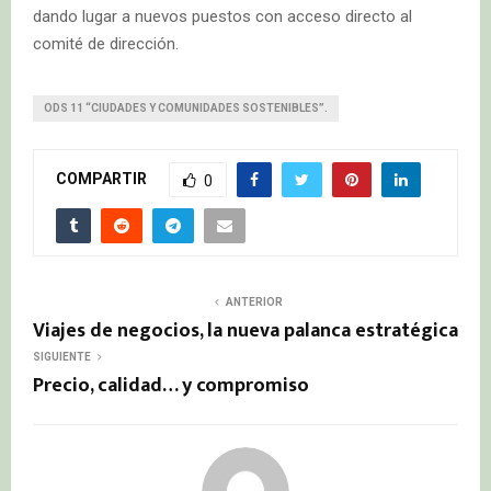
dando lugar a nuevos puestos con acceso directo al
comité de dirección.
ODS 11 “CIUDADES Y COMUNIDADES SOSTENIBLES”.
COMPARTIR
0
ANTERIOR
Viajes de negocios, la nueva palanca estratégica
SIGUIENTE
Precio, calidad… y compromiso