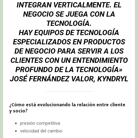
INTEGRAN VERTICALMENTE. EL
NEGOCIO SE JUEGA CON LA
TECNOLOGÍA.
HAY EQUIPOS DE TECNOLOGÍA
ESPECIALIZADOS EN PRODUCTOS
DE NEGOCIO PARA SERVIR A LOS
CLIENTES CON UN ENTENDIMIENTO
PROFUNDO DE LA TECNOLOGÍA»
JOSÉ FERNÁNDEZ VALOR, KYNDRYL
¿Cómo está evolucionando la relación entre cliente
y socio?
presión competitiva
velocidad del cambio