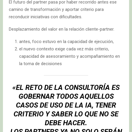
El futuro del partner pasa por haber recorrido antes ese
camino de transformación y aportar criterio para
reconducir iniciativas con dificultades.
Desplazamiento del valor en la relación cliente-partner.
antes, foco estuvo en la capacidad de ejecución,
el nuevo contexto exige cada vez más criterio,
capacidad de asesoramiento y acompañamiento en
la toma de decisiones
«EL RETO DE LA CONSULTORÍA ES
GOBERNAR TODOS AQUELLOS
CASOS DE USO DE LA IA, TENER
CRITERIO Y SABER LO QUE NO SE
DEBE HACER.
LOS PARTNERS YA NO SOLO SERÁN