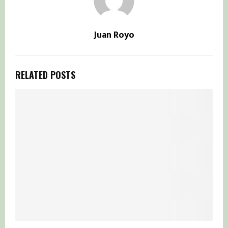
Juan Royo
RELATED POSTS