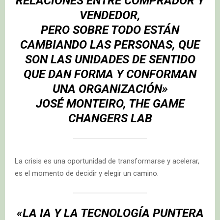
RELACIONES ENTRE COMPRADOR Y
VENDEDOR,
PERO SOBRE TODO ESTÁN
CAMBIANDO LAS PERSONAS, QUE
SON LAS UNIDADES DE SENTIDO
QUE DAN FORMA Y CONFORMAN
UNA ORGANIZACIÓN»
JOSÉ MONTEIRO, THE GAME
CHANGERS LAB
La crisis es una oportunidad de transformarse y acelerar,
es el momento de decidir y elegir un camino.
«LA IA Y LA TECNOLOGÍA
PUNTERA