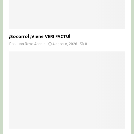
¡Socorro! ¡Viene VERI FACTU!
Por
Juan Royo Abenia
4 agosto, 2026
0