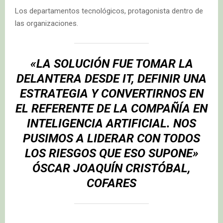
Los departamentos tecnológicos, protagonista dentro de
las organizaciones.
«LA SOLUCIÓN FUE TOMAR LA
DELANTERA DESDE IT, DEFINIR UNA
ESTRATEGIA Y CONVERTIRNOS EN
EL REFERENTE DE LA COMPAÑÍA EN
INTELIGENCIA ARTIFICIAL. NOS
PUSIMOS A LIDERAR CON TODOS
LOS RIESGOS QUE ESO SUPONE»
ÓSCAR JOAQUÍN CRISTÓBAL,
COFARES