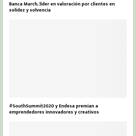
Banca March, líder en valoración por clientes en
solidez y solvencia
#SouthSummit2020 y Endesa premian a
emprendedores innovadores y creativos