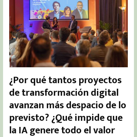
¿Por qué tantos proyectos
de transformación digital
avanzan más despacio de lo
previsto? ¿Qué impide que
la IA genere todo el valor