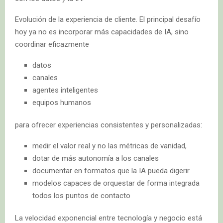
Evolución de la experiencia de cliente. El principal desafío
hoy ya no es incorporar más capacidades de IA, sino
coordinar eficazmente
datos
canales
agentes inteligentes
equipos humanos
para ofrecer experiencias consistentes y personalizadas:
medir el valor real y no las métricas de vanidad,
dotar de más autonomía a los canales
documentar en formatos que la IA pueda digerir
modelos capaces de orquestar de forma integrada
todos los puntos de contacto
La velocidad exponencial entre tecnología y negocio está