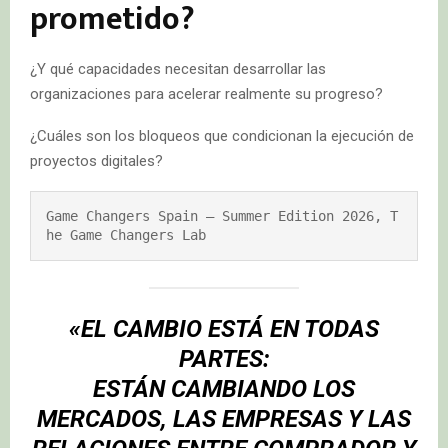
prometido?
¿Y qué capacidades necesitan desarrollar las
organizaciones para acelerar realmente su progreso?
¿Cuáles son los bloqueos que condicionan la ejecución de
proyectos digitales?
Game Changers Spain – Summer Edition 2026, T
he Game Changers Lab
«EL CAMBIO ESTÁ EN TODAS
PARTES:
ESTÁN CAMBIANDO LOS
MERCADOS, LAS EMPRESAS Y LAS