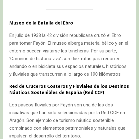
Museo de la Batalla del Ebro
En julio de 1938 la 42 división republicana cruzó el Ebro
para tomar Fayón. El museo alberga material bélico y en el
entorno pueden visitarse las trincheras. Por su parte,
‘Caminos de historia viva’ son diez rutas para recorrer
andando o en bicicleta sus espacios naturales, históricos
y fluviales que transcurren a lo largo de 190 kilómetros.
Red de Cruceros Costeros y Fluviales de los Destinos
Náuticos Sostenibles de España (Red CCF)
Los paseos fluviales por Fayón son una de las dos
iniciativas que han sido seleccionadas por la Red CCF en
Aragón. Son ejemplo de turismo náutico sostenible
combinado con elementos patrimoniales y naturales que
impulsen el desarrollo del territorio.