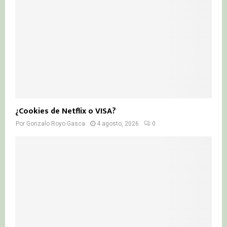
¿Cookies de Netflix o VISA?
Por
Gonzalo Royo Gasca
4 agosto, 2026
0