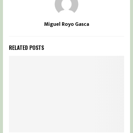
Miguel Royo Gasca
RELATED POSTS