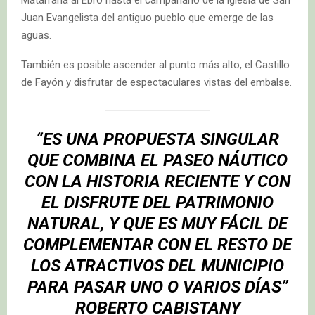
Juan Evangelista del antiguo pueblo que emerge de las
aguas.
También es posible ascender al punto más alto, el Castillo
de Fayón y disfrutar de espectaculares vistas del embalse.
“ES UNA PROPUESTA SINGULAR
QUE COMBINA EL PASEO NÁUTICO
CON LA HISTORIA RECIENTE Y CON
EL DISFRUTE DEL PATRIMONIO
NATURAL, Y QUE ES MUY FÁCIL DE
COMPLEMENTAR CON EL RESTO DE
LOS ATRACTIVOS DEL MUNICIPIO
PARA PASAR UNO O VARIOS DÍAS”
ROBERTO CABISTANY