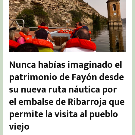
Nunca habías imaginado el
patrimonio de Fayón desde
su nueva ruta náutica por
el embalse de Ribarroja que
permite la visita al pueblo
viejo