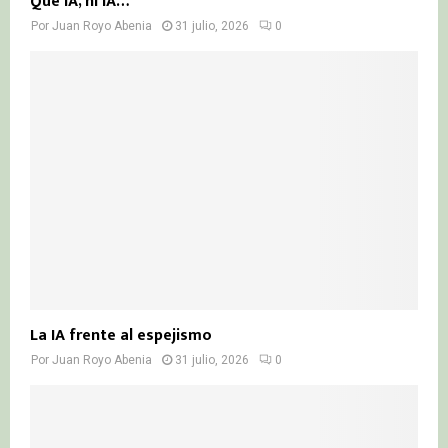
Qué IA, ni IA…
Por
Juan Royo Abenia
31 julio, 2026
0
La IA frente al espejismo
Por
Juan Royo Abenia
31 julio, 2026
0