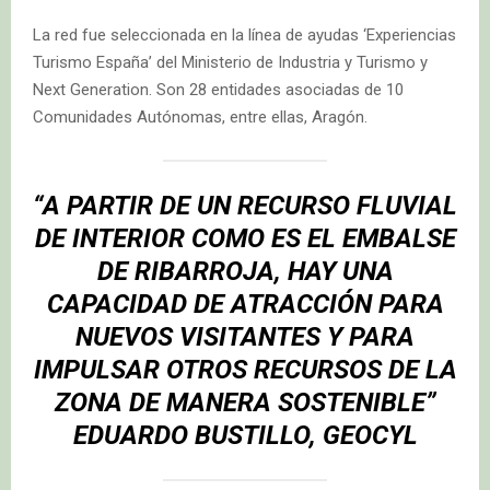
La red fue seleccionada en la línea de ayudas ‘Experiencias
Turismo España’ del Ministerio de Industria y Turismo y
Next Generation. Son 28 entidades asociadas de 10
Comunidades Autónomas, entre ellas, Aragón.
“A PARTIR DE UN RECURSO FLUVIAL
DE INTERIOR COMO ES EL EMBALSE
DE RIBARROJA, HAY UNA
CAPACIDAD DE ATRACCIÓN PARA
NUEVOS VISITANTES Y PARA
IMPULSAR OTROS RECURSOS DE LA
ZONA DE MANERA SOSTENIBLE”
EDUARDO BUSTILLO, GEOCYL