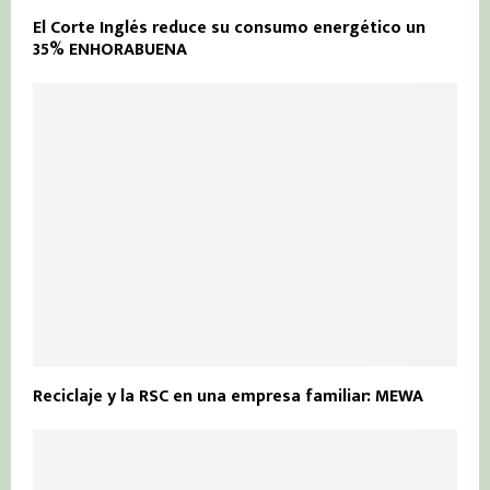
El Corte Inglés reduce su consumo energético un
35% ENHORABUENA
Reciclaje y la RSC en una empresa familiar: MEWA