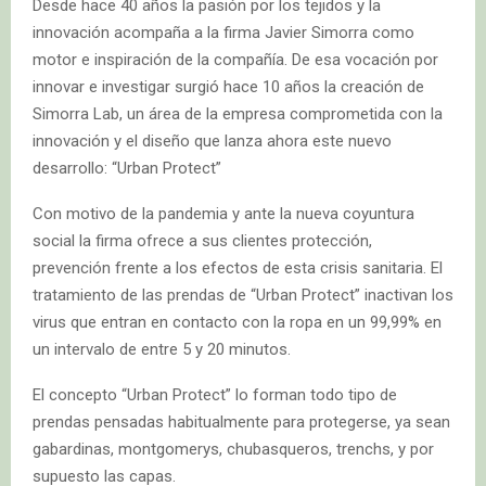
Desde hace 40 años la pasión por los tejidos y la
innovación acompaña a la firma Javier Simorra como
motor e inspiración de la compañía. De esa vocación por
innovar e investigar surgió hace 10 años la creación de
Simorra Lab, un área de la empresa comprometida con la
innovación y el diseño que lanza ahora este nuevo
desarrollo: “Urban Protect”
Con motivo de la pandemia y ante la nueva coyuntura
social la firma ofrece a sus clientes protección,
prevención frente a los efectos de esta crisis sanitaria. El
tratamiento de las prendas de “Urban Protect” inactivan los
virus que entran en contacto con la ropa en un 99,99% en
un intervalo de entre 5 y 20 minutos.
El concepto “Urban Protect” lo forman todo tipo de
prendas pensadas habitualmente para protegerse, ya sean
gabardinas, montgomerys, chubasqueros, trenchs, y por
supuesto las capas.