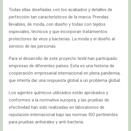
Todas ellas diseñadas con los acabados y detalles de
perfección tan característicos de la marca. Prendas
llevables, de moda, con diseño y todas con tejidos
especiales, técnicos y que incorporan tratamientos
protectores de virus y bacterias. La moda y el diseño al
servicio de las personas.
Para el desarrollo de este proyecto textil han participado
empresas de diferentes países. Esta es una historia de
cooperación empresarial internacional en plena pandemia,
que intenta dar una respuesta global a un problema global.
Los agentes químicos utilizados están aprobados y
conformes a la normativa europea, y las pruebas de
efectividad han sido realizadas en laboratorios de
reputación internacional bajo las normas ISO pertinentes
para pruebas antivirales y anti-bacteria.