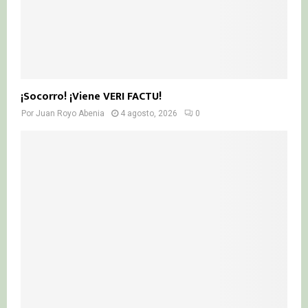
¡Socorro! ¡Viene VERI FACTU!
Por
Juan Royo Abenia
4 agosto, 2026
0