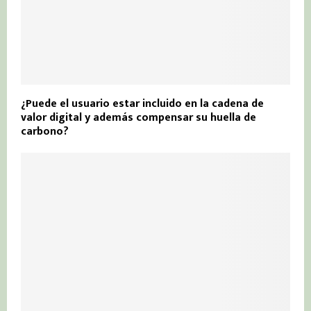
¿Puede el usuario estar incluido en la cadena de
valor digital y además compensar su huella de
carbono?