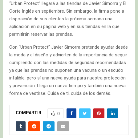
“Urban Protect” llegará a las tiendas de Javier Simorra y El
Corte Inglés en septiembre. Sin embargo, la firma pone a
disposición de sus clientes la próxima semana una
aplicación en su página web y en sus tiendas en la que
permitirán reservar las prendas.
Con “Urban Protect” Javier Simorra pretende ayudar desde
la moda y el diseño y advierten de la importancia de seguir
cumpliendo con las medidas de seguridad recomendadas
ya que las prendas no suponen una vacuna o un escudo
infalible, pero sí una nueva ayuda para nuestra protección
y prevención. Llega un nuevo tiempo y también una nueva
forma de vestirse. Cuida de ti, cuida de los demás.
COMPARTIR
0