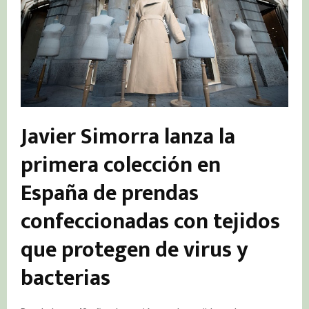
Javier Simorra lanza la
primera colección en
España de prendas
confeccionadas con tejidos
que protegen de virus y
bacterias