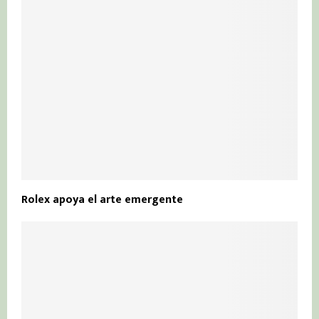
Rolex apoya el arte emergente