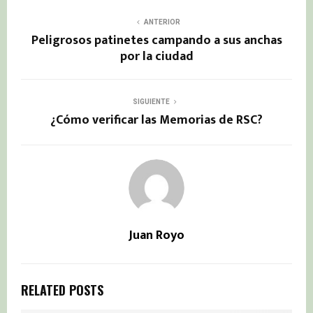
ANTERIOR
Peligrosos patinetes campando a sus anchas
por la ciudad
SIGUIENTE
¿Cómo verificar las Memorias de RSC?
Juan Royo
RELATED POSTS