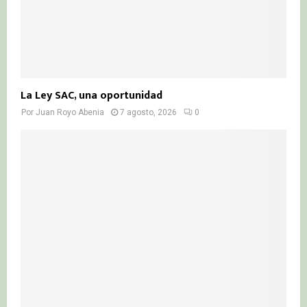
La Ley SAC, una oportunidad
Por
Juan Royo Abenia
7 agosto, 2026
0