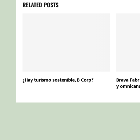
RELATED POSTS
¿Hay turismo sostenible, B Corp?
Brava Fabri
y omnican