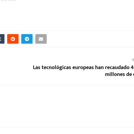
S
Las tecnológicas europeas han recaudado 
millones de 