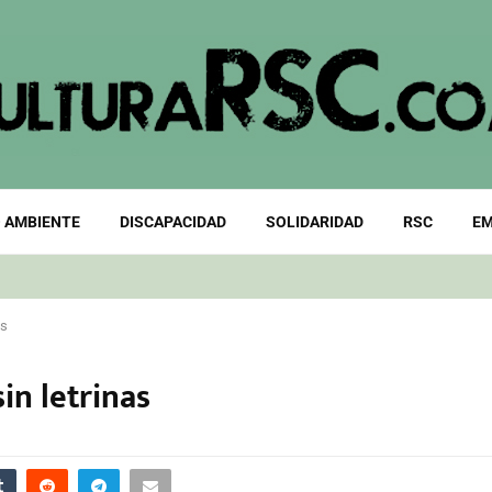
 AMBIENTE
DISCAPACIDAD
SOLIDARIDAD
RSC
EM
as
in letrinas