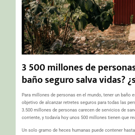
3 500 millones de personas 
baño seguro salva vidas? ¿
Para millones de personas en el mundo, tener un baño es
objetivo de alcanzar retretes seguros para todas las p
3.500 millones de personas carecen de servicios de sa
corriente, y todavía hoy unos 500 millones tienen que rea
Un solo gramo de heces humanas puede contener hasta 10