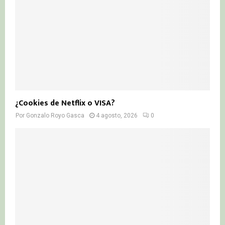
¿Cookies de Netflix o VISA?
Por
Gonzalo Royo Gasca
4 agosto, 2026
0