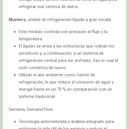
refrigerar sus centros de datos.
Munters,
unidad de refrigeración líquida a gran escala.
Este módulo controla con precisión el flujo y la
temperatura.
El líquido se envía a las estructuras que rodean los
servidores y, a continuación, a un sistema de
refrigeración central para ser enfriado, tras lo cual el
ciclo comienza de nuevo.
Utilizan el aire ambiente como fuente de
refrigeración, lo que reduce el consumo de agua y
energía hasta en un 70 % en comparación con un
sistema tradicional.
Siemens, Demand Flow
Tecnología automatizada y análisis integrado para
prolongar la vida útil de los equipos y reducir el