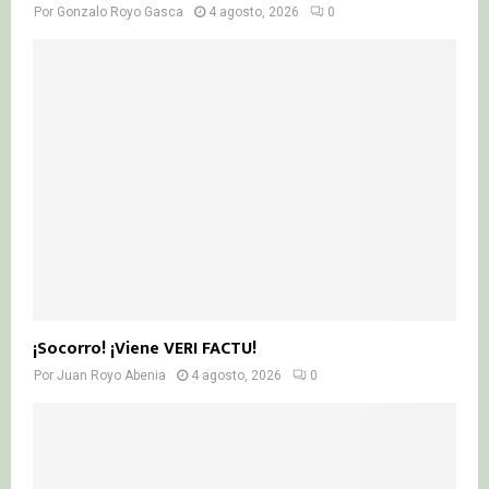
Por
Gonzalo Royo Gasca
4 agosto, 2026
0
¡Socorro! ¡Viene VERI FACTU!
Por
Juan Royo Abenia
4 agosto, 2026
0