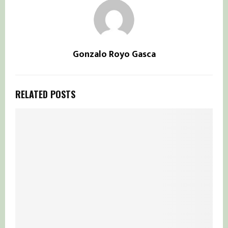
Gonzalo Royo Gasca
RELATED POSTS