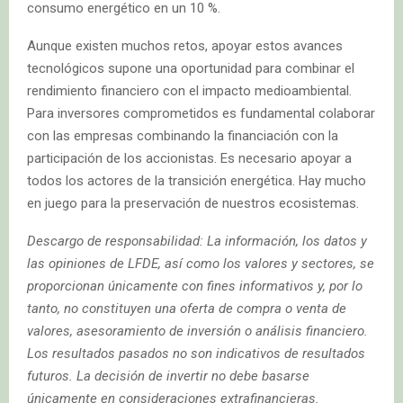
consumo energético en un 10 %.
Aunque existen muchos retos, apoyar estos avances
tecnológicos supone una oportunidad para combinar el
rendimiento financiero con el impacto medioambiental.
Para inversores comprometidos es fundamental colaborar
con las empresas combinando la financiación con la
participación de los accionistas. Es necesario apoyar a
todos los actores de la transición energética. Hay mucho
en juego para la preservación de nuestros ecosistemas.
Descargo de responsabilidad: La información, los datos y
las opiniones de LFDE, así como los valores y sectores, se
proporcionan únicamente con fines informativos y, por lo
tanto, no constituyen una oferta de compra o venta de
valores, asesoramiento de inversión o análisis financiero.
Los resultados pasados no son indicativos de resultados
futuros. La decisión de invertir no debe basarse
únicamente en consideraciones extrafinancieras.