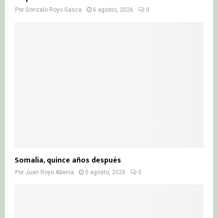
Por
Gonzalo Royo Gasca
6 agosto, 2026
0
Somalia, quince años después
Por
Juan Royo Abenia
5 agosto, 2026
0