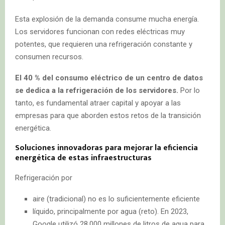
Esta explosión de la demanda consume mucha energía.
Los servidores funcionan con redes eléctricas muy
potentes, que requieren una refrigeración constante y
consumen recursos.
El 40 % del consumo eléctrico de un centro de datos
se dedica a la refrigeración de los servidores.
Por lo
tanto, es fundamental atraer capital y apoyar a las
empresas para que aborden estos retos de la transición
energética.
Soluciones innovadoras para mejorar la eficiencia
energética de estas infraestructuras
Refrigeración por
aire (tradicional) no es lo suficientemente eficiente
líquido, principalmente por agua (reto). En 2023,
Google utilizó 28.000 millones de litros de agua para