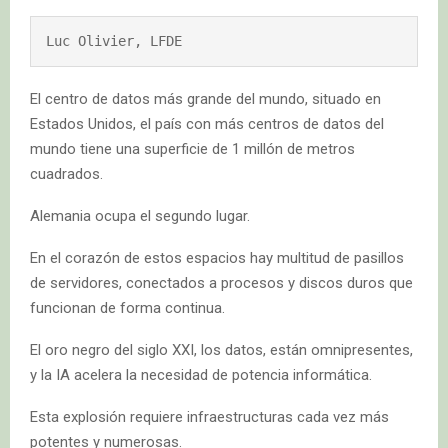
Luc Olivier, LFDE
El centro de datos más grande del mundo, situado en
Estados Unidos, el país con más centros de datos del
mundo tiene una superficie de 1 millón de metros
cuadrados.
Alemania ocupa el segundo lugar.
En el corazón de estos espacios hay multitud de pasillos
de servidores, conectados a procesos y discos duros que
funcionan de forma continua.
El oro negro del siglo XXI, los datos, están omnipresentes,
y la IA acelera la necesidad de potencia informática.
Esta explosión requiere infraestructuras cada vez más
potentes y numerosas.