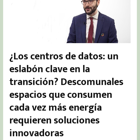
¿Los centros de datos: un
eslabón clave en la
transición? Descomunales
espacios que consumen
cada vez más energía
requieren soluciones
innovadoras