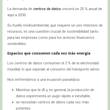
La demanda de
centros de datos
crecerá un 20 % anual de
aquí a 2030.
Su huella medioambiental, que requiere un uso intensivo de
recursos, es una cuestión crucial de sostenibilidad tanto
para las empresas como para los actores financieros
sostenibles.
Espacios que consumen cada vez más energía
Los centros de datos consumen el 2 % de la electricidad
mundial, lo que equivale al consumo del transporte aéreo.
Nos enfrentamos a una ecuación paradójica:
Mientras que la IA y, en general, la producción de
datos experimenta un auge rápido e inevitable,
se necesitan centros de datos cada vez más
potentes.