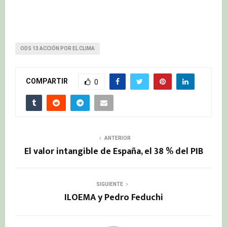
ODS 13 ACCIÓN POR EL CLIMA
COMPARTIR
0
ANTERIOR
El valor intangible de España, el 38 % del PIB
SIGUIENTE
ILOEMA y Pedro Feduchi