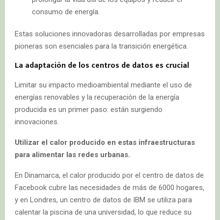
consumo de energía.
Estas soluciones innovadoras desarrolladas por empresas
pioneras son esenciales para la transición energética.
La adaptación de los centros de datos es crucial
Limitar su impacto medioambiental mediante el uso de
energías renovables y la recuperación de la energía
producida es un primer paso: están surgiendo
innovaciones.
Utilizar el calor producido en estas infraestructuras
para alimentar las redes urbanas.
En Dinamarca, el calor producido por el centro de datos de
Facebook cubre las necesidades de más de 6000 hogares,
y en Londres, un centro de datos de IBM se utiliza para
calentar la piscina de una universidad, lo que reduce su