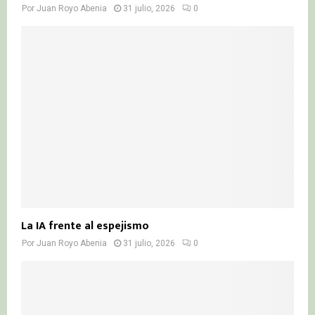
Por
Juan Royo Abenia
31 julio, 2026
0
La IA frente al espejismo
Por
Juan Royo Abenia
31 julio, 2026
0