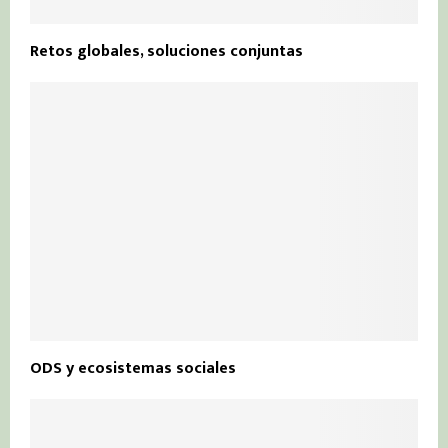
Retos globales, soluciones conjuntas
ODS y ecosistemas sociales