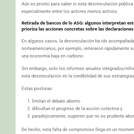
Aún es pronto para saber si esta desvinculación pública
especialmente entre los actores menos activos.
Retirada de bancos de lo ASG: algunos interpretan es
prioriza las acciones concretas sobre las declaraciones
En algunos casos, la desvinculación ha ido acompañada
norteamericanos, por ejemplo, reiteraron rápidamente su 
una economía baja en carbono.
Sin embargo, solo los informes anuales integrados/info
esta desvinculación en la credibilidad de sus estrategias
Estas posturas:
limitan el debate abierto
dificultan el progreso de la acción colectiva y
paradójicamente, sugieren que no es prudente abor
De hecho, esta falta de compromiso llega en un momento 