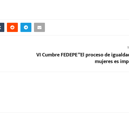
S
VI Cumbre FEDEPE “El proceso de igualdad
mujeres es imp