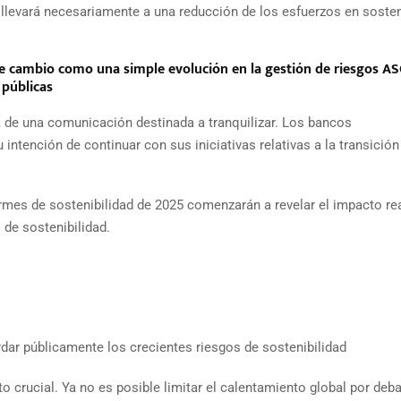
 llevará necesariamente a una reducción de los esfuerzos en sosteni
te cambio como una simple evolución en la gestión de riesgos AS
 públicas
 de una comunicación destinada a tranquilizar. Los bancos
intención de continuar con sus iniciativas relativas a la transición
rmes de sostenibilidad de 2025 comenzarán a revelar el impacto re
 de sostenibilidad.
dar públicamente los crecientes riesgos de sostenibilidad
crucial. Ya no es posible limitar el calentamiento global por deba