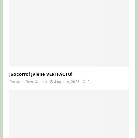
¡Socorro! ¡Viene VERI FACTU!
Por
Juan Royo Abenia
4 agosto, 2026
0