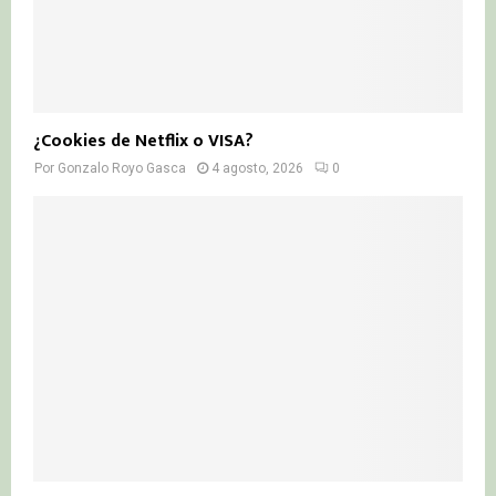
¿Cookies de Netflix o VISA?
Por
Gonzalo Royo Gasca
4 agosto, 2026
0