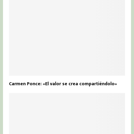
Carmen Ponce: «El valor se crea compartiéndolo»