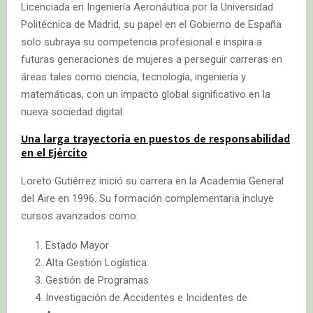
Licenciada en Ingeniería Aeronáutica por la Universidad
Politécnica de Madrid, su papel en el Gobierno de España
solo subraya su competencia profesional e inspira a
futuras generaciones de mujeres a perseguir carreras en
áreas tales como ciencia, tecnología, ingeniería y
matemáticas, con un impacto global significativo en la
nueva sociedad digital.
Una larga trayectoria en puestos de responsabilidad
en el Ejército
Loreto Gutiérrez inició su carrera en la Academia General
del Aire en 1996. Su formación complementaria incluye
cursos avanzados como:
Estado Mayor
Alta Gestión Logística
Gestión de Programas
Investigación de Accidentes e Incidentes de