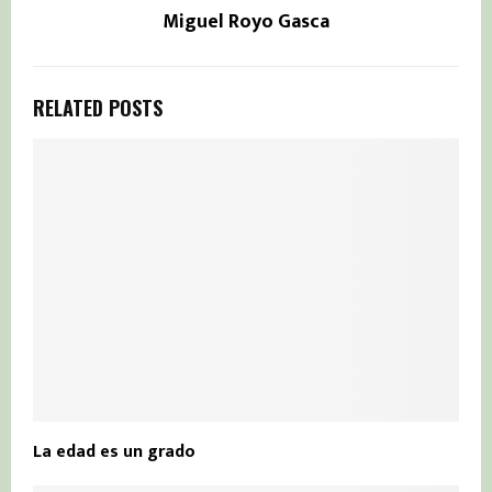
Miguel Royo Gasca
RELATED POSTS
La edad es un grado