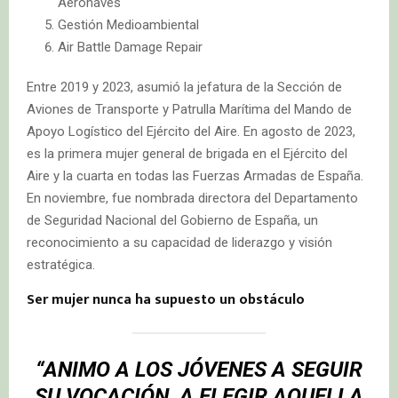
Aeronaves
Gestión Medioambiental
Air Battle Damage Repair
Entre 2019 y 2023, asumió la jefatura de la Sección de
Aviones de Transporte y Patrulla Marítima del Mando de
Apoyo Logístico del Ejército del Aire. En agosto de 2023,
es la primera mujer general de brigada en el Ejército del
Aire y la cuarta en todas las Fuerzas Armadas de España.
En noviembre, fue nombrada directora del Departamento
de Seguridad Nacional del Gobierno de España, un
reconocimiento a su capacidad de liderazgo y visión
estratégica.
Ser mujer nunca ha supuesto un obstáculo
“ANIMO A LOS JÓVENES A SEGUIR
SU VOCACIÓN, A ELEGIR AQUELLA