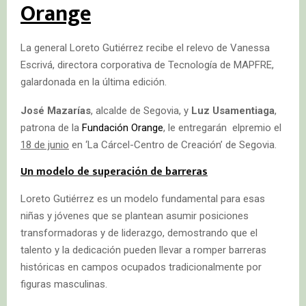
Orange
La general Loreto Gutiérrez recibe el relevo de Vanessa
Escrivá, directora corporativa de Tecnología de MAPFRE,
galardonada en la última edición.
José Mazarías
, alcalde de Segovia, y
Luz Usamentiaga
,
patrona de la
Fundación Orange
, le entregarán elpremio el
18 de junio
en ‘La Cárcel-Centro de Creación’ de Segovia.
Un modelo de superación de barreras
Loreto Gutiérrez es un modelo fundamental para esas
niñas y jóvenes que se plantean asumir posiciones
transformadoras y de liderazgo, demostrando que el
talento y la dedicación pueden llevar a romper barreras
históricas en campos ocupados tradicionalmente por
figuras masculinas.