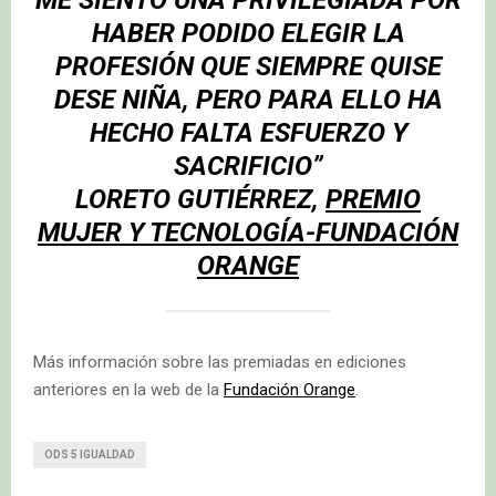
HABER PODIDO ELEGIR LA
PROFESIÓN QUE SIEMPRE QUISE
DESE NIÑA, PERO PARA ELLO HA
HECHO FALTA ESFUERZO Y
SACRIFICIO”
LORETO GUTIÉRREZ,
PREMIO
MUJER Y TECNOLOGÍA-FUNDACIÓN
ORANGE
Más información sobre las premiadas en ediciones
anteriores en la web de la
Fundación Orange
.
ODS 5 IGUALDAD