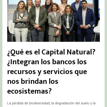
¿Qué es el Capital Natural?
¿Integran los bancos los
recursos y servicios que
nos brindan los
ecosistemas?
La pérdida de biodiversidad, la degradación del suelo y la