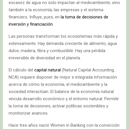
escasez de agua no solo impactan al medioambiente, sino
también a la economía, las empresas y el sistema
financiero. Influye, pues, en
la toma de decisiones de
inversión y financiación.
Las personas transforman los ecosistemas más rápida y
extensamente. Hay demanda creciente de alimento, agua
dulce, madera, fibra y combustible. Hay una pérdida
irreversible de diversidad en el planeta.
El cálculo del
capital natural
(Natural Capital Accounting,
NCA) requiere disponer de mejor e integrada información
acerca de cómo la economía, el medioambiente y la
sociedad interactúan. El balance de la economía natural
vincula desarrollo económico y el entorno natural. Permitir
la toma de decisiones, activar políticas sostenibles y
monitorizar avances.
Hace tres años nació Women in Banking con la convicción