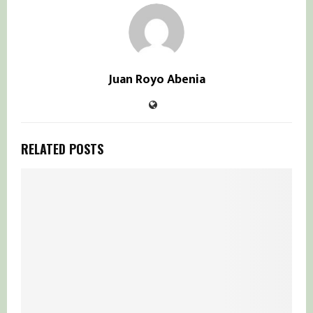
Juan Royo Abenia
RELATED POSTS