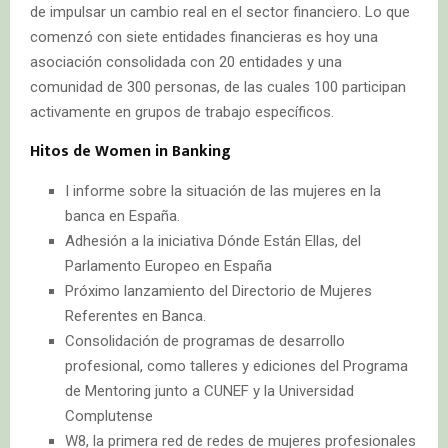
de impulsar un cambio real en el sector financiero. Lo que
comenzó con siete entidades financieras es hoy una
asociación consolidada con 20 entidades y una
comunidad de 300 personas, de las cuales 100 participan
activamente en grupos de trabajo específicos.
Hitos de Women in Banking
I informe sobre la situación de las mujeres en la
banca en España.
Adhesión a la iniciativa Dónde Están Ellas, del
Parlamento Europeo en España
Próximo lanzamiento del Directorio de Mujeres
Referentes en Banca.
Consolidación de programas de desarrollo
profesional, como talleres y ediciones del Programa
de Mentoring junto a CUNEF y la Universidad
Complutense
W8, la primera red de redes de mujeres profesionales