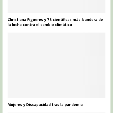
Christiana Figueres y 78 científicas más, bandera de
la lucha contra el cambio climático
Mujeres y Discapacidad tras la pandemia