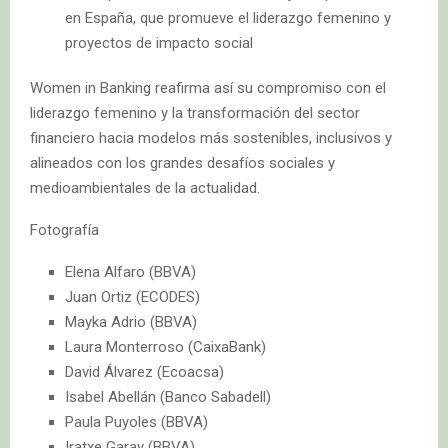
en España, que promueve el liderazgo femenino y
proyectos de impacto social
Women in Banking reafirma así su compromiso con el
liderazgo femenino y la transformación del sector
financiero hacia modelos más sostenibles, inclusivos y
alineados con los grandes desafíos sociales y
medioambientales de la actualidad.
Fotografía
Elena Alfaro (BBVA)
Juan Ortiz (ECODES)
Mayka Adrio (BBVA)
Laura Monterroso (CaixaBank)
David Álvarez (Ecoacsa)
Isabel Abellán (Banco Sabadell)
Paula Puyoles (BBVA)
Iratxe Garay (BBVA)