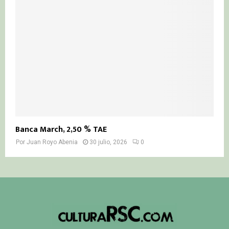
Banca March, 2,50 % TAE
Por
Juan Royo Abenia
30 julio, 2026
0