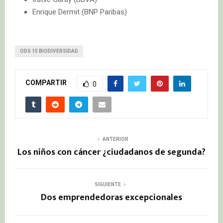
Enrique Dermit (BNP Paribas)
ODS 15 BIODIVERSIDAD
COMPARTIR
0
ANTERIOR
Los niños con cáncer ¿ciudadanos de segunda?
SIGUIENTE
Dos emprendedoras excepcionales