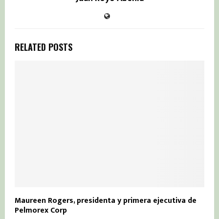
RELATED POSTS
Maureen Rogers, presidenta y primera ejecutiva de
Pelmorex Corp