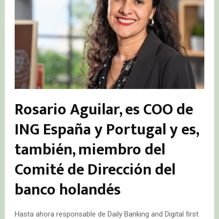
Rosario Aguilar, es COO de
ING España y Portugal y es,
también, miembro del
Comité de Dirección del
banco holandés
Hasta ahora responsable de Daily Banking and Digital first