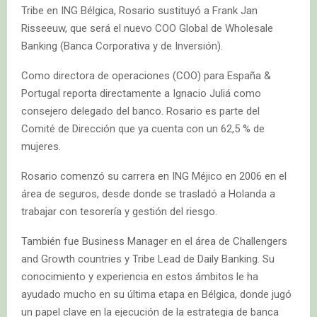
Tribe en ING Bélgica, Rosario sustituyó a Frank Jan
Risseeuw, que será el nuevo COO Global de Wholesale
Banking (Banca Corporativa y de Inversión).
Como directora de operaciones (COO) para España &
Portugal reporta directamente a Ignacio Juliá como
consejero delegado del banco. Rosario es parte del
Comité de Dirección que ya cuenta con un 62,5 % de
mujeres.
Rosario comenzó su carrera en ING Méjico en 2006 en el
área de seguros, desde donde se trasladó a Holanda a
trabajar con tesorería y gestión del riesgo.
También fue Business Manager en el área de Challengers
and Growth countries y Tribe Lead de Daily Banking. Su
conocimiento y experiencia en estos ámbitos le ha
ayudado mucho en su última etapa en Bélgica, donde jugó
un papel clave en la ejecución de la estrategia de banca