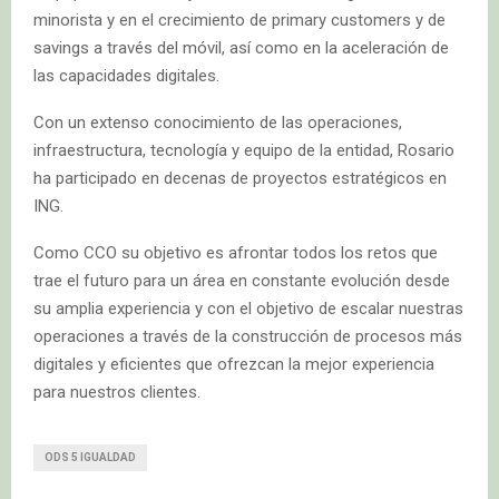
minorista y en el crecimiento de primary customers y de
savings a través del móvil, así como en la aceleración de
las capacidades digitales.
Con un extenso conocimiento de las operaciones,
infraestructura, tecnología y equipo de la entidad, Rosario
ha participado en decenas de proyectos estratégicos en
ING.
Como CCO su objetivo es afrontar todos los retos que
trae el futuro para un área en constante evolución desde
su amplia experiencia y con el objetivo de escalar nuestras
operaciones a través de la construcción de procesos más
digitales y eficientes que ofrezcan la mejor experiencia
para nuestros clientes.
ODS 5 IGUALDAD