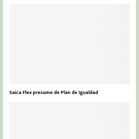
Saica Flex presume de Plan de Igualdad