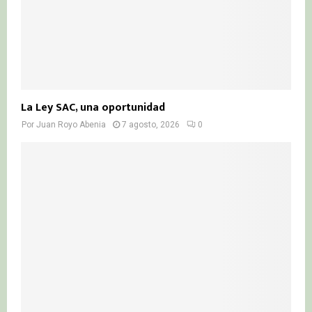
La Ley SAC, una oportunidad
Por
Juan Royo Abenia
7 agosto, 2026
0