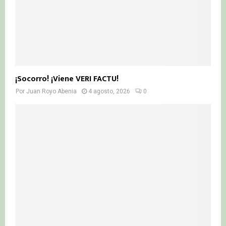
¡Socorro! ¡Viene VERI FACTU!
Por
Juan Royo Abenia
4 agosto, 2026
0