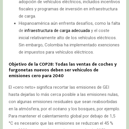
adopción de vehículos eléctricos, incluidos incentivos
fiscales y programas de inversión en infraestructura
de carga.
Hispanoamérica aún enfrenta desafíos, como la falta
de
infraestructura de carga adecuada
y el coste
inicial relativamente alto de los vehículos eléctricos.
Sin embargo, Colombia ha implementado exenciones
de impuestos para vehículos eléctricos.
Objetivo de la COP28: Todas las ventas de coches y
furgonetas nuevos deben ser vehículos de
emisiones cero para 2040
El «cero neto» significa recortar las emisiones de GEI
hasta dejarlas lo más cerca posible a las emisiones nulas,
con algunas emisiones residuales que sean reabsorbidas
en la atmósfera, por el océano y los bosques, por ejemplo.
Para mantener el calentamiento global por debajo de 1,5
°C es necesario que las emisiones se reduzcan el 45 %