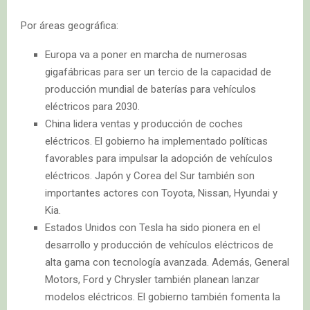
Por áreas geográfica:
Europa va a poner en marcha de numerosas
gigafábricas para ser un tercio de la capacidad de
producción mundial de baterías para vehículos
eléctricos para 2030.
China lidera ventas y producción de coches
eléctricos. El gobierno ha implementado políticas
favorables para impulsar la adopción de vehículos
eléctricos. Japón y Corea del Sur también son
importantes actores con Toyota, Nissan, Hyundai y
Kia.
Estados Unidos con Tesla ha sido pionera en el
desarrollo y producción de vehículos eléctricos de
alta gama con tecnología avanzada. Además, General
Motors, Ford y Chrysler también planean lanzar
modelos eléctricos. El gobierno también fomenta la