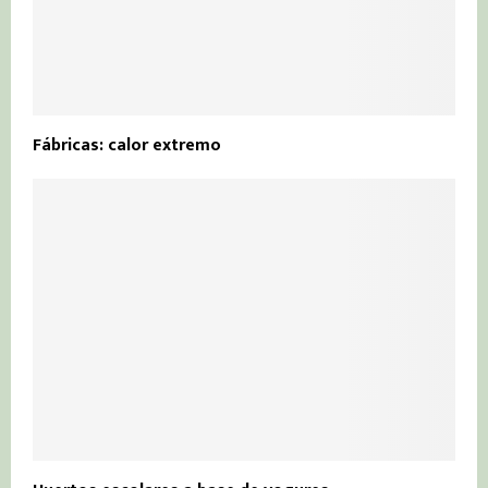
Fábricas: calor extremo