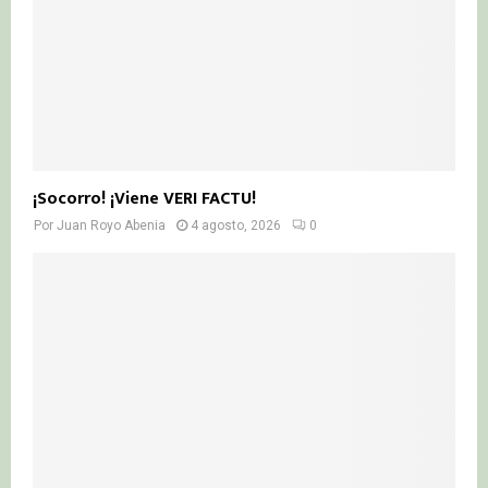
¡Socorro! ¡Viene VERI FACTU!
Por
Juan Royo Abenia
4 agosto, 2026
0