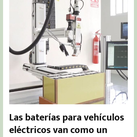
Las baterías para vehículos
eléctricos van como un