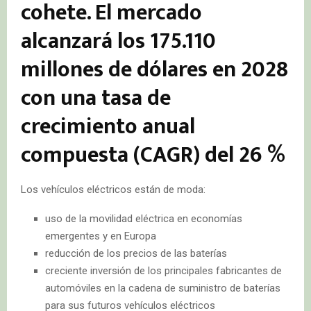
cohete. El mercado
alcanzará los 175.110
millones de dólares en 2028
con una tasa de
crecimiento anual
compuesta (CAGR) del 26 %
Los vehículos eléctricos están de moda:
uso de la movilidad eléctrica en economías
emergentes y en Europa
reducción de los precios de las baterías
creciente inversión de los principales fabricantes de
automóviles en la cadena de suministro de baterías
para sus futuros vehículos eléctricos