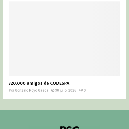
320.000 amigos de CODESPA
Por
Gonzalo Royo Gasca
30 julio, 2026
0