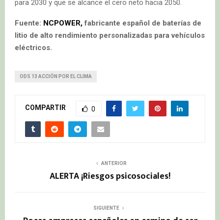
para 2030 y que se alcance el cero neto hacia 2050.
Fuente:
NCPOWER,
fabricante español de baterías de
litio de alto rendimiento personalizadas para vehículos
eléctricos.
ODS 13 ACCIÓN POR EL CLIMA
COMPARTIR
0
ANTERIOR
ALERTA ¡Riesgos psicosociales!
SIGUIENTE