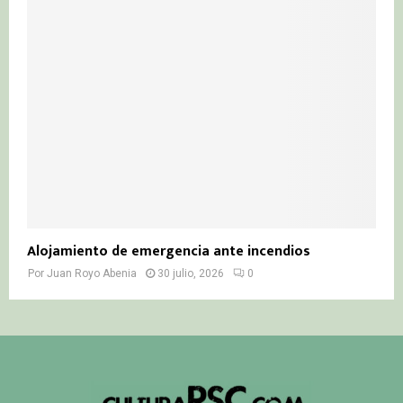
Alojamiento de emergencia ante incendios
Por
Juan Royo Abenia
30 julio, 2026
0