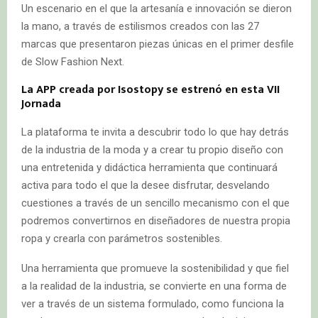
Un escenario en el que la artesanía e innovación se dieron
la mano, a través de estilismos creados con las 27
marcas que presentaron piezas únicas en el primer desfile
de Slow Fashion Next.
La APP creada por Isostopy se estrenó en esta VII
Jornada
La plataforma te invita a descubrir todo lo que hay detrás
de la industria de la moda y a crear tu propio diseño con
una entretenida y didáctica herramienta que continuará
activa para todo el que la desee disfrutar, desvelando
cuestiones a través de un sencillo mecanismo con el que
podremos convertirnos en diseñadores de nuestra propia
ropa y crearla con parámetros sostenibles.
Una herramienta que promueve la sostenibilidad y que fiel
a la realidad de la industria, se convierte en una forma de
ver a través de un sistema formulado, como funciona la