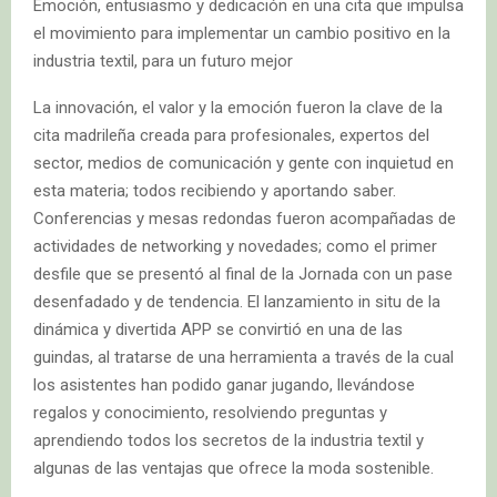
Emoción, entusiasmo y dedicación en una cita que impulsa
el movimiento para implementar un cambio positivo en la
industria textil, para un futuro mejor
La innovación, el valor y la emoción fueron la clave de la
cita madrileña creada para profesionales, expertos del
sector, medios de comunicación y gente con inquietud en
esta materia; todos recibiendo y aportando saber.
Conferencias y mesas redondas fueron acompañadas de
actividades de networking y novedades; como el primer
desfile que se presentó al final de la Jornada con un pase
desenfadado y de tendencia. El lanzamiento in situ de la
dinámica y divertida APP se convirtió en una de las
guindas, al tratarse de una herramienta a través de la cual
los asistentes han podido ganar jugando, llevándose
regalos y conocimiento, resolviendo preguntas y
aprendiendo todos los secretos de la industria textil y
algunas de las ventajas que ofrece la moda sostenible.