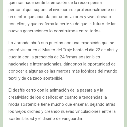
que nos hace sentir la emoción de la recompensa
personal que supone el involucrarse profesionalmente en
un sector que apuesta por unos valores y vive alineado
con ellos; y que reafirma la certeza de que el futuro de las
nuevas generaciones lo construimos entre todos.
La Jornada abrió sus puertas con una exposición que se
podrá visitar en el Museo del Traje hasta el día 22 de abril y
cuenta con la presencia de 24 firmas sostenibles
nacionales e internacionales, dándonos la oportunidad de
conocer a algunas de las marcas más icónicas del mundo
textil y de calzado sostenible.
El desfile cerró con la animación de la pasarela y la
creatividad de los diseños: en cuanto a tendencias la
moda sostenible tiene mucho que enseñar, dejando atrás
los viejos clichés y creando nuevas vinculaciones entre la
sostenibilidad y el diseño de vanguardia.