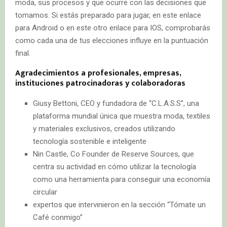
moda, sus procesos y que ocurre con las decisiones que
tomamos. Si estás preparado para jugar, en este enlace
para Android o en este otro enlace para IOS, comprobarás
como cada una de tus elecciones influye en la puntuación
final.
Agradecimientos a profesionales, empresas,
instituciones patrocinadoras y colaboradoras
Giusy Bettoni, CEO y fundadora de “C.L.A.S.S”, una
plataforma mundial única que muestra moda, textiles
y materiales exclusivos, creados utilizando
tecnología sostenible e inteligente
Nin Castle, Co Founder de Reserve Sources, que
centra su actividad en cómo utilizar la tecnología
como una herramienta para conseguir una economía
circular
expertos que intervinieron en la sección “Tómate un
Café conmigo”