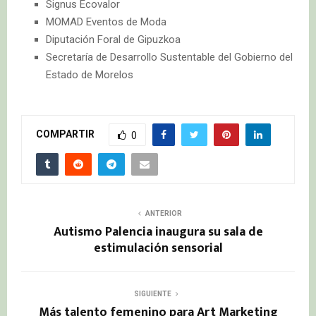
Signus Ecovalor
MOMAD Eventos de Moda
Diputación Foral de Gipuzkoa
Secretaría de Desarrollo Sustentable del Gobierno del
Estado de Morelos
COMPARTIR
0
ANTERIOR
Autismo Palencia inaugura su sala de
estimulación sensorial
SIGUIENTE
Más talento femenino para Art Marketing