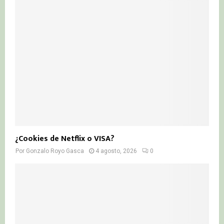
¿Cookies de Netflix o VISA?
Por
Gonzalo Royo Gasca
4 agosto, 2026
0