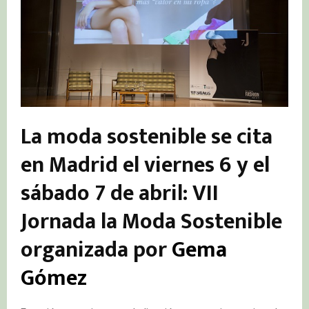
La moda sostenible se cita
en Madrid el viernes 6 y el
sábado 7 de abril: VII
Jornada la Moda Sostenible
organizada por
Gema
Gómez