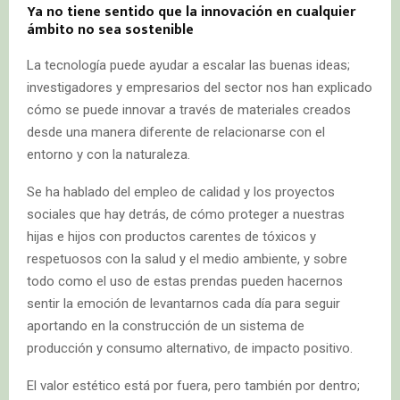
Ya no tiene sentido que la innovación en cualquier
ámbito no sea sostenible
La tecnología puede ayudar a escalar las buenas ideas;
investigadores y empresarios del sector nos han explicado
cómo se puede innovar a través de materiales creados
desde una manera diferente de relacionarse con el
entorno y con la naturaleza.
Se ha hablado del empleo de calidad y los proyectos
sociales que hay detrás, de cómo proteger a nuestras
hijas e hijos con productos carentes de tóxicos y
respetuosos con la salud y el medio ambiente, y sobre
todo como el uso de estas prendas pueden hacernos
sentir la emoción de levantarnos cada día para seguir
aportando en la construcción de un sistema de
producción y consumo alternativo, de impacto positivo.
El valor estético está por fuera, pero también por dentro;