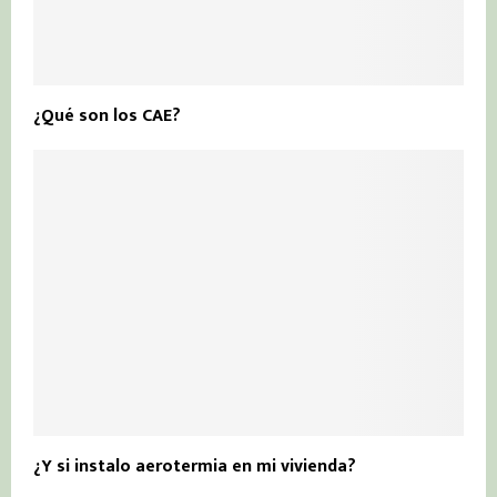
¿Qué son los CAE?
¿Y si instalo aerotermia en mi vivienda?