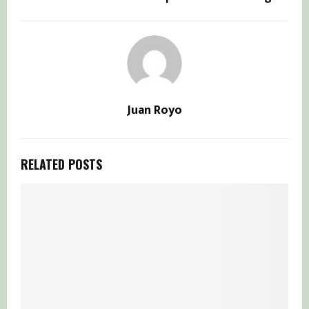
Juan Royo
RELATED POSTS