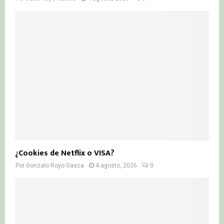
¿Cookies de Netflix o VISA?
Por
Gonzalo Royo Gasca
4 agosto, 2026
0