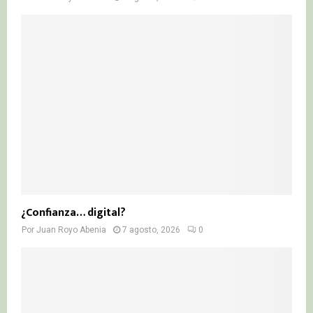
¿Confianza… digital?
Por
Juan Royo Abenia
7 agosto, 2026
0