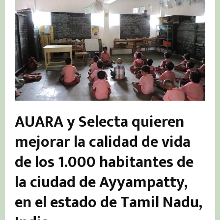
AUARA y Selecta quieren
mejorar la calidad de vida
de los 1.000 habitantes de
la ciudad de Ayyampatty,
en el estado de Tamil Nadu,