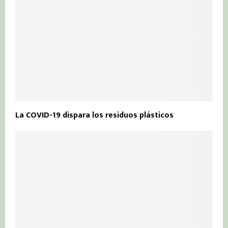
La COVID-19 dispara los residuos plásticos