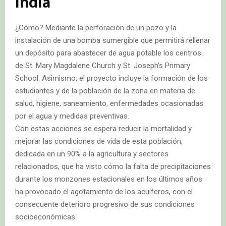
India
¿Cómo? Mediante la perforación de un pozo y la
instalación de una bomba sumergible que permitirá rellenar
un depósito para abastecer de agua potable los centros
de St. Mary Magdalene Church y St. Joseph’s Primary
School. Asimismo, el proyecto incluye la formación de los
estudiantes y de la población de la zona en materia de
salud, higiene, saneamiento, enfermedades ocasionadas
por el agua y medidas preventivas.
Con estas acciones se espera reducir la mortalidad y
mejorar las condiciones de vida de esta población,
dedicada en un 90% a la agricultura y sectores
relacionados, que ha visto cómo la falta de precipitaciones
durante los monzones estacionales en los últimos años
ha provocado el agotamiento de los acuíferos, con el
consecuente deterioro progresivo de sus condiciones
socioeconómicas.