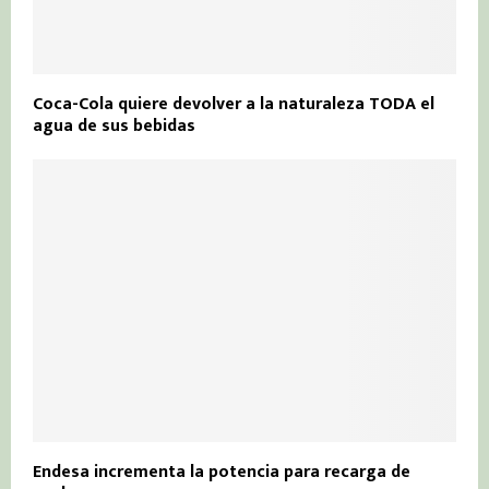
Coca-Cola quiere devolver a la naturaleza TODA el
agua de sus bebidas
Endesa incrementa la potencia para recarga de