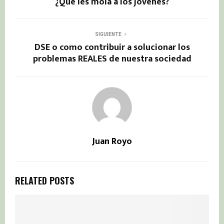
¿Qué les mola a los jóvenes?
SIGUIENTE
DSE o como contribuir a solucionar los
problemas REALES de nuestra sociedad
Juan Royo
RELATED POSTS