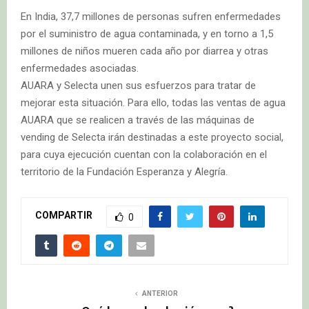
En India, 37,7 millones de personas sufren enfermedades
por el suministro de agua contaminada, y en torno a 1,5
millones de niños mueren cada año por diarrea y otras
enfermedades asociadas.
AUARA y Selecta unen sus esfuerzos para tratar de
mejorar esta situación. Para ello, todas las ventas de agua
AUARA que se realicen a través de las máquinas de
vending de Selecta irán destinadas a este proyecto social,
para cuya ejecución cuentan con la colaboración en el
territorio de la Fundación Esperanza y Alegría.
COMPARTIR
0
ANTERIOR