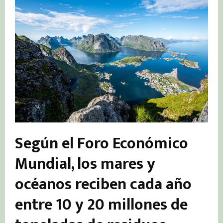
Según el Foro Económico
Mundial, los mares y
océanos reciben cada año
entre 10 y 20 millones de