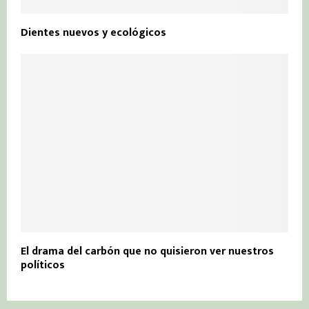
Dientes nuevos y ecológicos
El drama del carbón que no quisieron ver nuestros
políticos