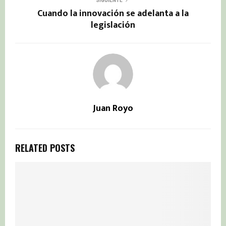
SIGUIENTE
Cuando la innovación se adelanta a la
legislación
Juan Royo
RELATED POSTS