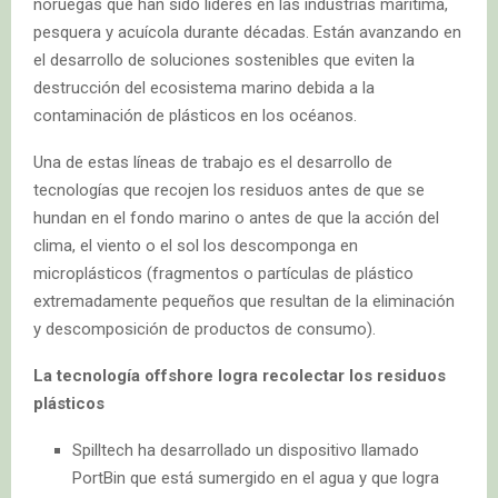
noruegas que han sido líderes en las industrias marítima,
pesquera y acuícola durante décadas. Están avanzando en
el desarrollo de soluciones sostenibles que eviten la
destrucción del ecosistema marino debida a la
contaminación de plásticos en los océanos.
Una de estas líneas de trabajo es el desarrollo de
tecnologías que recojen los residuos antes de que se
hundan en el fondo marino o antes de que la acción del
clima, el viento o el sol los descomponga en
microplásticos (fragmentos o partículas de plástico
extremadamente pequeños que resultan de la eliminación
y descomposición de productos de consumo).
La tecnología offshore logra recolectar los residuos
plásticos
Spilltech ha desarrollado un dispositivo llamado
PortBin que está sumergido en el agua y que logra