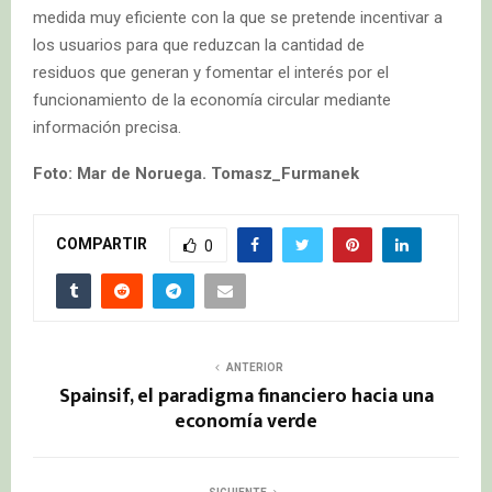
medida muy eficiente con la que se pretende incentivar a
los usuarios para que reduzcan la cantidad de
residuos que generan y fomentar el interés por el
funcionamiento de la economía circular mediante
información precisa.
Foto: Mar de Noruega. Tomasz_Furmanek
COMPARTIR
0
ANTERIOR
Spainsif, el paradigma financiero hacia una
economía verde