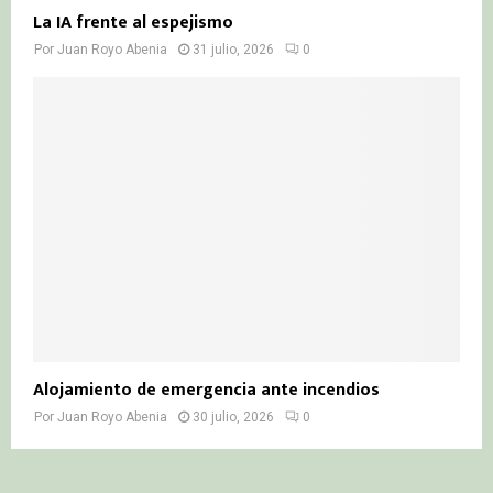
La IA frente al espejismo
Por
Juan Royo Abenia
31 julio, 2026
0
Alojamiento de emergencia ante incendios
Por
Juan Royo Abenia
30 julio, 2026
0