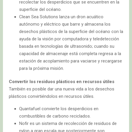
recolectar los desperdicios que se encuentren en la
superficie del océano.
Clean Sea Solutions lanza un dron acuático
autónomo y eléctrico que barre y almacena los
desechos plásticos de la superficie del océano con la
ayuda de la visión por computadora y teledetección
basada en tecnologías de ultrasonido; cuando su
capacidad de almacenaje está completa regresa a la
estación de acoplamiento para vaciarse y recargarse
para la próxima misión.
Convertir los residuos plásticos en recursos útiles
También es posible dar una nueva vida a los desechos
plásticos convirtiéndolos en recursos útiles.
Quantafuel convierte los desperdicios en
combustibles de carbono reciclados.
Nofir es un sistema de recolección de residuos de
nylon a gran escala que posteriormente son