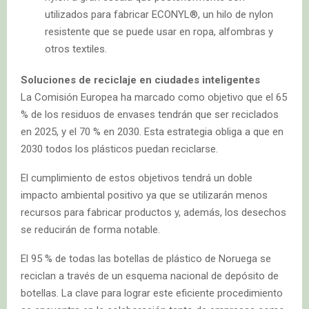
utilizados para fabricar ECONYL®, un hilo de nylon
resistente que se puede usar en ropa, alfombras y
otros textiles.
Soluciones de reciclaje en ciudades inteligentes
La Comisión Europea ha marcado como objetivo que el 65
% de los residuos de envases tendrán que ser reciclados
en 2025, y el 70 % en 2030. Esta estrategia obliga a que en
2030 todos los plásticos puedan reciclarse.
El cumplimiento de estos objetivos tendrá un doble
impacto ambiental positivo ya que se utilizarán menos
recursos para fabricar productos y, además, los desechos
se reducirán de forma notable.
El 95 % de todas las botellas de plástico de Noruega se
reciclan a través de un esquema nacional de depósito de
botellas. La clave para lograr este eficiente procedimiento