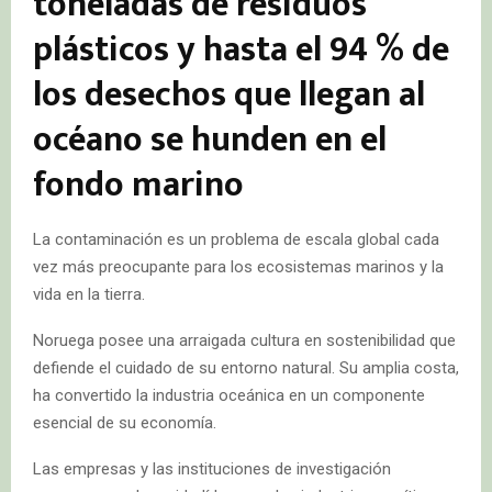
toneladas de residuos
plásticos y hasta el 94 % de
los desechos que llegan al
océano se hunden en el
fondo marino
La contaminación es un problema de escala global cada
vez más preocupante para los ecosistemas marinos y la
vida en la tierra.
Noruega posee una arraigada cultura en sostenibilidad que
defiende el cuidado de su entorno natural. Su amplia costa,
ha convertido la industria oceánica en un componente
esencial de su economía.
Las empresas y las instituciones de investigación