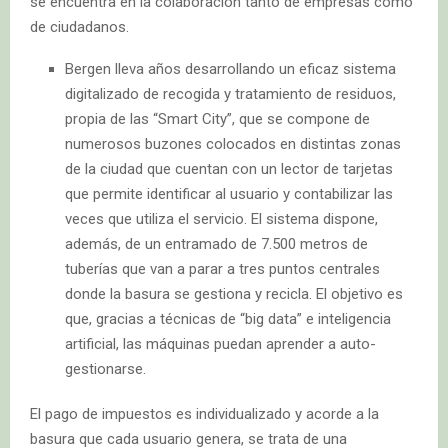
se encuentra en la colaboración tanto de empresas como
de ciudadanos.
Bergen lleva años desarrollando un eficaz sistema
digitalizado de recogida y tratamiento de residuos,
propia de las “Smart City”, que se compone de
numerosos buzones colocados en distintas zonas
de la ciudad que cuentan con un lector de tarjetas
que permite identificar al usuario y contabilizar las
veces que utiliza el servicio. El sistema dispone,
además, de un entramado de 7.500 metros de
tuberías que van a parar a tres puntos centrales
donde la basura se gestiona y recicla. El objetivo es
que, gracias a técnicas de “big data” e inteligencia
artificial, las máquinas puedan aprender a auto-
gestionarse.
El pago de impuestos es individualizado y acorde a la
basura que cada usuario genera, se trata de una