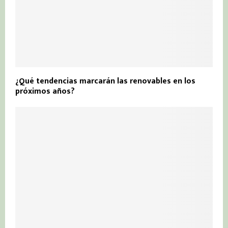
¿Qué tendencias marcarán las renovables en los
próximos años?