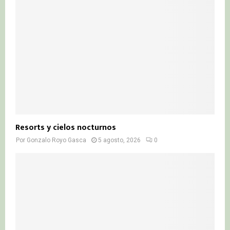
Resorts y cielos nocturnos
Por
Gonzalo Royo Gasca
5 agosto, 2026
0