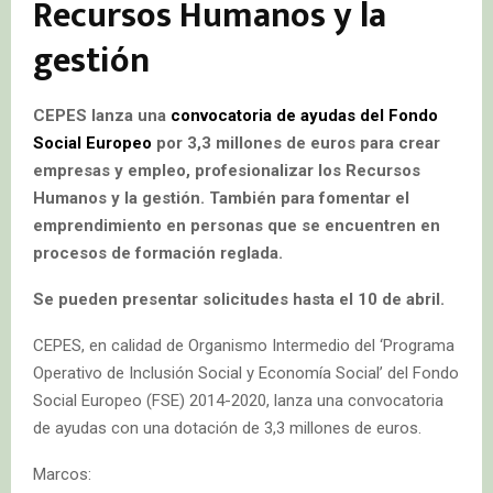
Recursos Humanos y la
gestión
CEPES lanza una
convocatoria de ayudas del Fondo
Social Europeo
por 3,3 millones de euros para
crear
empresas y empleo, profesionalizar los Recursos
Humanos y la gestión. También para fomentar el
emprendimiento en personas que se encuentren en
procesos de formación reglada.
Se pueden presentar solicitudes hasta el 10 de abril.
CEPES, en calidad de Organismo Intermedio del ‘Programa
Operativo de Inclusión Social y Economía Social’ del Fondo
Social Europeo (FSE) 2014-2020, lanza una convocatoria
de ayudas con una dotación de 3,3 millones de euros.
Marcos: