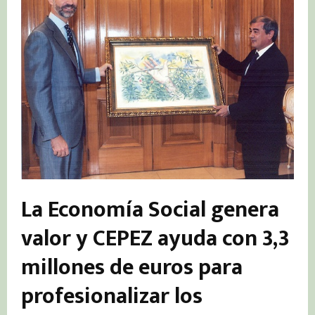
La Economía Social genera
valor y CEPEZ ayuda con 3,3
millones de euros para
profesionalizar los