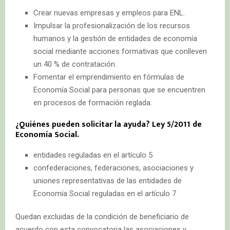
Crear nuevas empresas y empleos para ENL.
Impulsar la profesionalización de los recursos
humanos y la gestión de entidades de economía
social mediante acciones formativas que conlleven
un 40 % de contratación.
Fomentar el emprendimiento en fórmulas de
Economía Social para personas que se encuentren
en procesos de formación reglada.
¿Quiénes pueden solicitar la ayuda? Ley 5/2011 de
Economía Social.
entidades reguladas en el artículo 5
confederaciones, federaciones, asociaciones y
uniones representativas de las entidades de
Economía Social reguladas en el artículo 7
Quedan excluidas de la condición de beneficiario de
acuerdo con esta convocatoria las asociaciones y