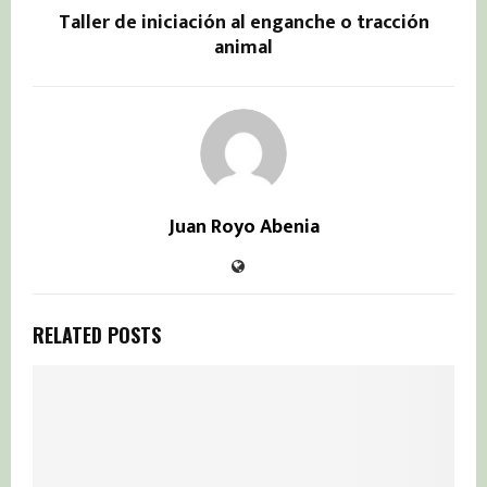
Taller de iniciación al enganche o tracción
animal
Juan Royo Abenia
RELATED POSTS