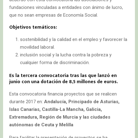
fundaciones vinculadas a entidades con ánimo de lucro,
que no sean empresas de Economía Social.
Objetivos temáticos:
sostenibilidad y la calidad en el empleo y favorecer la
movilidad laboral.
inclusión social y la lucha contra la pobreza y
cualquier forma de discriminación.
Es la tercera convocatoria tras las que lanzó en
junio con una dotación de 8,5 millones de euros.
Esta convocatoria financia proyectos que se realicen
durante 2017 en:
Andalucía, Principado de Asturias,
Islas Canarias, Castilla-La Mancha, Galicia,
Extremadura, Región de Murcia y las ciudades
autónomas de Ceuta y Melilla
Para facilitar la presentación de proyectos se ha