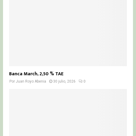
Banca March, 2,50 % TAE
Por
Juan Royo Abenia
30 julio, 2026
0