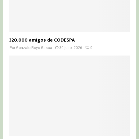
320.000 amigos de CODESPA
Por
Gonzalo Royo Gasca
30 julio, 2026
0