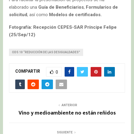
elaborado una
Guía de Beneficiarios
,
Formularios de
solicitud
, así como
Modelos de certificados.
Fotografía:
Recepción CEPES-SAR Príncipe Felipe
(25/Sep/12)
ODS 10 “REDUCCIÓN DE LAS DESIGUALDADES”
COMPARTIR
0
ANTERIOR
Vino y medioambiente no están reñidos
SIGUIENTE