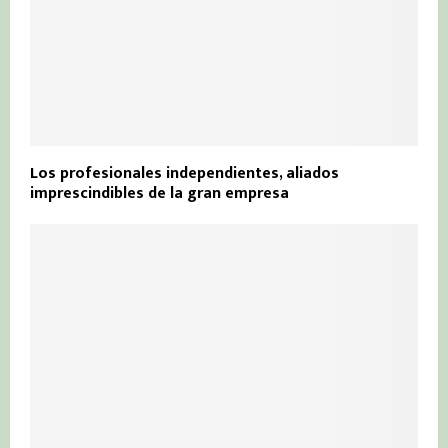
Los profesionales independientes, aliados
imprescindibles de la gran empresa