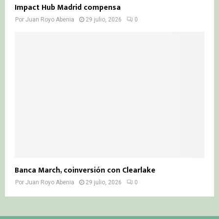
Impact Hub Madrid compensa
Por
Juan Royo Abenia
29 julio, 2026
0
Banca March, coinversión con Clearlake
Por
Juan Royo Abenia
29 julio, 2026
0