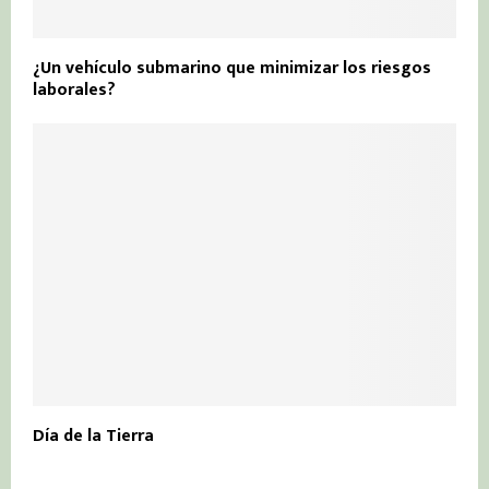
¿Un vehículo submarino que minimizar los riesgos
laborales?
Día de la Tierra