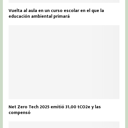
Vuelta al aula en un curso escolar en el que la
educación ambiental primará
Net Zero Tech 2025 emitió 31,00 tCO2e y las
compensó