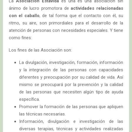
La
Asociación Estavida
es una es una asociación sin
ánimo de lucro promotora de
actividades relacionadas
con el caballo
, de tal forma que el contacto con él, su
ritmo, su aire, son primordiales para el desarrollo de la
atención de personas con necesidades especiales. Y tiene
como fines:
Los fines de las Asociación son:
La divulgación, investigación, formación, información
y la integración de las personas con capacidades
diferentes y preocupación por su calidad de vida. Así
mismo se preocupará por la prevención y la calidad
de las personas que necesiten algún tipo de ayuda
específica.
Promover la formación de las personas que apliquen
las técnicas necesarias.
Información, divulgación e investigación de las
diversas terapias, técnicas y actividades realizadas