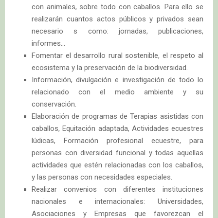
con animales, sobre todo con caballos. Para ello se
realizarán cuantos actos públicos y privados sean
necesario s como: jornadas, publicaciones,
informes…
Fomentar el desarrollo rural sostenible, el respeto al
ecosistema y la preservación de la biodiversidad.
Información, divulgación e investigación de todo lo
relacionado con el medio ambiente y su
conservación.
Elaboración de programas de Terapias asistidas con
caballos, Equitación adaptada, Actividades ecuestres
lúdicas, Formación profesional ecuestre, para
personas con diversidad funcional y todas aquellas
actividades que estén relacionadas con los caballos,
y las personas con necesidades especiales.
Realizar convenios con diferentes instituciones
nacionales e internacionales: Universidades,
Asociaciones y Empresas que favorezcan el