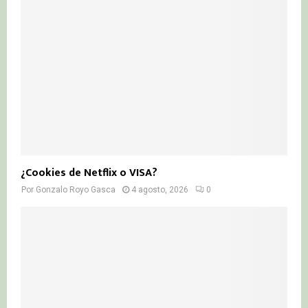
¿Cookies de Netflix o VISA?
Por
Gonzalo Royo Gasca
4 agosto, 2026
0