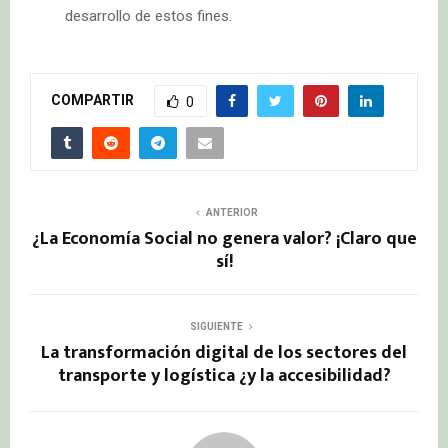
desarrollo de estos fines.
COMPARTIR
0
ANTERIOR
¿La Economía Social no genera valor? ¡Claro que
sí!
SIGUIENTE
La transformación digital de los sectores del
transporte y logística ¿y la accesibilidad?