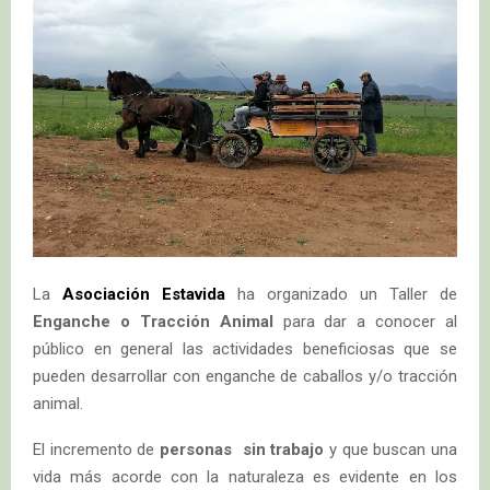
La
Asociación Estavida
ha organizado un Taller de
Enganche o Tracción Animal
para dar a conocer al
público en general las actividades beneficiosas que se
pueden desarrollar con enganche de caballos y/o tracción
animal.
El incremento de
personas sin trabajo
y que buscan una
vida más acorde con la naturaleza es evidente en los