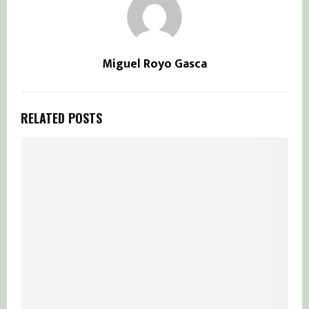
Miguel Royo Gasca
RELATED POSTS