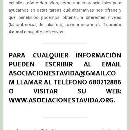
caballos, cómo domarlos, cómo son imprescindibles para
ayudarnos en estas tareas qué alternativas nos ofrece y
qué beneficios podemos obtener, a diferentes niveles
(laboral, social, de salud etc), si incorporamos la
Tracción
Animal
a nuestros objetivos.
PARA CUALQUIER INFORMACIÓN
PUEDEN ESCRIBIR AL EMAIL
ASOCIACIONESTAVIDA@GMAIL.CO
M
LLAMAR AL TELÉFONO
680212886
O
VISITAR SU WEB:
WWW.ASOCIACIONESTAVIDA.ORG
.