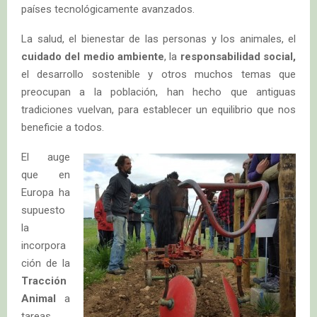
países tecnológicamente avanzados.
La salud, el bienestar de las personas y los animales, el
cuidado del medio ambiente
, la
responsabilidad social,
el desarrollo sostenible y otros muchos temas que
preocupan a la población, han hecho que antiguas
tradiciones vuelvan, para establecer un equilibrio que nos
beneficie a todos.
El auge
que en
Europa ha
supuesto
la
incorpora
ción de la
Tracción
Animal
a
tareas,