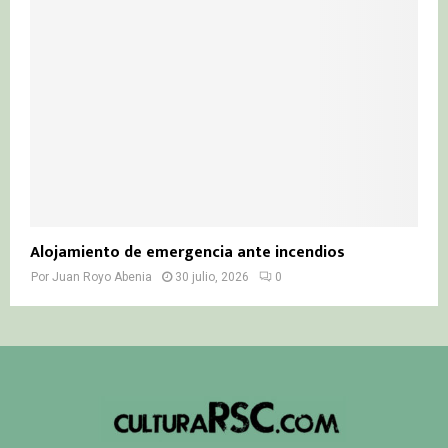
Alojamiento de emergencia ante incendios
Por
Juan Royo Abenia
30 julio, 2026
0