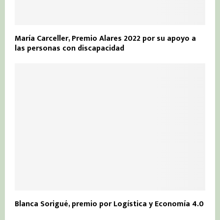
María Carceller, Premio Alares 2022 por su apoyo a
las personas con discapacidad
Blanca Sorigué, premio por Logística y Economía 4.0