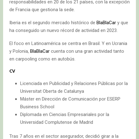
responsabilidades en 20 de los 21 países, con la excepción
de Francia que gestiona la sede.
Iberia es el segundo mercado histórico de
BlaBlaCar
y que
ha conseguido un nuevo récord de actividad en 2023.
El foco en Latinoamérica se centra en Brasil. Y en Ucrania
y Polonia,
BlaBlaCar
cuenta con una gran actividad tanto
en carpooling como en autobús.
CV
Licenciada en Publicidad y Relaciones Públicas por la
Universitat Oberta de Catalunya
Máster en Dirección de Comunicación por ESERP
Business School
Diplomada en Ciencias Empresariales por la
Universidad Complutense de Madrid
Tras 7 años en el sector asegurador, decidió girar a la