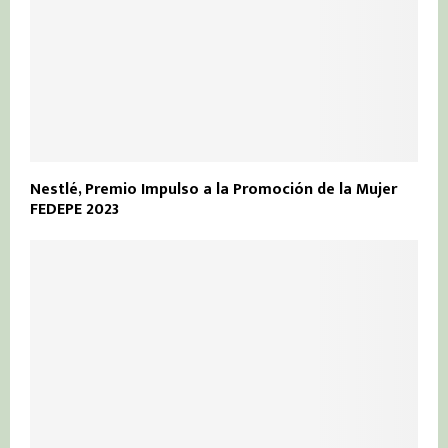
Nestlé, Premio Impulso a la Promoción de la Mujer
FEDEPE 2023