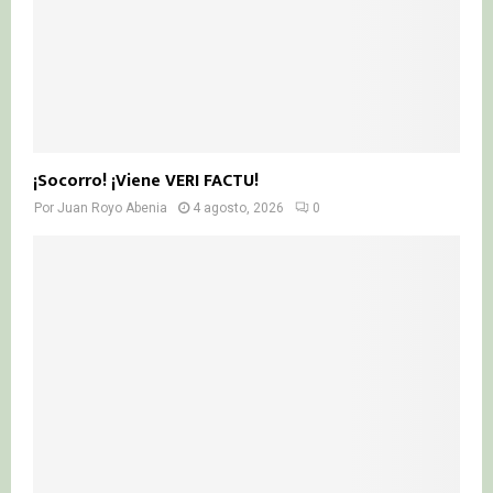
¡Socorro! ¡Viene VERI FACTU!
Por
Juan Royo Abenia
4 agosto, 2026
0