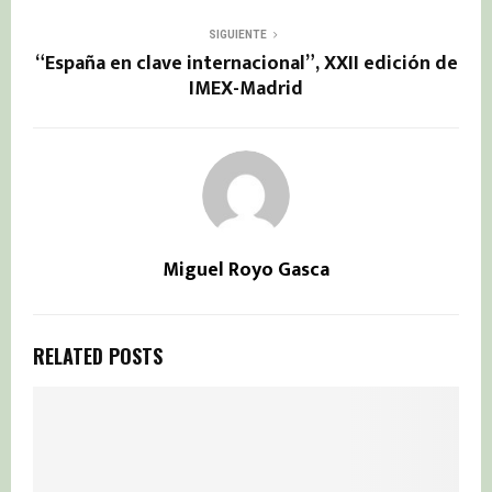
SIGUIENTE
“España en clave internacional”, XXII edición de
IMEX-Madrid
Miguel Royo Gasca
RELATED POSTS