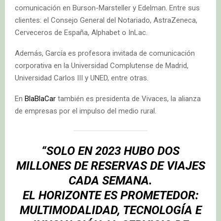
comunicación en Burson-Marsteller y Edelman. Entre sus
clientes: el Consejo General del Notariado, AstraZeneca,
Cerveceros de España, Alphabet o InLac.
Además, García es profesora invitada de comunicación
corporativa en la Universidad Complutense de Madrid,
Universidad Carlos III y UNED, entre otras.
En
BlaBlaCar
también es presidenta de Vivaces, la alianza
de empresas por el impulso del medio rural.
“SOLO EN 2023 HUBO DOS
MILLONES DE RESERVAS DE VIAJES
CADA SEMANA.
EL HORIZONTE ES PROMETEDOR:
MULTIMODALIDAD, TECNOLOGÍA E