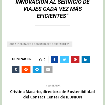
INNOVACIÓN AL SERVICIO DE
VIAJES CADA VEZ MÁS
EFICIENTES”
ODS 11 “CIUDADES Y COMUNIDADES SOSTENIBLES”.
COMPARTIR
0
ANTERIOR
Cristina Macario, directora de Sostenibilidad
del Contact Center de ILUNION