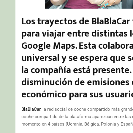
Los trayectos de BlaBlaCa
para viajar entre distintas
Google Maps. Esta colabora
universal y se espera que s
la compañía está presente.
disminución de emisiones 
económico para sus usuari
BlaBlaCar
, la red social de coche compartido más grand
coche compartido de la plataforma aparezcan entre las
momento en 4 países (Ucrania, Bélgica, Polonia y Españ