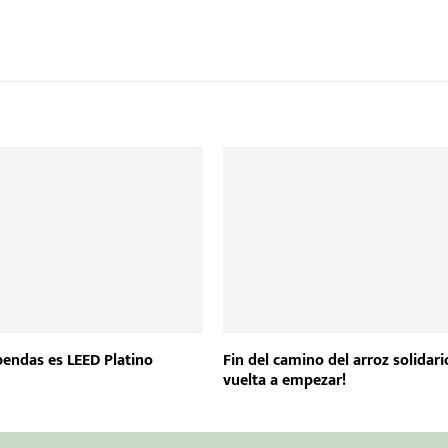
bendas es LEED Platino
Fin del camino del arroz solidari
vuelta a empezar!