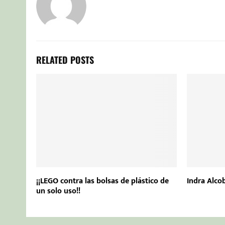
RELATED POSTS
¡¡LEGO contra las bolsas de plástico de
Indra Alco
un solo uso!!