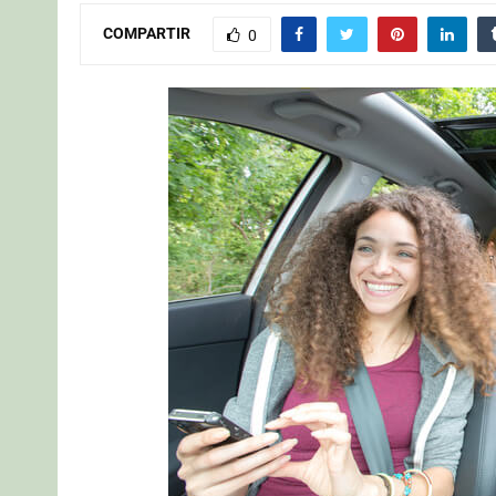
COMPARTIR
0