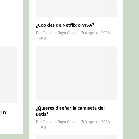
¿Cookies de Netflix o VISA?
Por
Gonzalo Royo Gasca
4 agosto, 2026
0
¿Quieres diseñar la camiseta del
o ¡y
Betis?
Por
Gonzalo Royo Gasca
3 agosto, 2026
0