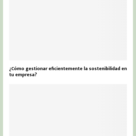
¿Cómo gestionar eficientemente la sostenibilidad en
tu empresa?