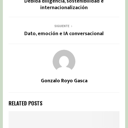
Debida diligencia, sostenibilidad e
internacionalización
SIGUIENTE
Dato, emoción e IA conversacional
Gonzalo Royo Gasca
RELATED POSTS