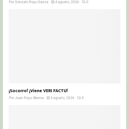
Por
Gonzalo Royo Gasca
4 agosto, 2026
0
¡Socorro! ¡Viene VERI FACTU!
Por
Juan Royo Abenia
4 agosto, 2026
0