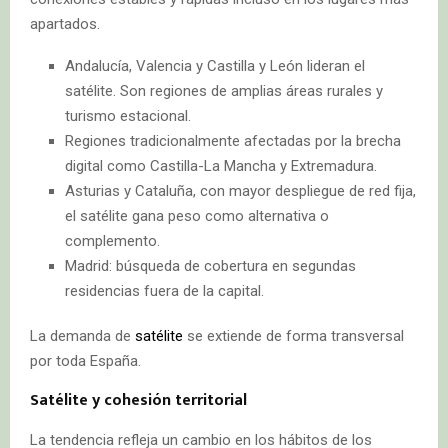
apartados.
Andalucía, Valencia y Castilla y León lideran el
satélite. Son regiones de amplias áreas rurales y
turismo estacional.
Regiones tradicionalmente afectadas por la brecha
digital como Castilla-La Mancha y Extremadura.
Asturias y Cataluña, con mayor despliegue de red fija,
el satélite gana peso como alternativa o
complemento.
Madrid: búsqueda de cobertura en segundas
residencias fuera de la capital.
La demanda de
satélite
se extiende de forma transversal
por toda España.
Satélite y cohesión territorial
La tendencia refleja un cambio en los hábitos de los