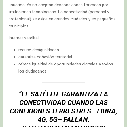
usuarios. Ya no aceptan desconexiones forzadas por
limitaciones tecnológicas. La conectividad (personal y
profesional) se exige en grandes ciudades y en pequeños
municipios.
Internet satelital:
reduce desigualdades
garantiza cohesión territorial
ofrece igualdad de oportunidades digitales a todos
los ciudadanos
“EL SATÉLITE GARANTIZA LA
CONECTIVIDAD CUANDO LAS
CONEXIONES TERRESTRES –FIBRA,
4G, 5G– FALLAN.