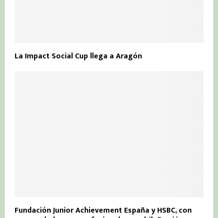
La Impact Social Cup llega a Aragón
Fundación Junior Achievement España y HSBC, con