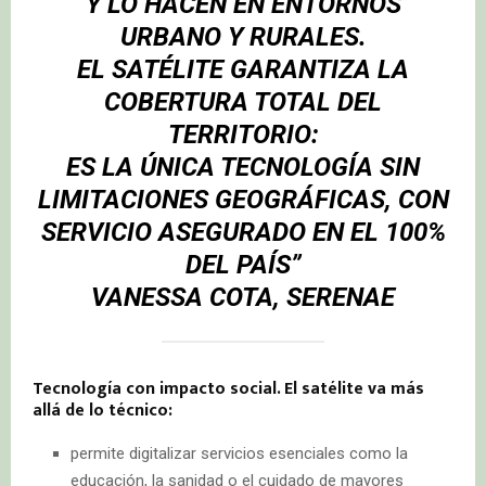
Y LO HACEN EN ENTORNOS
URBANO Y RURALES.
EL SATÉLITE GARANTIZA LA
COBERTURA TOTAL DEL
TERRITORIO:
ES LA ÚNICA TECNOLOGÍA SIN
LIMITACIONES GEOGRÁFICAS, CON
SERVICIO ASEGURADO EN EL 100%
DEL PAÍS”
VANESSA COTA, SERENAE
Tecnología con impacto social. El satélite va más
allá de lo técnico:
permite digitalizar servicios esenciales como la
educación, la sanidad o el cuidado de mayores