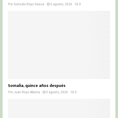
Por
Gonzalo Royo Gasca
6 agosto, 2026
0
Somalia, quince años después
Por
Juan Royo Abenia
5 agosto, 2026
0