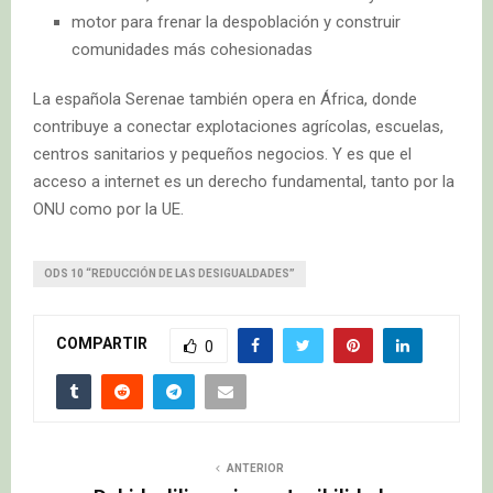
motor para frenar la despoblación y construir
comunidades más cohesionadas
La española Serenae también opera en África, donde
contribuye a conectar explotaciones agrícolas, escuelas,
centros sanitarios y pequeños negocios. Y es que el
acceso a internet es un derecho fundamental, tanto por la
ONU como por la UE.
ODS 10 “REDUCCIÓN DE LAS DESIGUALDADES”
COMPARTIR
0
ANTERIOR