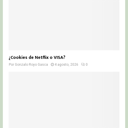
¿Cookies de Netflix o VISA?
Por
Gonzalo Royo Gasca
4 agosto, 2026
0