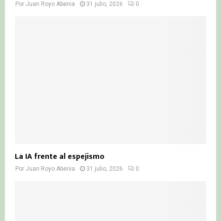
Por
Juan Royo Abenia
31 julio, 2026
0
La IA frente al espejismo
Por
Juan Royo Abenia
31 julio, 2026
0