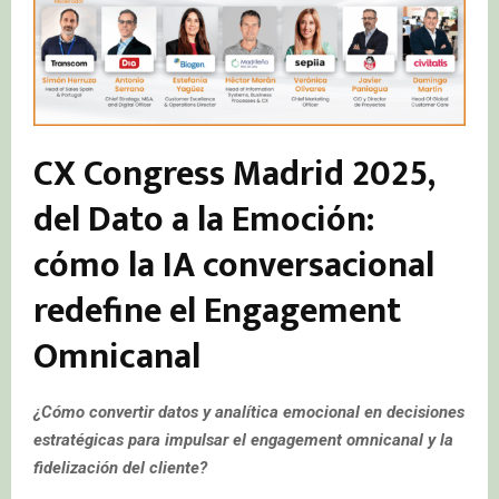
CX Congress Madrid 2025,
del Dato a la Emoción:
cómo la IA conversacional
redefine el Engagement
Omnicanal
¿Cómo convertir datos y analítica emocional en decisiones
estratégicas para impulsar el engagement omnicanal y la
fidelización del cliente?