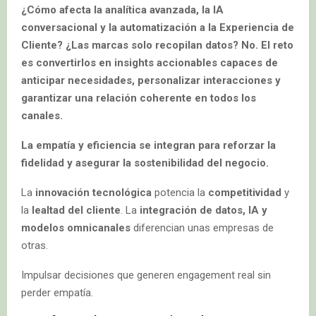
¿Cómo afecta la analítica avanzada, la IA
conversacional y la automatización a la Experiencia de
Cliente? ¿Las marcas solo recopilan datos? No. El reto
es convertirlos en insights accionables capaces de
anticipar necesidades, personalizar interacciones y
garantizar una relación coherente en todos los
canales.
La empatía y eficiencia se integran para reforzar la
fidelidad y asegurar la sostenibilidad del negocio.
La
innovación tecnológica
potencia la
competitividad
y
la
lealtad del cliente
. La
integración de datos, IA y
modelos omnicanales
diferencian unas empresas de
otras.
Impulsar decisiones que generen engagement real sin
perder empatía.