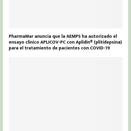
PharmaMar anuncia que la AEMPS ha autorizado el
ensayo clínico APLICOV-PC con Aplidin® (plitidepsina)
para el tratamiento de pacientes con COVID-19