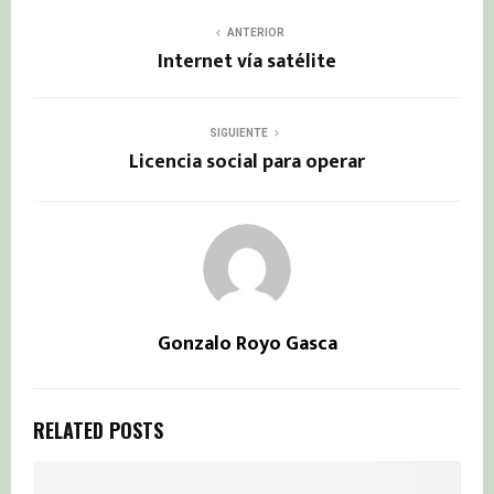
ANTERIOR
Internet vía satélite
SIGUIENTE
Licencia social para operar
Gonzalo Royo Gasca
RELATED POSTS