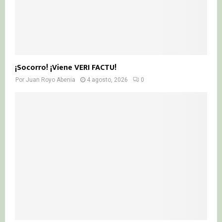
¡Socorro! ¡Viene VERI FACTU!
Por
Juan Royo Abenia
4 agosto, 2026
0