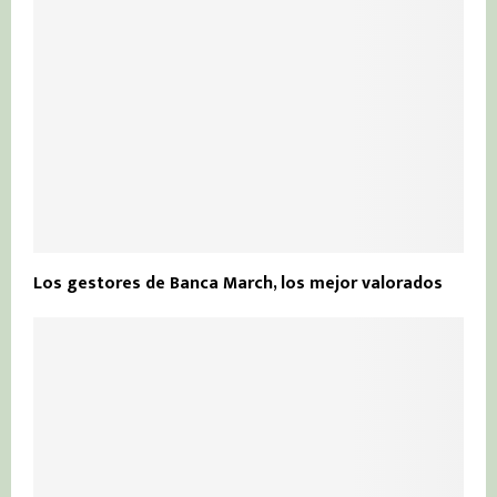
Los gestores de Banca March, los mejor valorados