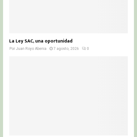
La Ley SAC, una oportunidad
Por
Juan Royo Abenia
7 agosto, 2026
0