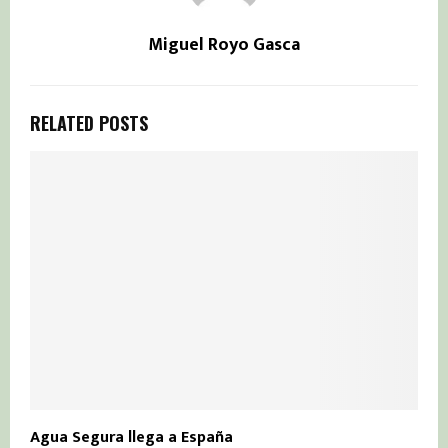
Miguel Royo Gasca
RELATED POSTS
Agua Segura llega a España