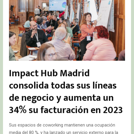
Impact Hub Madrid
consolida todas sus líneas
de negocio y aumenta un
34% su facturación en 2023
Sus espacios de coworking mantienen una ocupación
media del 80 %, y ha lanzado un servicio externo para la