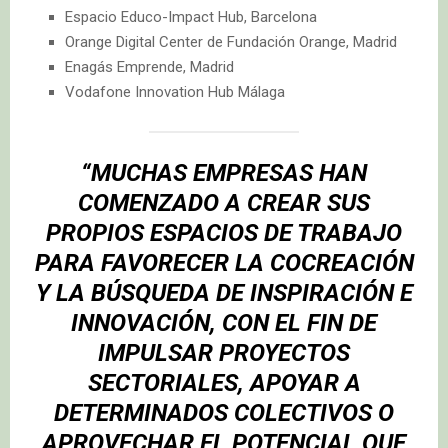
Espacio Educo-Impact Hub, Barcelona
Orange Digital Center de Fundación Orange, Madrid
Enagás Emprende, Madrid
Vodafone Innovation Hub Málaga
“MUCHAS EMPRESAS HAN
COMENZADO A CREAR SUS
PROPIOS ESPACIOS DE TRABAJO
PARA FAVORECER LA COCREACIÓN
Y LA BÚSQUEDA DE INSPIRACIÓN E
INNOVACIÓN, CON EL FIN DE
IMPULSAR PROYECTOS
SECTORIALES, APOYAR A
DETERMINADOS COLECTIVOS O
APROVECHAR EL POTENCIAL QUE