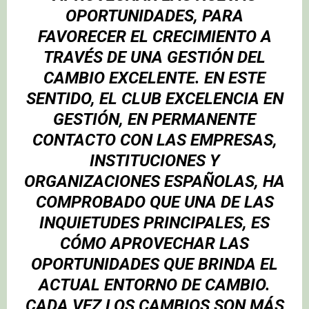
OPORTUNIDADES, PARA
FAVORECER EL CRECIMIENTO A
TRAVÉS DE UNA GESTIÓN DEL
CAMBIO EXCELENTE. EN ESTE
SENTIDO, EL CLUB EXCELENCIA EN
GESTIÓN, EN PERMANENTE
CONTACTO CON LAS EMPRESAS,
INSTITUCIONES Y
ORGANIZACIONES ESPAÑOLAS, HA
COMPROBADO QUE UNA DE LAS
INQUIETUDES PRINCIPALES, ES
CÓMO APROVECHAR LAS
OPORTUNIDADES QUE BRINDA EL
ACTUAL ENTORNO DE CAMBIO.
CADA VEZ LOS CAMBIOS SON MÁS