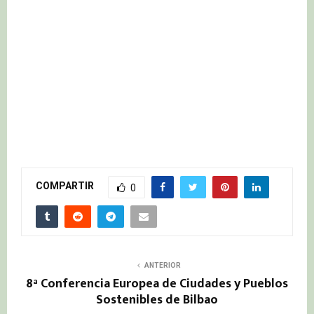
COMPARTIR
0
ANTERIOR
8ª Conferencia Europea de Ciudades y Pueblos
Sostenibles de Bilbao