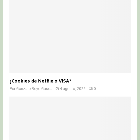
¿Cookies de Netflix o VISA?
Por
Gonzalo Royo Gasca
4 agosto, 2026
0