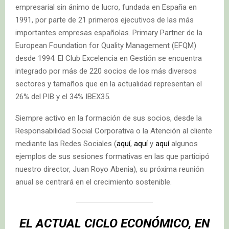
empresarial sin ánimo de lucro, fundada en España en
1991, por parte de 21 primeros ejecutivos de las más
importantes empresas españolas. Primary Partner de la
European Foundation for Quality Management (EFQM)
desde 1994. El Club Excelencia en Gestión se encuentra
integrado por más de 220 socios de los más diversos
sectores y tamaños que en la actualidad representan el
26% del PIB y el 34% IBEX35.
Siempre activo en la formación de sus socios, desde la
Responsabilidad Social Corporativa o la Atención al cliente
mediante las Redes Sociales (
aquí
,
aquí
y
aquí
algunos
ejemplos de sus sesiones formativas en las que participó
nuestro director, Juan Royo Abenia), su próxima reunión
anual se centrará en el crecimiento sostenible.
EL ACTUAL CICLO ECONÓMICO, EN