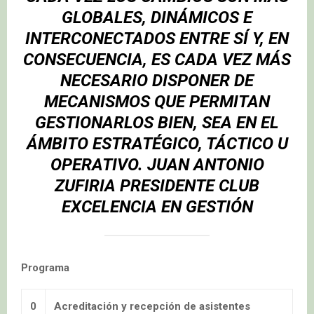
GLOBALES, DINÁMICOS E
INTERCONECTADOS ENTRE SÍ Y, EN
CONSECUENCIA, ES CADA VEZ MÁS
NECESARIO DISPONER DE
MECANISMOS QUE PERMITAN
GESTIONARLOS BIEN, SEA EN EL
ÁMBITO ESTRATÉGICO, TÁCTICO U
OPERATIVO
.
JUAN ANTONIO
ZUFIRIA
PRESIDENTE CLUB
EXCELENCIA EN GESTIÓN
Programa
0
Acreditación y recepción de asistentes