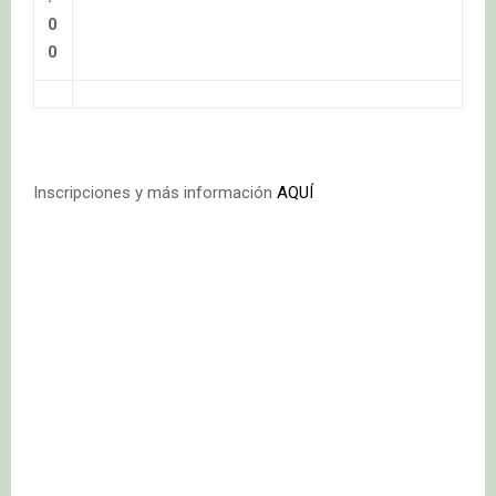
0
0
Inscripciones y más información
AQUÍ