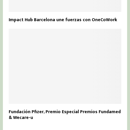
Impact Hub Barcelona une fuerzas con OneCoWork
Fundación Pfizer, Premio Especial Premios Fundamed
& Wecare-u