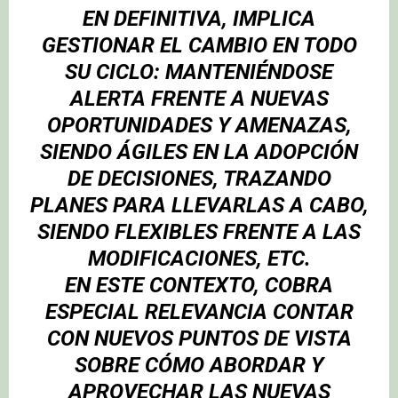
EN DEFINITIVA, IMPLICA
GESTIONAR EL CAMBIO EN TODO
SU CICLO: MANTENIÉNDOSE
ALERTA FRENTE A NUEVAS
OPORTUNIDADES Y AMENAZAS,
SIENDO ÁGILES EN LA ADOPCIÓN
DE DECISIONES, TRAZANDO
PLANES PARA LLEVARLAS A CABO,
SIENDO FLEXIBLES FRENTE A LAS
MODIFICACIONES, ETC.
EN ESTE CONTEXTO, COBRA
ESPECIAL RELEVANCIA CONTAR
CON NUEVOS PUNTOS DE VISTA
SOBRE CÓMO ABORDAR Y
APROVECHAR LAS NUEVAS