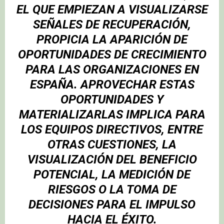
EL QUE EMPIEZAN A VISUALIZARSE
SEÑALES DE RECUPERACIÓN,
PROPICIA LA APARICIÓN DE
OPORTUNIDADES DE CRECIMIENTO
PARA LAS ORGANIZACIONES EN
ESPAÑA. APROVECHAR ESTAS
OPORTUNIDADES Y
MATERIALIZARLAS IMPLICA PARA
LOS EQUIPOS DIRECTIVOS, ENTRE
OTRAS CUESTIONES, LA
VISUALIZACIÓN DEL BENEFICIO
POTENCIAL, LA MEDICIÓN DE
RIESGOS O LA TOMA DE
DECISIONES PARA EL IMPULSO
HACIA EL ÉXITO.