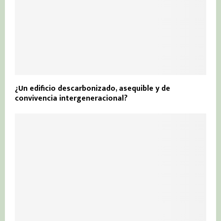
¿Un edificio descarbonizado, asequible y de
convivencia intergeneracional?