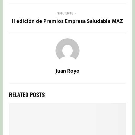
SIGUIENTE
II edición de Premios Empresa Saludable MAZ
Juan Royo
RELATED POSTS