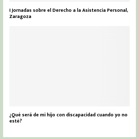
I Jornadas sobre el Derecho a la Asistencia Personal,
Zaragoza
¿Qué será de mi hijo con discapacidad cuando yo no
esté?