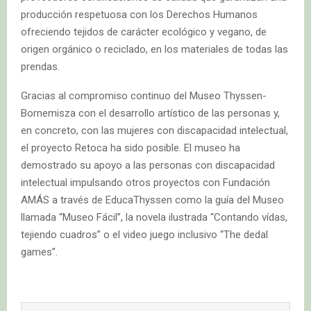
producción respetuosa con los Derechos Humanos
ofreciendo tejidos de carácter ecológico y vegano, de
origen orgánico o reciclado, en los materiales de todas las
prendas.
Gracias al compromiso continuo del Museo Thyssen-
Bornemisza con el desarrollo artístico de las personas y,
en concreto, con las mujeres con discapacidad intelectual,
el proyecto Retoca ha sido posible. El museo ha
demostrado su apoyo a las personas con discapacidad
intelectual impulsando otros proyectos con Fundación
AMÁS a través de EducaThyssen como la guía del Museo
llamada “Museo Fácil”, la novela ilustrada “Contando vídas,
tejiendo cuadros” o el video juego inclusivo “The dedal
games”.