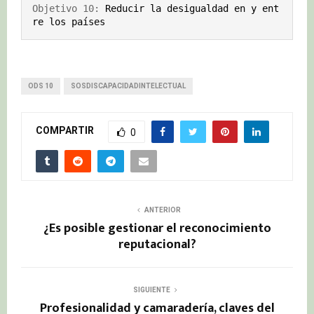
Objetivo 10: 
Reducir la desigualdad en y ent
re los países
ODS 10
SOSDISCAPACIDADINTELECTUAL
COMPARTIR
0
ANTERIOR
¿Es posible gestionar el reconocimiento
reputacional?
SIGUIENTE
Profesionalidad y camaradería, claves del