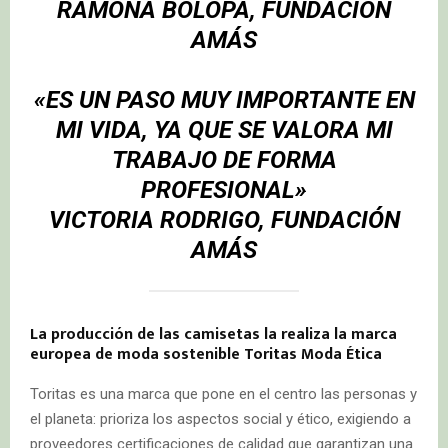
RAMONA BOLOPA, FUNDACIÓN
AMÁS
«ES UN PASO MUY IMPORTANTE EN
MI VIDA, YA QUE SE VALORA MI
TRABAJO DE FORMA
PROFESIONAL»
VICTORIA RODRIGO, FUNDACIÓN
AMÁS
La producción de las camisetas la realiza la marca
europea de moda sostenible Toritas Moda Ética
Toritas es una marca que pone en el centro las personas y
el planeta: prioriza los aspectos social y ético, exigiendo a
proveedores certificaciones de calidad que garantizan una