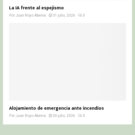
La IA frente al espejismo
Por
Juan Royo Abenia
31 julio, 2026
0
Alojamiento de emergencia ante incendios
Por
Juan Royo Abenia
30 julio, 2026
0