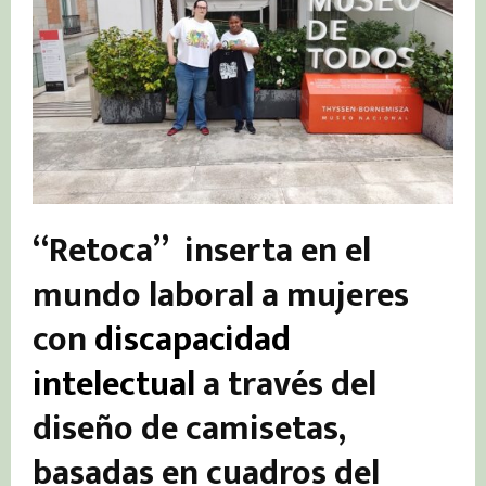
“Retoca” inserta en el
mundo laboral a mujeres
con
discapacidad
intelectual
a través del
diseño de camisetas,
basadas en cuadros del