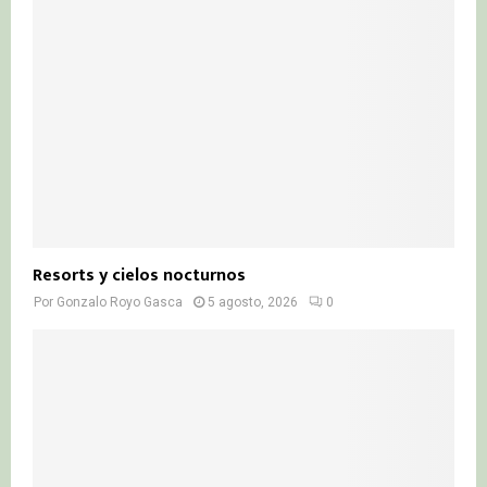
Resorts y cielos nocturnos
Por
Gonzalo Royo Gasca
5 agosto, 2026
0