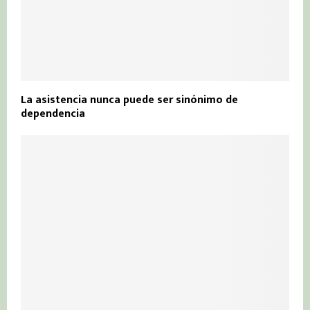
La asistencia nunca puede ser sinónimo de
dependencia