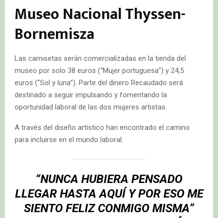
Museo Nacional Thyssen-
Bornemisza
Las camisetas serán comercializadas en la tienda del
museo por solo 38 euros (“Mujer portuguesa”) y 24,5
euros (“Sol y luna”). Parte del dinero Recaudado será
destinado a seguir impulsando y fomentando la
oportunidad laboral de las dos mujeres artistas.
A través del diseño artístico han encontrado el camino
para incluirse en el mundo laboral.
“NUNCA HUBIERA PENSADO
LLEGAR HASTA AQUÍ Y POR ESO ME
SIENTO FELIZ CONMIGO MISMA”