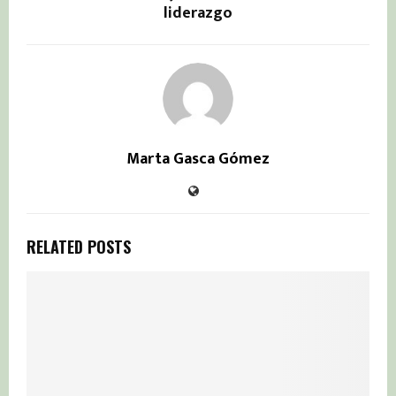
liderazgo
Marta Gasca Gómez
RELATED POSTS