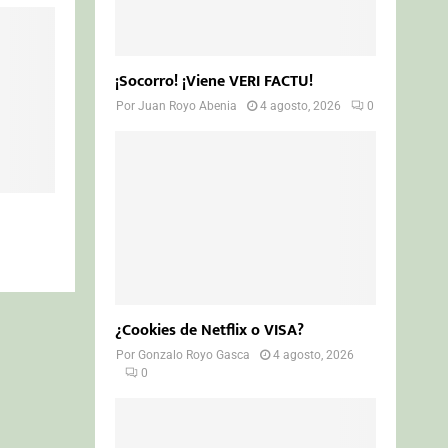
¡Socorro! ¡Viene VERI FACTU!
Por
Juan Royo Abenia
4 agosto, 2026
0
¿Cookies de Netflix o VISA?
Por
Gonzalo Royo Gasca
4 agosto, 2026
0