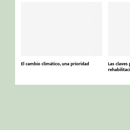
El cambio climático, una prioridad
Las claves 
rehabilitac