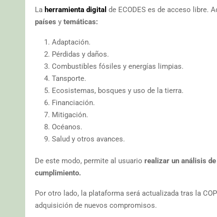
La
herramienta digital
de ECODES es de acceso libre. A
países
y
temáticas:
Adaptación.
Pérdidas y daños.
Combustibles fósiles y energías limpias.
Tansporte.
Ecosistemas, bosques y uso de la tierra.
Financiación.
Mitigación.
Océanos.
Salud y otros avances.
De este modo, permite al usuario
realizar un análisis d
cumplimiento.
Por otro lado, la plataforma será actualizada tras la C
adquisición de nuevos compromisos.