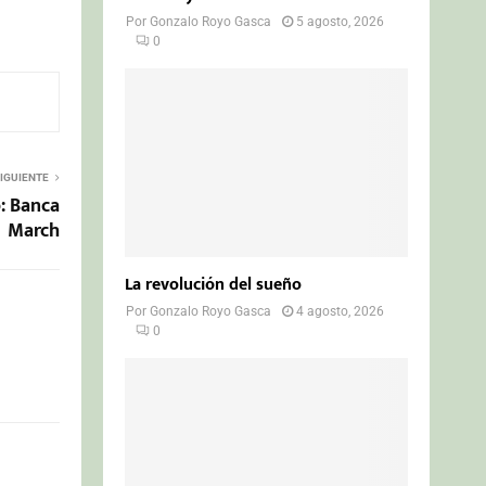
Por
Gonzalo Royo Gasca
5 agosto, 2026
0
IGUIENTE
o: Banca
March
La revolución del sueño
Por
Gonzalo Royo Gasca
4 agosto, 2026
0