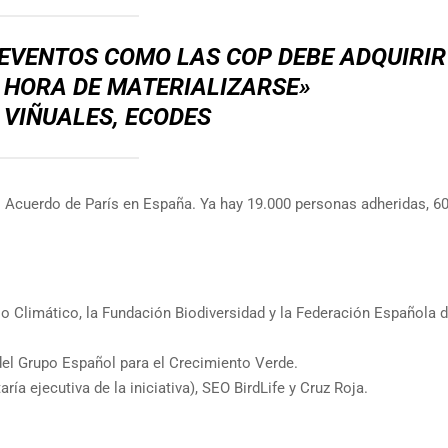
 EVENTOS COMO LAS COP DEBE ADQUIRIR
 HORA DE MATERIALIZARSE»
 VIÑUALES, ECODES
Acuerdo de París en España. Ya hay 19.000 personas adheridas, 6
o Climático, la Fundación Biodiversidad y la Federación Española 
del Grupo Español para el Crecimiento Verde.
ía ejecutiva de la iniciativa), SEO BirdLife y Cruz Roja.