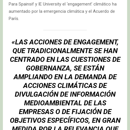
Para Spainsif y IE University el ‘engagement’ climático ha
aumentado por la emergencia climática y el Acuerdo de
París.
«LAS ACCIONES DE ENGAGEMENT,
QUE TRADICIONALMENTE SE HAN
CENTRADO EN LAS CUESTIONES DE
GOBERNANZA, SE ESTÁN
AMPLIANDO EN LA DEMANDA DE
ACCIONES CLIMÁTICAS DE
DIVULGACIÓN DE INFORMACIÓN
MEDIOAMBIENTAL DE LAS
EMPRESAS O DE FIJACIÓN DE
OBJETIVOS ESPECÍFICOS, EN GRAN
MEDIDA POR LA RELEVANCIA QUE