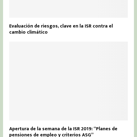
Evaluación de riesgos, clave en la ISR contra el
cambio climático
Apertura de la semana de la ISR 2019: “Planes de
pensiones de empleo y criterios ASG”