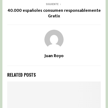
SIGUIENTE
40.000 españoles consumen responsablemente
Gratix
Juan Royo
RELATED POSTS