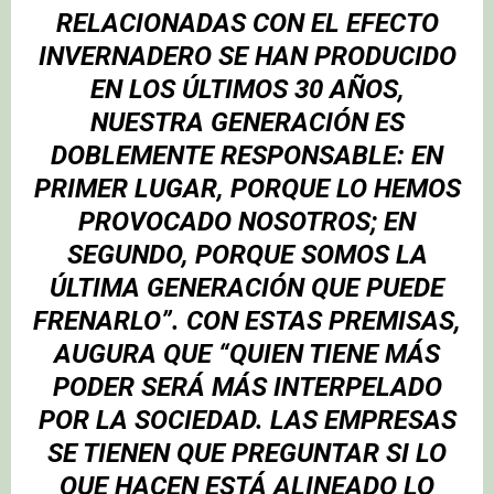
RELACIONADAS CON EL EFECTO
INVERNADERO SE HAN PRODUCIDO
EN LOS ÚLTIMOS 30 AÑOS,
NUESTRA GENERACIÓN ES
DOBLEMENTE RESPONSABLE: EN
PRIMER LUGAR, PORQUE LO HEMOS
PROVOCADO NOSOTROS; EN
SEGUNDO, PORQUE SOMOS LA
ÚLTIMA GENERACIÓN QUE PUEDE
FRENARLO”. CON ESTAS PREMISAS,
AUGURA QUE “QUIEN TIENE MÁS
PODER SERÁ MÁS INTERPELADO
POR LA SOCIEDAD. LAS EMPRESAS
SE TIENEN QUE PREGUNTAR SI LO
QUE HACEN ESTÁ ALINEADO LO