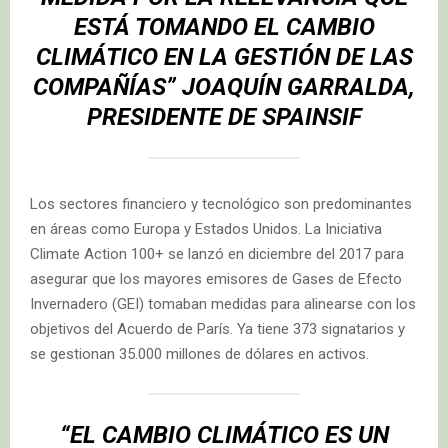
ESTÁ TOMANDO EL CAMBIO
CLIMÁTICO EN LA GESTIÓN DE LAS
COMPAÑÍAS” JOAQUÍN GARRALDA,
PRESIDENTE DE SPAINSIF
Los sectores financiero y tecnológico son predominantes
en áreas como Europa y Estados Unidos. La Iniciativa
Climate Action 100+ se lanzó en diciembre del 2017 para
asegurar que los mayores emisores de Gases de Efecto
Invernadero (GEI) tomaban medidas para alinearse con los
objetivos del Acuerdo de París. Ya tiene 373 signatarios y
se gestionan 35.000 millones de dólares en activos.
“EL CAMBIO CLIMÁTICO ES UN