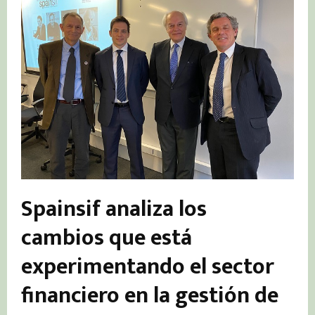
Spainsif analiza los
cambios que está
experimentando el sector
financiero en la gestión de