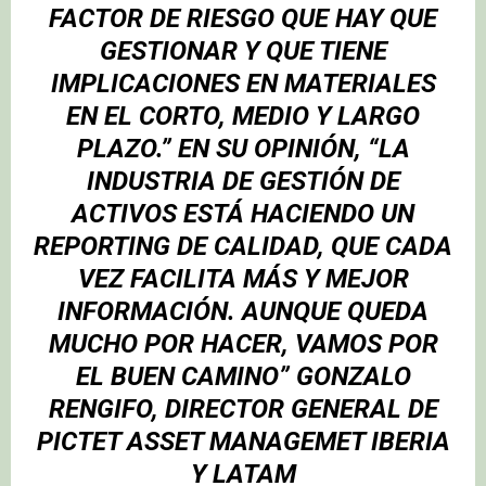
FACTOR DE RIESGO QUE HAY QUE
GESTIONAR Y QUE TIENE
IMPLICACIONES EN MATERIALES
EN EL CORTO, MEDIO Y LARGO
PLAZO.” EN SU OPINIÓN, “LA
INDUSTRIA DE GESTIÓN DE
ACTIVOS ESTÁ HACIENDO UN
REPORTING DE CALIDAD, QUE CADA
VEZ FACILITA MÁS Y MEJOR
INFORMACIÓN. AUNQUE QUEDA
MUCHO POR HACER, VAMOS POR
EL BUEN CAMINO” GONZALO
RENGIFO, DIRECTOR GENERAL DE
PICTET ASSET MANAGEMET IBERIA
Y LATAM