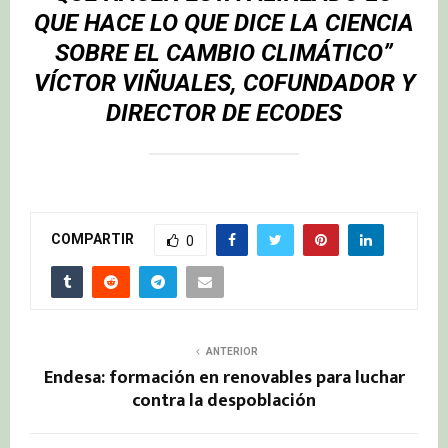
QUE HACE LO QUE DICE LA CIENCIA
SOBRE EL CAMBIO CLIMÁTICO”
VÍCTOR VIÑUALES, COFUNDADOR Y
DIRECTOR DE ECODES
COMPARTIR
0
ANTERIOR
Endesa: formación en renovables para luchar
contra la despoblación