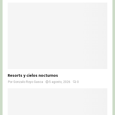
Resorts y cielos nocturnos
Por
Gonzalo Royo Gasca
5 agosto, 2026
0