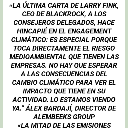
«LA ÚLTIMA CARTA DE LARRY FINK,
CEO DE BLACKROCK, A LOS
CONSEJEROS DELEGADOS, HACE
HINCAPIÉ EN EL ENGAGEMENT
CLIMÁTICO: ES ESPECIAL PORQUE
TOCA DIRECTAMENTE EL RIESGO
MEDIOAMBIENTAL QUE TIENEN LAS
EMPRESAS. NO HAY QUE ESPERAR
A LAS CONSECUENCIAS DEL
CAMBIO CLIMÁTICO PARA VER EL
IMPACTO QUE TIENE EN SU
ACTIVIDAD. LO ESTAMOS VIENDO
YA.” ÁLEX BARDAJÍ, DIRECTOR DE
ALEMBEEKS GROUP
«LA MITAD DE LAS EMISIONES