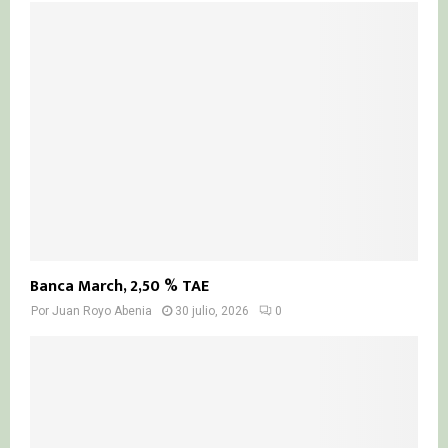
Banca March, 2,50 % TAE
Por
Juan Royo Abenia
30 julio, 2026
0