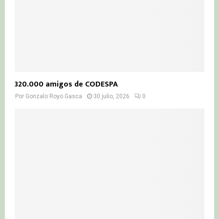
320.000 amigos de CODESPA
Por
Gonzalo Royo Gasca
30 julio, 2026
0