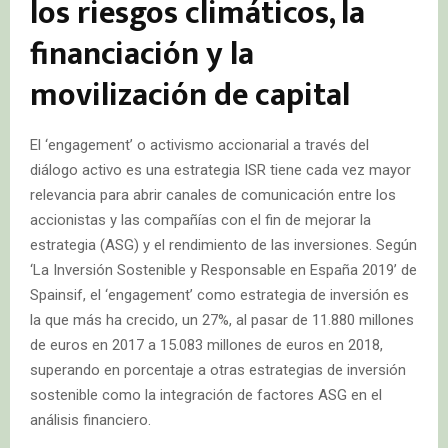
los riesgos climáticos, la
financiación y la
movilización de capital
El ‘engagement’ o activismo accionarial a través del
diálogo activo es una estrategia ISR tiene cada vez mayor
relevancia para abrir canales de comunicación entre los
accionistas y las compañías con el fin de mejorar la
estrategia (ASG) y el rendimiento de las inversiones. Según
‘La Inversión Sostenible y Responsable en España 2019’ de
Spainsif, el ‘engagement’ como estrategia de inversión es
la que más ha crecido, un 27%, al pasar de 11.880 millones
de euros en 2017 a 15.083 millones de euros en 2018,
superando en porcentaje a otras estrategias de inversión
sostenible como la integración de factores ASG en el
análisis financiero.