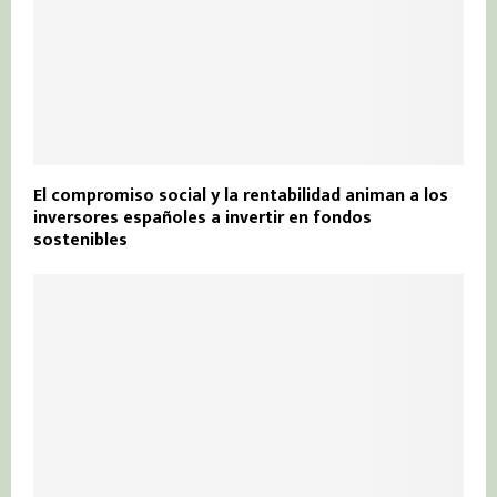
El compromiso social y la rentabilidad animan a los
inversores españoles a invertir en fondos
sostenibles