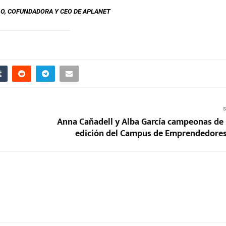
O, COFUNDADORA Y CEO DE APLANET
S
Anna Cañadell y Alba García campeonas de 
edición del Campus de Emprendedores