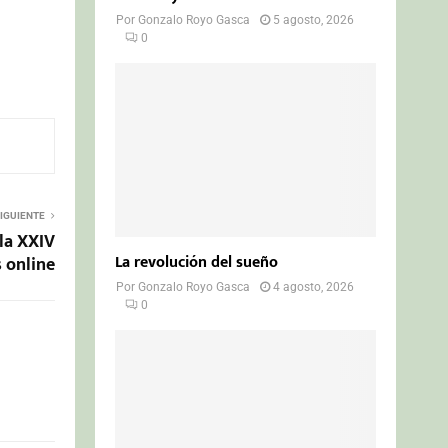
Por
Gonzalo Royo Gasca
5 agosto, 2026
0
IGUIENTE
la XXIV
La revolución del sueño
 online
Por
Gonzalo Royo Gasca
4 agosto, 2026
0