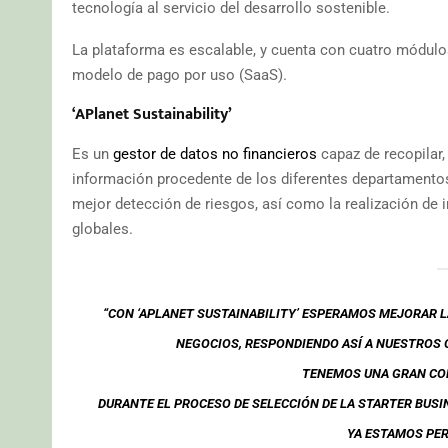
tecnología al servicio del desarrollo sostenible.
La plataforma es escalable, y cuenta con cuatro módul
modelo de pago por uso (SaaS).
‘APlanet Sustainability’
Es un
gestor de datos no financieros
capaz de recopilar,
información procedente de los diferentes departamentos
mejor detección de riesgos, así como la realización de 
globales.
“CON ‘APLANET SUSTAINABILITY’ ESPERAMOS MEJORAR 
NEGOCIOS, RESPONDIENDO ASÍ A NUESTROS
TENEMOS UNA GRAN CON
DURANTE EL PROCESO DE SELECCIÓN DE LA STARTER BUSI
YA ESTAMOS PER