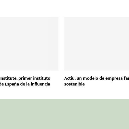
Institute, primer instituto
Actiu, un modelo de empresa fa
de España de la influencia
sostenible