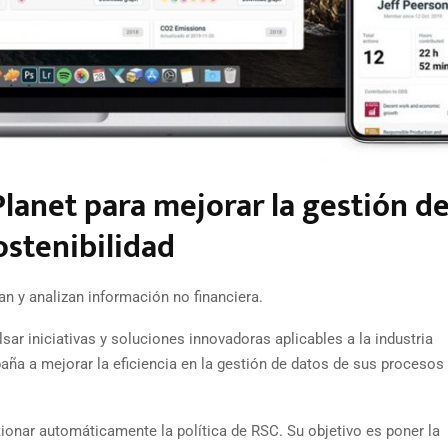
lanet para mejorar la gestión d
ostenibilidad
an y analizan información no financiera.
ar iniciativas y soluciones innovadoras aplicables a la industria
paña a mejorar la eficiencia en la gestión de datos de sus procesos
ionar automáticamente la política de RSC. Su objetivo es poner la