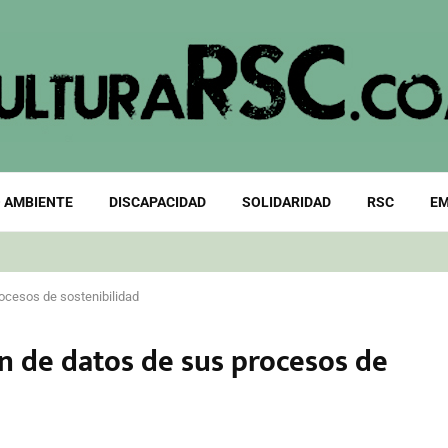
 AMBIENTE
DISCAPACIDAD
SOLIDARIDAD
RSC
EM
ocesos de sostenibilidad
n de datos de sus procesos de