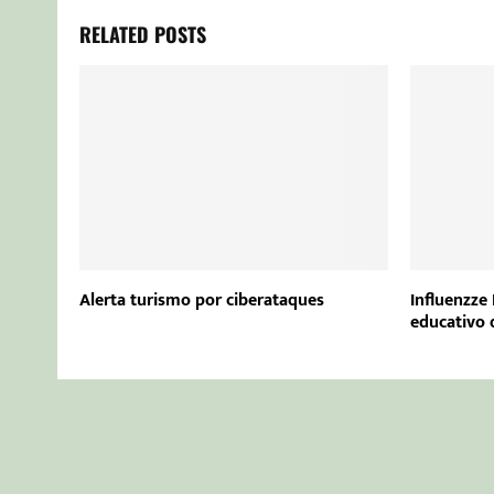
RELATED POSTS
Alerta turismo por ciberataques
Influenzze 
educativo 