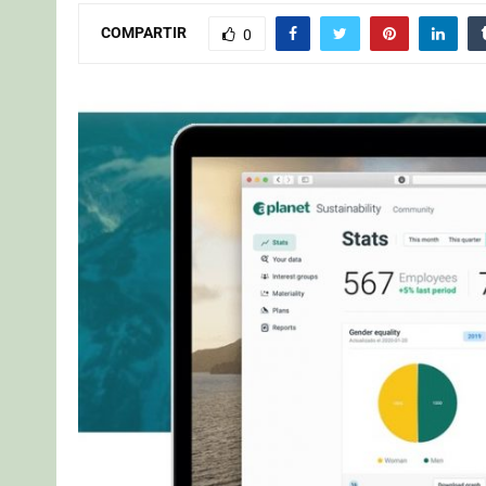
COMPARTIR
0