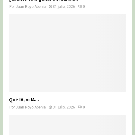
Por
Juan Royo Abenia
31 julio, 2026
0
Qué IA, ni IA…
Por
Juan Royo Abenia
31 julio, 2026
0