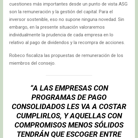
cuestiones más importantes desde un punto de vista ASG
son la remuneración y la gestión del capital. Para el
inversor sostenible, eso no supone ninguna novedad. Sin
embargo, en la presente situación valoraremos
individualmente la prudencia de cada empresa en lo
relativo al pago de dividendos y la recompra de acciones.
Robeco fiscaliza las propuestas de remuneración de los
miembros del consejo.
“A LAS EMPRESAS CON
PROGRAMAS DE PAGO
CONSOLIDADOS LES VA A COSTAR
CUMPLIRLOS, Y AQUELLAS CON
COMPROMISOS MENOS SÓLIDOS
TENDRÁN QUE ESCOGER ENTRE