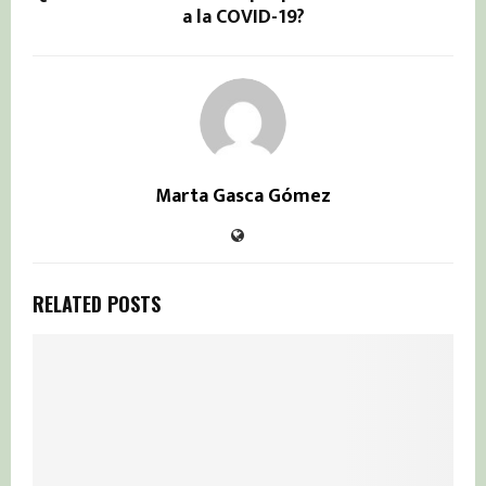
a la COVID-19?
Marta Gasca Gómez
RELATED POSTS