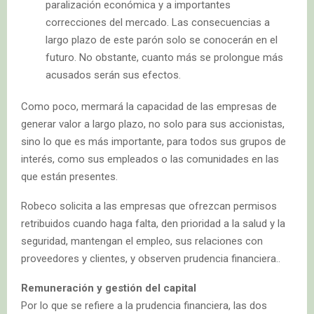
paralización económica y a importantes
correcciones del mercado. Las consecuencias a
largo plazo de este parón solo se conocerán en el
futuro. No obstante, cuanto más se prolongue más
acusados serán sus efectos.
Como poco, mermará la capacidad de las empresas de
generar valor a largo plazo, no solo para sus accionistas,
sino lo que es más importante, para todos sus grupos de
interés, como sus empleados o las comunidades en las
que están presentes.
Robeco solicita a las empresas que ofrezcan permisos
retribuidos cuando haga falta, den prioridad a la salud y la
seguridad, mantengan el empleo, sus relaciones con
proveedores y clientes, y observen prudencia financiera..
Remuneración y gestión del capital
Por lo que se refiere a la prudencia financiera, las dos