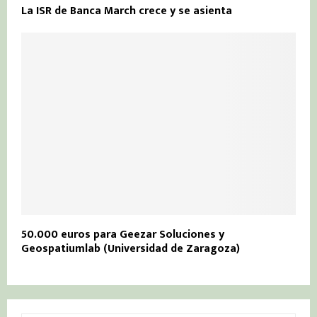
La ISR de Banca March crece y se asienta
50.000 euros para Geezar Soluciones y
Geospatiumlab (Universidad de Zaragoza)