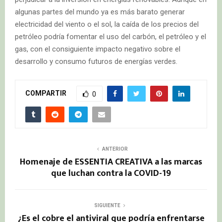
algunas partes del mundo ya es más barato generar
electricidad del viento o el sol, la caída de los precios del
petróleo podría fomentar el uso del carbón, el petróleo y el
gas, con el consiguiente impacto negativo sobre el
desarrollo y consumo futuros de energías verdes.
COMPARTIR
0
ANTERIOR
Homenaje de ESSENTIA CREATIVA a las marcas
que luchan contra la COVID-19
SIGUIENTE
¿Es el cobre el antiviral que podría enfrentarse