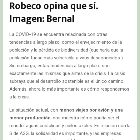
Robeco opina que sí.
Imagen: Bernal
La COVID-19 se encuentra relacinada con otras
tendencias a largo plazo, como el envejecimiento de la
población y la pérdida de biodiversidad (que haría que la
población fuese más vulnerable a virus desconocidos ).
Sin embargo, estas tendencias a largo plazo son
exactamente las mismas que antes de la crisis. La crisis
subraya que el desarrollo sostenible es el único camino.
Además, ahora lo más importante es cómo respondemos
a la crisis.
La situación actual, con
menos viajes por avión y una
menor producción
, nos muestra cómo podría ser el
mundo: aguas cristalinas y cielos azules. En relación con la
S de ASG, la solidaridad es importante, y las empresas