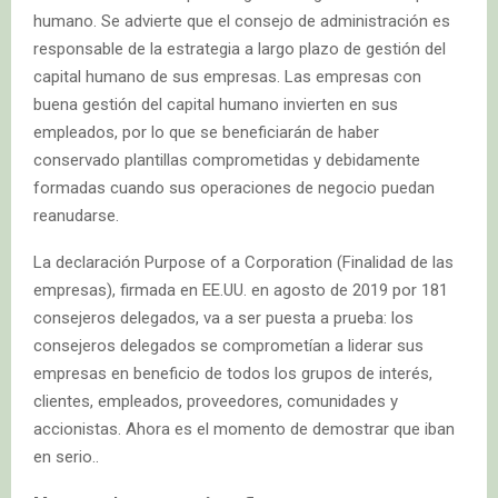
humano. Se advierte que el consejo de administración es
responsable de la estrategia a largo plazo de gestión del
capital humano de sus empresas. Las empresas con
buena gestión del capital humano invierten en sus
empleados, por lo que se beneficiarán de haber
conservado plantillas comprometidas y debidamente
formadas cuando sus operaciones de negocio puedan
reanudarse.
La declaración Purpose of a Corporation (Finalidad de las
empresas), firmada en EE.UU. en agosto de 2019 por 181
consejeros delegados, va a ser puesta a prueba: los
consejeros delegados se comprometían a liderar sus
empresas en beneficio de todos los grupos de interés,
clientes, empleados, proveedores, comunidades y
accionistas. Ahora es el momento de demostrar que iban
en serio..