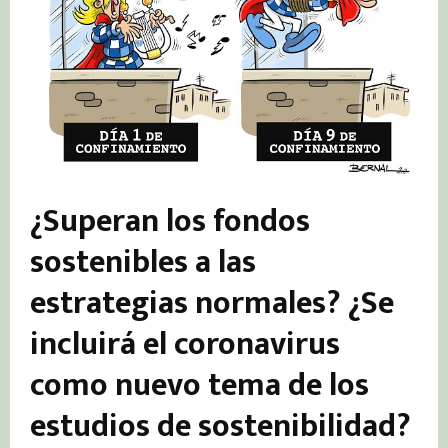
¿Superan los fondos
sostenibles a las
estrategias normales? ¿Se
incluirá el coronavirus
como nuevo tema de los
estudios de sostenibilidad?