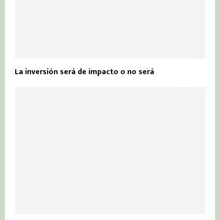
La inversión será de impacto o no será