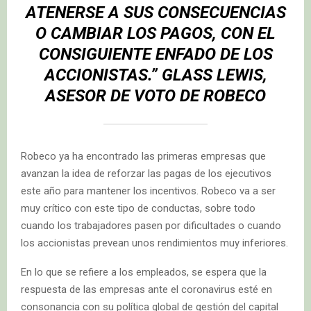
ATENERSE A SUS CONSECUENCIAS
O CAMBIAR LOS PAGOS, CON EL
CONSIGUIENTE ENFADO DE LOS
ACCIONISTAS.” GLASS LEWIS,
ASESOR DE VOTO DE ROBECO
Robeco ya ha encontrado las primeras empresas que
avanzan la idea de reforzar las pagas de los ejecutivos
este año para mantener los incentivos. Robeco va a ser
muy crítico con este tipo de conductas, sobre todo
cuando los trabajadores pasen por dificultades o cuando
los accionistas prevean unos rendimientos muy inferiores.
En lo que se refiere a los empleados, se espera que la
respuesta de las empresas ante el coronavirus esté en
consonancia con su política global de gestión del capital