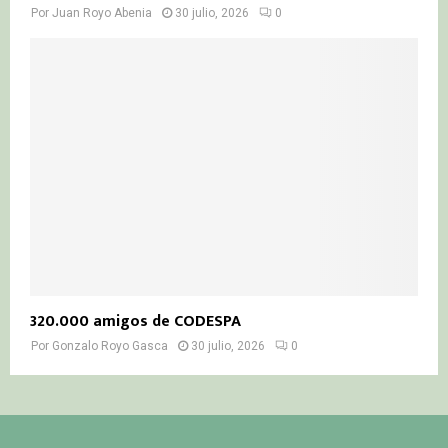
Por
Juan Royo Abenia
30 julio, 2026
0
320.000 amigos de CODESPA
Por
Gonzalo Royo Gasca
30 julio, 2026
0