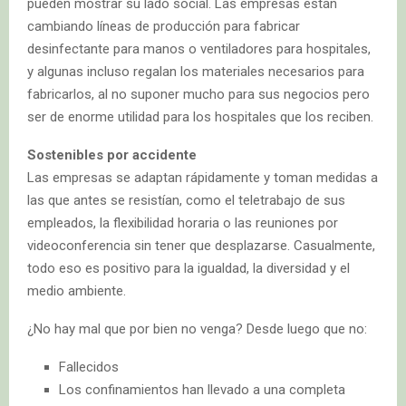
pueden mostrar su lado social. Las empresas están
cambiando líneas de producción para fabricar
desinfectante para manos o ventiladores para hospitales,
y algunas incluso regalan los materiales necesarios para
fabricarlos, al no suponer mucho para sus negocios pero
ser de enorme utilidad para los hospitales que los reciben.
Sostenibles por accidente
Las empresas se adaptan rápidamente y toman medidas a
las que antes se resistían, como el teletrabajo de sus
empleados, la flexibilidad horaria o las reuniones por
videoconferencia sin tener que desplazarse. Casualmente,
todo eso es positivo para la igualdad, la diversidad y el
medio ambiente.
¿No hay mal que por bien no venga? Desde luego que no:
Fallecidos
Los confinamientos han llevado a una completa