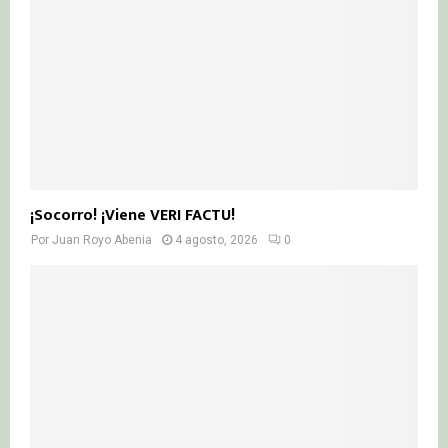
¡Socorro! ¡Viene VERI FACTU!
Por
Juan Royo Abenia
4 agosto, 2026
0