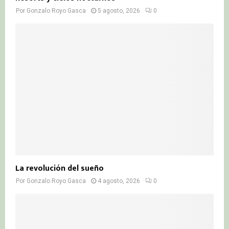
Por
Gonzalo Royo Gasca
5 agosto, 2026
0
La revolución del sueño
Por
Gonzalo Royo Gasca
4 agosto, 2026
0