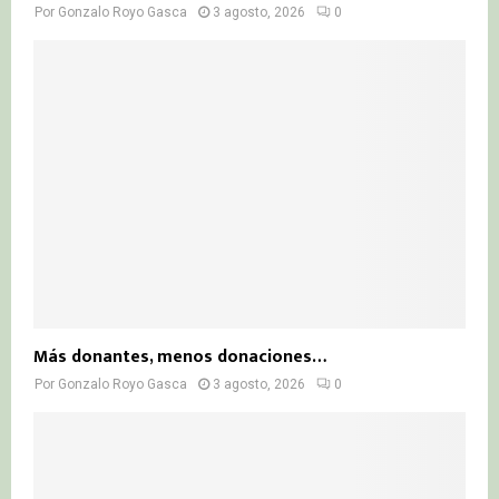
Por
Gonzalo Royo Gasca
3 agosto, 2026
0
Más donantes, menos donaciones…
Por
Gonzalo Royo Gasca
3 agosto, 2026
0