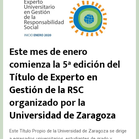
Este mes de enero
comienza la 5ª edición del
Título de Experto en
Gestión de la RSC
organizado por la
Universidad de Zaragoza
Este Título Propio de la Universidad de Zaragoza se dirige
a egresados universitarios, estudiantes de grado y