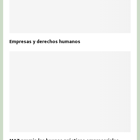
Empresas y derechos humanos