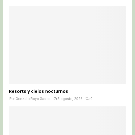
Resorts y cielos nocturnos
Por
Gonzalo Royo Gasca
5 agosto, 2026
0