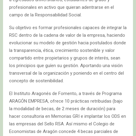
profesionales en activo que quieran adentrarse en el
campo de la Responsabilidad Social.
Su objetivo es formar profesionales capaces de integrar la
RSC dentro de la cadena de valor de la empresa, haciendo
evolucionar su modelo de gestión hacia postulados donde
la transparencia, ética, crecimiento sostenible y valor
compartido entre propietarios y grupos de interés, sean
los principios que guíen su gestión. Aportando una visión
transversal de la organización y poniendo en el centro del
concepto de sostenibilidad.
El Instituto Aragonés de Fomento, a través de Programa
ARAGÓN EMPRESA, ofrece 10 prácticas retribuidas (bajo
la modalidad de becas, de 2 meses de duración) para
hacer consultoria en Memorias GRI e implantar los ODS en
las empresas del Sello RSA. Así mismo el Colegio de
Economistas de Aragón concede 4 becas parciales de