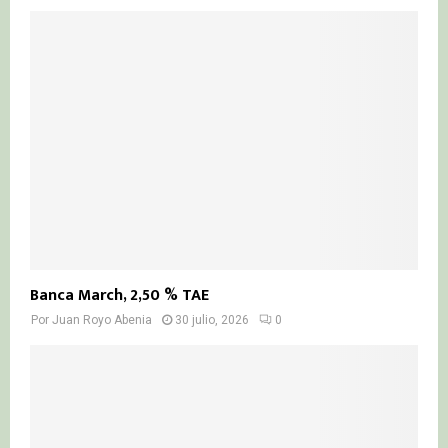
Banca March, 2,50 % TAE
Por
Juan Royo Abenia
30 julio, 2026
0