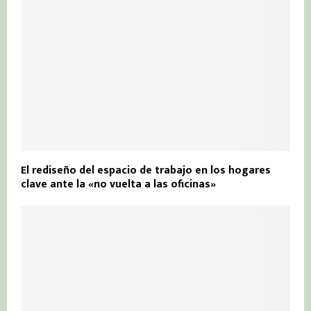
El rediseño del espacio de trabajo en los hogares
clave ante la «no vuelta a las oficinas»