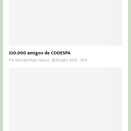
320.000 amigos de CODESPA
Por
Gonzalo Royo Gasca
30 julio, 2026
0