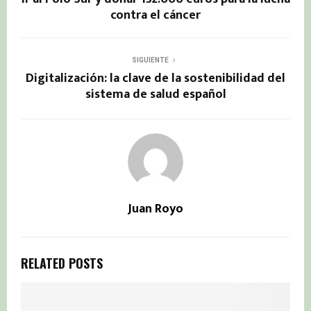
contra el cáncer
SIGUIENTE
Digitalización: la clave de la sostenibilidad del
sistema de salud español
Juan Royo
RELATED POSTS