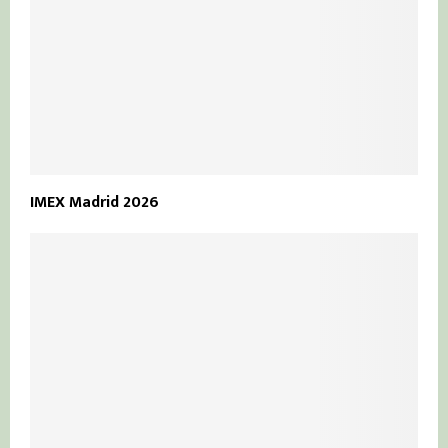
IMEX Madrid 2026