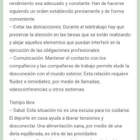
rendimiento sea adecuado y constante. Han de hacerse
siguiendo un orden establecido previamente y de forma
conveniente.
– Evitar las distracciones. Durante el teletrabajo hay que
preservar la atención en las tareas que se están realizando
y alejar aquellos elementos que puedan interferir en la
ejecución de las obligaciones profesionales.
– Comunicación. Mantener el contacto con los
compañeros y las compañeras de trabajo permite eludir la
desconexión con el mundo exterior. Esta relación requiere
fluidez e inmediatez, por medio de llamadas,
videoconferencias u otros sistemas.
Tiempo libre
– Salud. Esta situación no es una excusa para no cuidarse.
El deporte en casa ayuda a liberar tensiones y
desconectar. Una alimentación sana, por medio de una
dieta equilibrada, es otra de las prioridades.