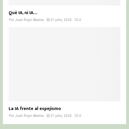
Qué IA, ni IA…
Por
Juan Royo Abenia
31 julio, 2026
0
La IA frente al espejismo
Por
Juan Royo Abenia
31 julio, 2026
0