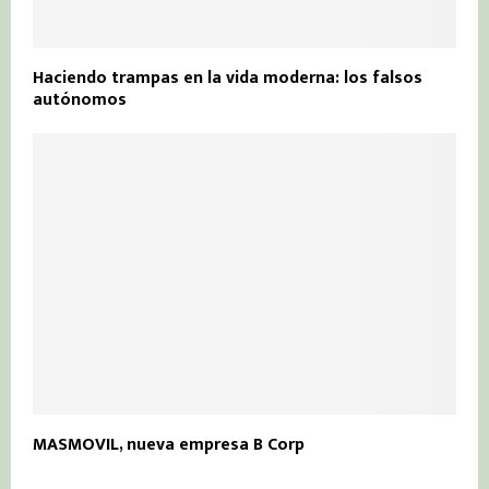
Haciendo trampas en la vida moderna: los falsos
autónomos
MASMOVIL, nueva empresa B Corp