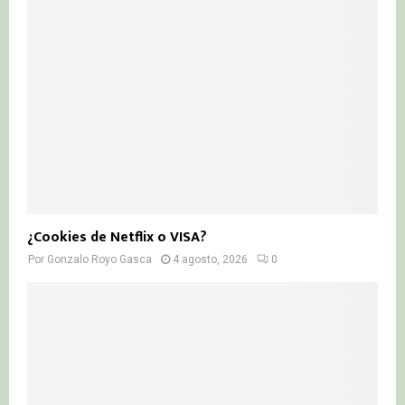
¿Cookies de Netflix o VISA?
Por
Gonzalo Royo Gasca
4 agosto, 2026
0