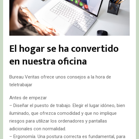
El hogar se ha convertido
en nuestra oficina
Bureau Veritas ofrece unos consejos a la hora de
teletrabajar
Antes de empezar
– Diseñar el puesto de trabajo. Elegir el lugar idóneo, bien
iluminado, que ofrezca comodidad y que no implique
riesgos para utilizar los ordenadores y pantallas
adicionales con normalidad.
– Ergonomía. Una postura correcta es fundamental, para