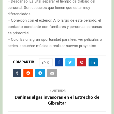
– Descanso. Es vital separar el tiempo de trabajo del
personal. Son espacios que tienen que estar muy
diferenciados.
– Conexión con el exterior. A lo largo de este periodo, el
contacto constante con familiares y personas cercanas
es primordial.
– Ocio. Es una gran oportunidad para leer, ver películas o
series, escuchar música o realizar nuevos proyectos.
COMPARTIR
0
ANTERIOR
Dañinas algas invasoras en el Estrecho de
Gibraltar