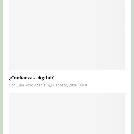
¿Confianza… digital?
Por
Juan Royo Abenia
7 agosto, 2026
0