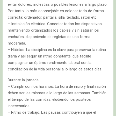
evitar dolores, molestias o posibles lesiones a largo plazo.
Por tanto, lo más aconsejable es colocar todo de forma
correcta: ordenador, pantalla, silla, teclado, ratón etc.
– Instalación eléctrica. Conectar todos los dispositivos,
manteniendo organizados los cables y sin saturar los
enchufes, disponiendo de regletas de una forma
moderada.
– Hábitos. La disciplina es la clave para preservar la rutina
diaria y así seguir un ritmo constante, que facilite
compaginar un óptimo rendimiento laboral con la
conciliación de la vida personal a lo largo de estos días.
Durante la jornada
– Cumplir con los horarios. La hora de inicio y finalización
deben ser las mismas a lo largo de las semanas. También
el tiempo de las comidas, eludiendo los picoteos
innecesarios.
– Ritmo de trabajo. Las pausas contribuyen a que el