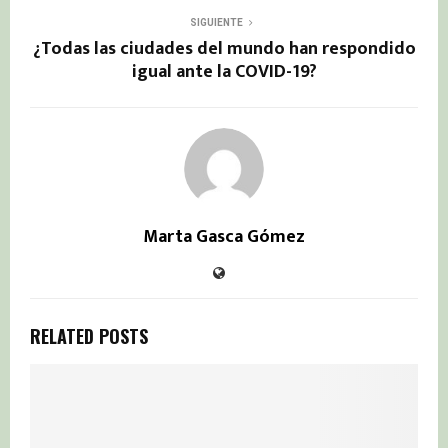
SIGUIENTE
¿Todas las ciudades del mundo han respondido
igual ante la COVID-19?
Marta Gasca Gómez
RELATED POSTS