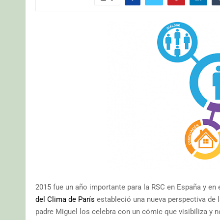
2015 fue un año importante para la RSC en España y en 
del Clima de París
estableció una nueva perspectiva de l
padre Miguel los celebra con un cómic que visibiliza y 