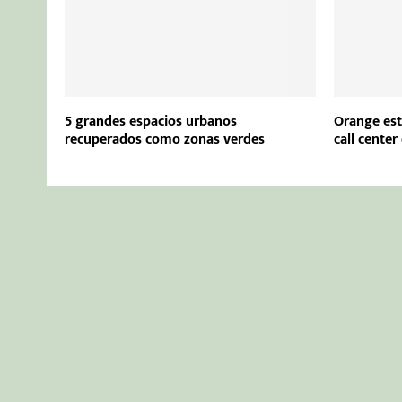
5 grandes espacios urbanos
Orange est
recuperados como zonas verdes
call center