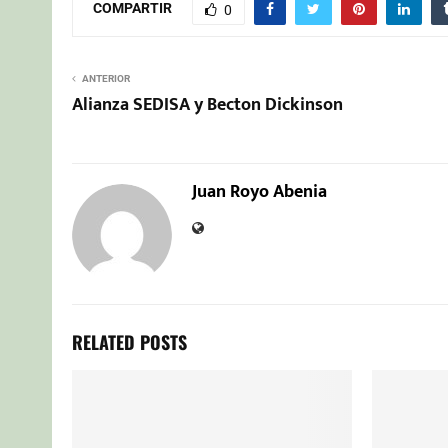
COMPARTIR
0
ANTERIOR
Alianza SEDISA y Becton Dickinson
Juan Royo Abenia
RELATED POSTS