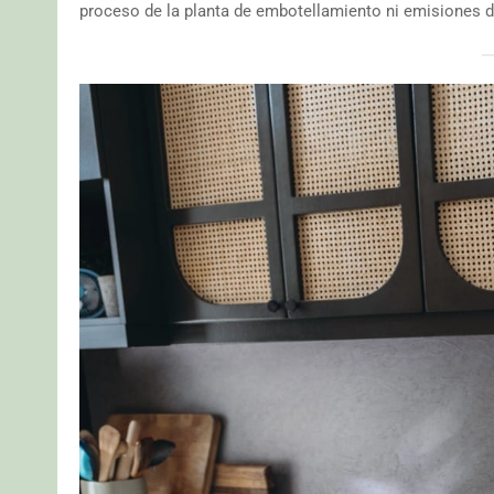
proceso de la planta de embotellamiento ni emisiones de