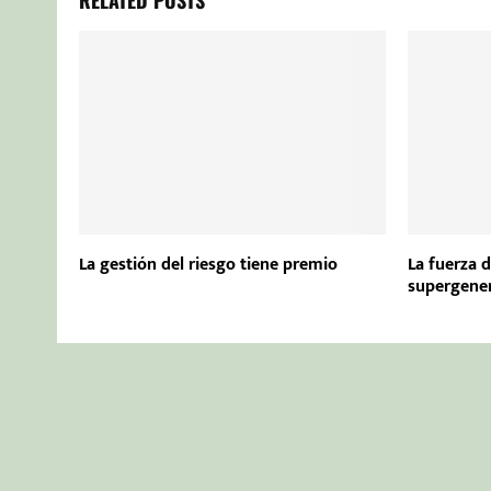
La gestión del riesgo tiene premio
La fuerza d
supergener