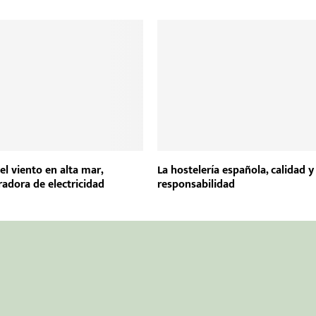
el viento en alta mar,
La hostelería española, calidad y
adora de electricidad
responsabilidad