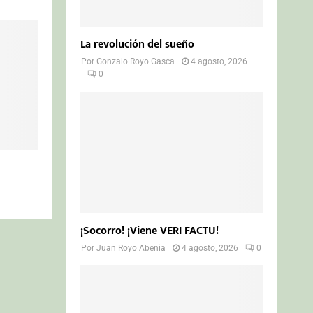
La revolución del sueño
Por
Gonzalo Royo Gasca
4 agosto, 2026
0
¡Socorro! ¡Viene VERI FACTU!
Por
Juan Royo Abenia
4 agosto, 2026
0