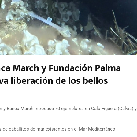
anca March y Fundación Palma
a liberación de los bellos
 y Banca March introduce 70 ejemplares en Cala Figuera (Calvià) 
s de caballitos de mar existentes en el Mar Mediterráneo.