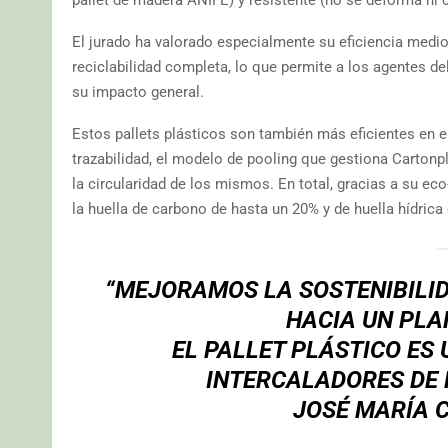
El jurado ha valorado especialmente su eficiencia medi
reciclabilidad completa, lo que permite a los agentes d
su impacto general.
Estos pallets plásticos son también más eficientes en 
trazabilidad, el modelo de pooling que gestiona Carton
la circularidad de los mismos. En total, gracias a su ec
la huella de carbono de hasta un 20% y de huella hídrica 
“MEJORAMOS LA SOSTENIBILID
HACIA UN PLA
EL PALLET PLÁSTICO ES
INTERCALADORES DE 
JOSÉ MARÍA 