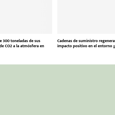
 300 toneladas de sus
Cadenas de suministro regenera
de CO2 a la atmósfera en
impacto positivo en el entorno ¡¡