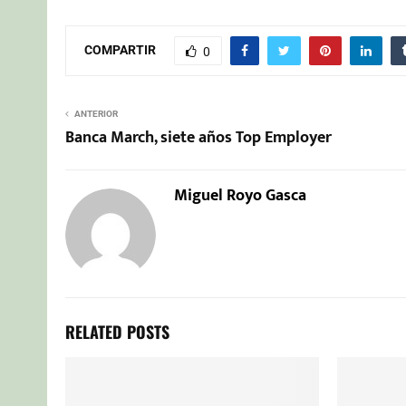
COMPARTIR
0
ANTERIOR
Banca March, siete años Top Employer
Miguel Royo Gasca
RELATED POSTS