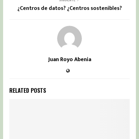
SIGUIENTE
¿Centros de datos? ¿Centros sostenibles?
Juan Royo Abenia
RELATED POSTS