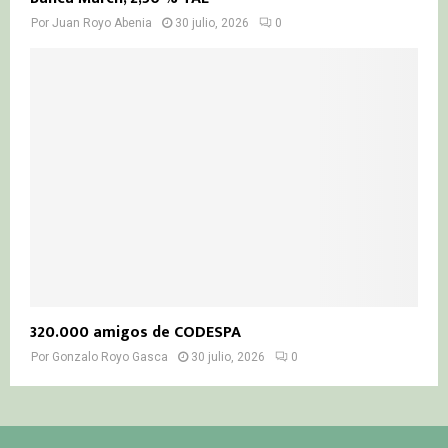
Por
Juan Royo Abenia
30 julio, 2026
0
320.000 amigos de CODESPA
Por
Gonzalo Royo Gasca
30 julio, 2026
0