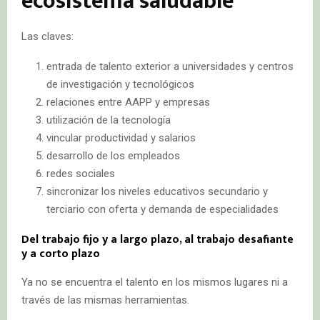
ecosistema saludable
Las claves:
entrada de talento exterior a universidades y centros
de investigación y tecnológicos
relaciones entre AAPP y empresas
utilización de la tecnología
vincular productividad y salarios
desarrollo de los empleados
redes sociales
sincronizar los niveles educativos secundario y
terciario con oferta y demanda de especialidades
Del trabajo fijo y a largo plazo, al trabajo desafiante
y a corto plazo
Ya no se encuentra el talento en los mismos lugares ni a
través de las mismas herramientas.