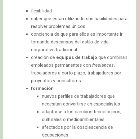
flexibilidad
saber que están utilizando sus habilidades para
resolver problemas únicos
conciencia de que para ellos es importante ir
tomando descansos del estilo de vida
corporativo tradicional
creación de
equipos de trabajo
que combinan
empleados permanentes con
freelances
,
trabajadores a corto plazo, trabajadores por
proyectos y consultores
formación
:
nuevos perfiles de trabajadores que
necesitan convertirse en especialistas
adaptarse a los cambios tecnológicos,
culturales o medioambientales
afectados por la obsolescencia de
ocupaciones