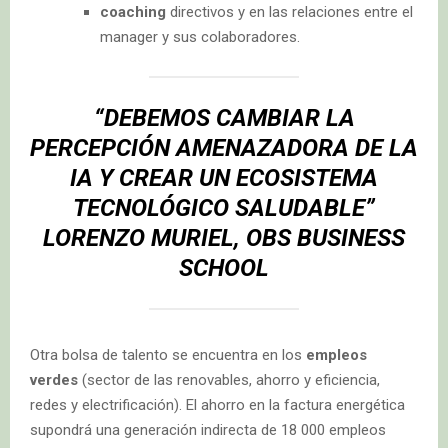
coaching
directivos y en las relaciones entre el
manager y sus colaboradores.
“DEBEMOS CAMBIAR LA
PERCEPCIÓN AMENAZADORA DE LA
IA Y CREAR UN ECOSISTEMA
TECNOLÓGICO SALUDABLE”
LORENZO MURIEL, OBS BUSINESS
SCHOOL
Otra bolsa de talento se encuentra en los
empleos
verdes
(sector de las renovables, ahorro y eficiencia,
redes y electrificación). El ahorro en la factura energética
supondrá una generación indirecta de 18 000 empleos