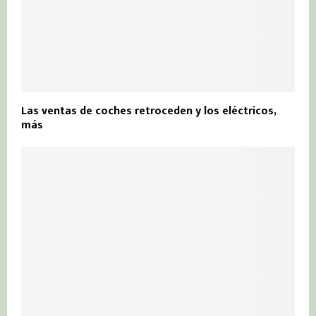
Las ventas de coches retroceden y los eléctricos,
más