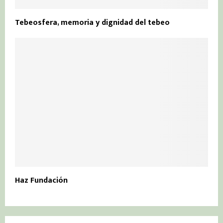
Tebeosfera, memoria y dignidad del tebeo
Haz Fundación