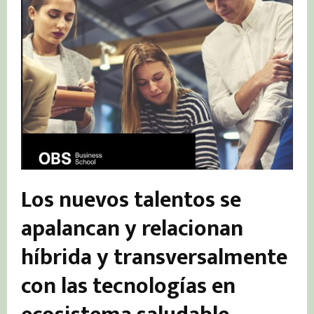
Los nuevos talentos se
apalancan y relacionan
híbrida y transversalmente
con las tecnologías en