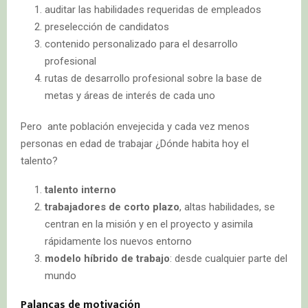
auditar las habilidades requeridas de empleados
preselección de candidatos
contenido personalizado para el desarrollo
profesional
rutas de desarrollo profesional sobre la base de
metas y áreas de interés de cada uno
Pero ante población envejecida y cada vez menos
personas en edad de trabajar ¿Dónde habita hoy el
talento?
talento interno
trabajadores de corto plazo
, altas habilidades, se
centran en la misión y en el proyecto y asimila
rápidamente los nuevos entorno
modelo híbrido de trabajo
: desde cualquier parte del
mundo
Palancas de motivación