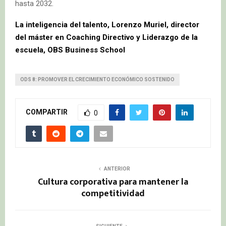
hasta 2032.
La inteligencia del talento, Lorenzo Muriel, director
del máster en Coaching Directivo y Liderazgo de la
escuela, OBS Business School
ODS 8: PROMOVER EL CRECIMIENTO ECONÓMICO SOSTENIDO
COMPARTIR
0
ANTERIOR
Cultura corporativa para mantener la
competitividad