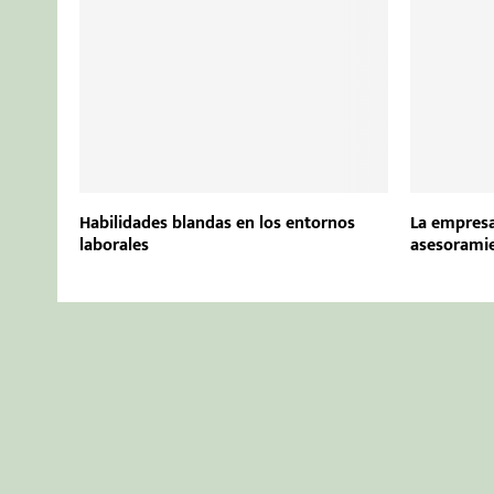
Habilidades blandas en los entornos
La empresa
laborales
asesoramie