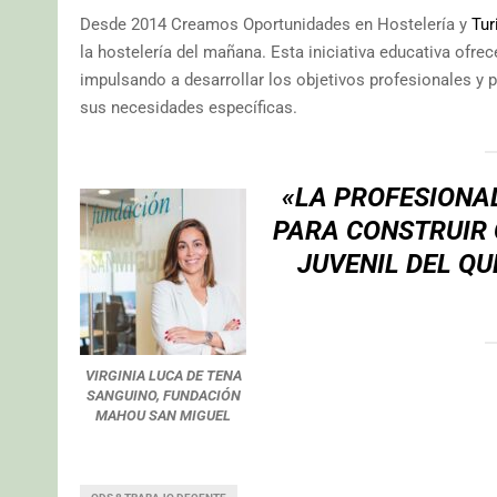
Desde 2014 Creamos Oportunidades en Hostelería y
Tur
la hostelería del mañana. Esta iniciativa educativa ofrec
impulsando a desarrollar los objetivos profesionales 
sus necesidades específicas.
«LA
PROFESIONA
PARA CONSTRUIR 
JUVENIL DEL QU
VIRGINIA LUCA DE TENA
SANGUINO, FUNDACIÓN
MAHOU SAN MIGUEL