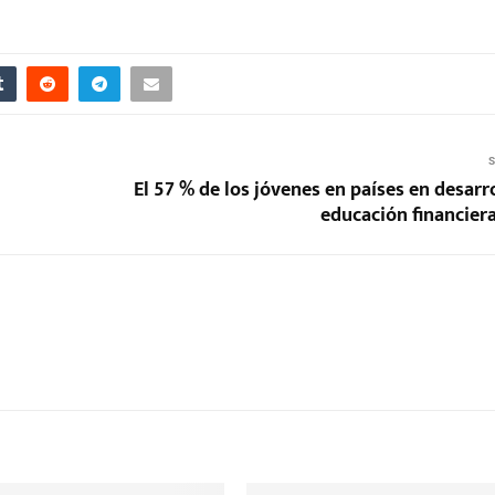
S
El 57 % de los jóvenes en países en desarro
educación financiera