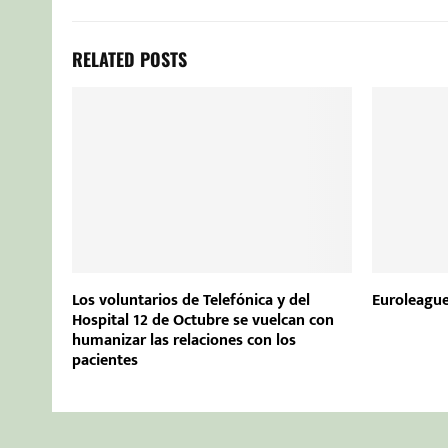
RELATED POSTS
Los voluntarios de Telefónica y del
Euroleague
Hospital 12 de Octubre se vuelcan con
humanizar las relaciones con los
pacientes