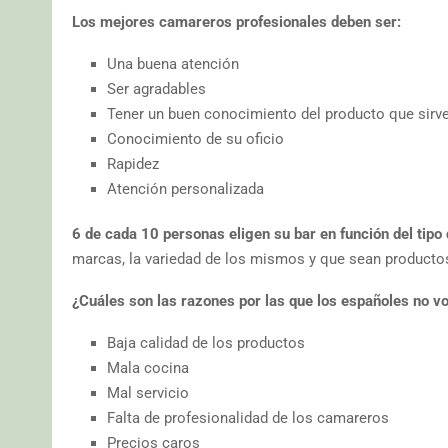
Los mejores camareros profesionales deben ser:
Una buena atención
Ser agradables
Tener un buen conocimiento del producto que sirv
Conocimiento de su oficio
Rapidez
Atención personalizada
6 de cada 10 personas eligen su bar en función del tipo
marcas, la variedad de los mismos y que sean producto
¿Cuáles son las razones por las que los españoles no vo
Baja calidad de los productos
Mala cocina
Mal servicio
Falta de profesionalidad de los camareros
Precios caros