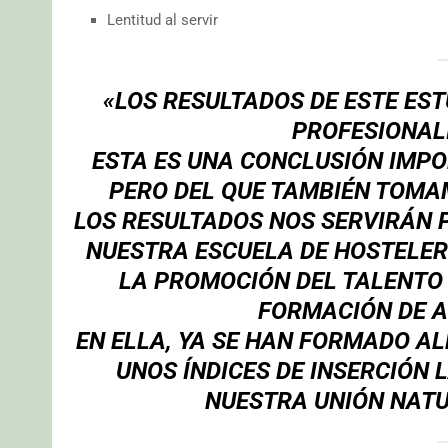
Lentitud al servir
«LOS RESULTADOS DE ESTE ES
PROFESIONALI
ESTA ES UNA CONCLUSIÓN IMP
PERO DEL QUE TAMBIÉN TOMA
LOS RESULTADOS NOS SERVIRÁN 
NUESTRA ESCUELA DE HOSTELER
LA PROMOCIÓN DEL TALENTO 
FORMACIÓN DE A
EN ELLA, YA SE HAN FORMADO A
UNOS ÍNDICES DE INSERCIÓN 
NUESTRA UNIÓN NATU