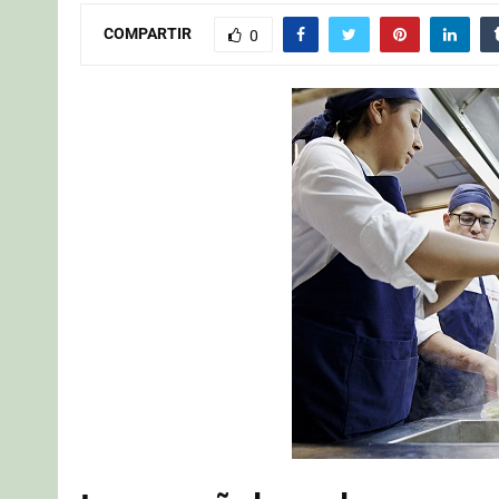
COMPARTIR
0