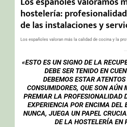
Los españoles valoramos má
hostelería: profesionalida
de las instalaciones y servi
Los españoles valoran más la calidad de cocina y la prof
«ESTO ES UN SIGNO DE LA RECUP
DEBE SER TENIDO EN CUE
DEBEMOS ESTAR ATENTOS 
CONSUMIDORES, QUE SON AÚN M
PREMIAR LA PROFESIONALIDAD D
EXPERIENCIA POR ENCIMA DEL 
NUNCA, JUEGA UN PAPEL CRUCIA
DE LA HOSTELERÍA EN 