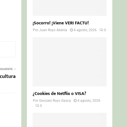
¡Socorro! ¡Viene VERI FACTU!
Por
Juan Royo Abenia
4 agosto, 2026
0
IGUIENTE
 cultura
¿Cookies de Netflix o VISA?
Por
Gonzalo Royo Gasca
4 agosto, 2026
0