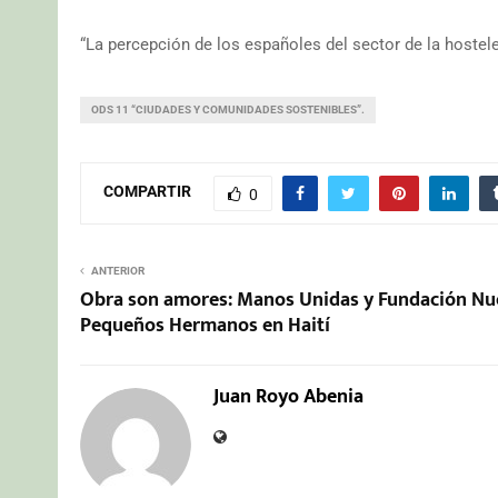
“La percepción de los españoles del sector de la hostel
ODS 11 “CIUDADES Y COMUNIDADES SOSTENIBLES”.
COMPARTIR
0
ANTERIOR
Obra son amores: Manos Unidas y Fundación Nu
Pequeños Hermanos en Haití
Juan Royo Abenia