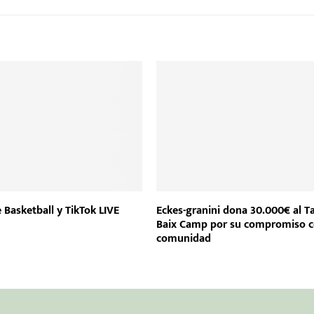
 Basketball y TikTok LIVE
Eckes-granini dona 30.000€ al Ta
Baix Camp por su compromiso c
comunidad