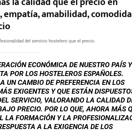
s la calidad que el precio en
d, empatía, amabilidad, comodid
cio
esionalidad del servicio hostelero que el precio.
ERACIÓN ECONÓMICA DE NUESTRO PAÍS Y
NTA POR LOS HOSTELEROS ESPAÑOLES.
A UN CAMBIO DE PREFERENCIA EN LOS
ÁS EXIGENTES Y QUE ESTÁN DISPUESTO
EL SERVICIO, VALORANDO LA CALIDAD D
BAJO PRECIO. POR LO QUE, AHORA MÁS 
L LA FORMACIÓN Y LA PROFESIONALIZA
RESPUESTA A LA EXIGENCIA DE LOS