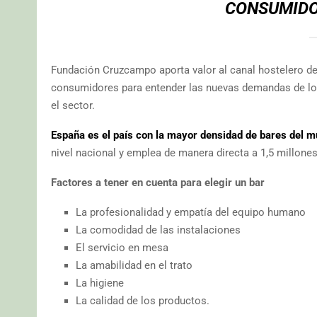
CONSUMID
Fundación Cruzcampo aporta valor al canal hostelero des
consumidores para entender las nuevas demandas de los
el sector.
España es el país con la mayor densidad de bares del m
nivel nacional y emplea de manera directa a 1,5 millone
Factores a tener en cuenta para elegir un bar
La profesionalidad y empatía del equipo humano
La comodidad de las instalaciones
El servicio en mesa
La amabilidad en el trato
La higiene
La calidad de los productos.