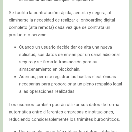
Se facilita la contratación rápida, sencilla y segura, al
eliminarse la necesidad de realizar el onboarding digital
completo (alta remota) cada vez que se contrata un
producto o servicio.
Cuando un usuario decide dar de alta una nueva
solicitud, sus datos se envían por un canal adicional
seguro y se firma la transacción para su
almacenamiento en blockchain.
Además, permite registrar las huellas electrónicas
necesarias para proporcionar un pleno respaldo legal
a las operaciones realizadas.
Los usuarios también podrán utilizar sus datos de forma
automática entre diferentes empresas e instituciones,
reduciendo considerablemente los trámites burocráticos.
Por ejemplo, se podrán utilizar los datos validados