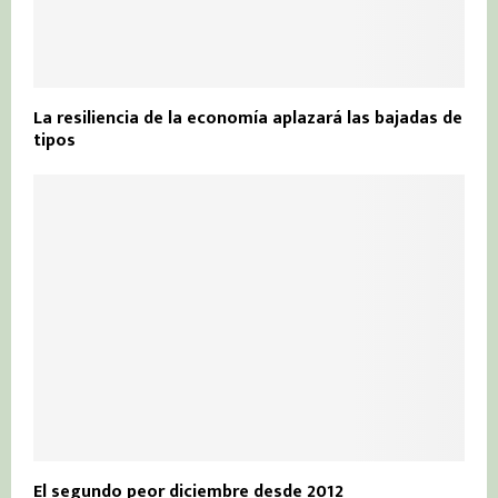
La resiliencia de la economía aplazará las bajadas de
tipos
El segundo peor diciembre desde 2012