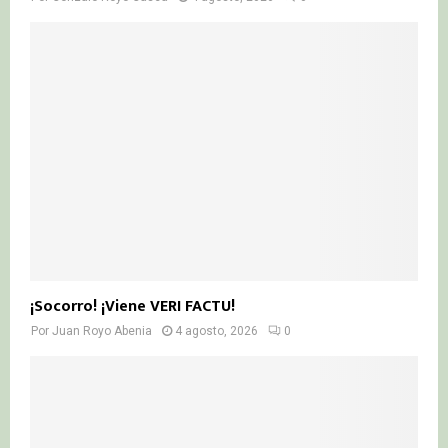
¡Socorro! ¡Viene VERI FACTU!
Por
Juan Royo Abenia
4 agosto, 2026
0