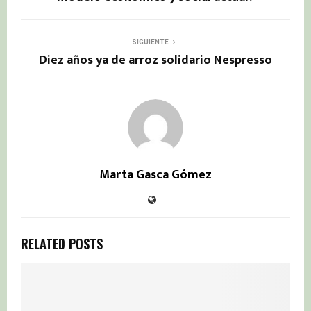
SIGUIENTE
Diez años ya de arroz solidario Nespresso
Marta Gasca Gómez
RELATED POSTS