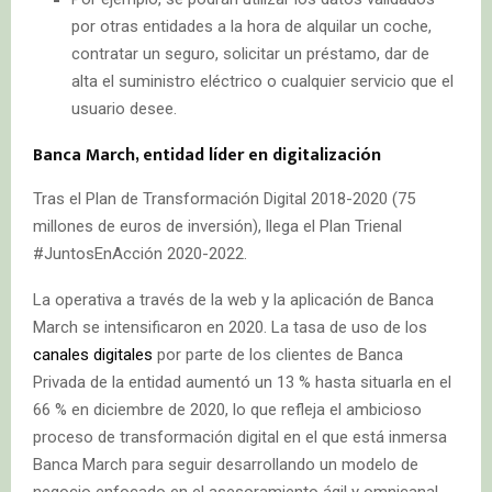
por otras entidades a la hora de alquilar un coche,
contratar un seguro, solicitar un préstamo, dar de
alta el suministro eléctrico o cualquier servicio que el
usuario desee.
Banca March, entidad líder en digitalización
Tras el Plan de Transformación Digital 2018-2020 (75
millones de euros de inversión), llega el Plan Trienal
#JuntosEnAcción 2020-2022.
La operativa a través de la web y la aplicación de Banca
March se intensificaron en 2020. La tasa de uso de los
canales digitales
por parte de los clientes de Banca
Privada de la entidad aumentó un 13 % hasta situarla en el
66 % en diciembre de 2020, lo que refleja el ambicioso
proceso de transformación digital en el que está inmersa
Banca March para seguir desarrollando un modelo de