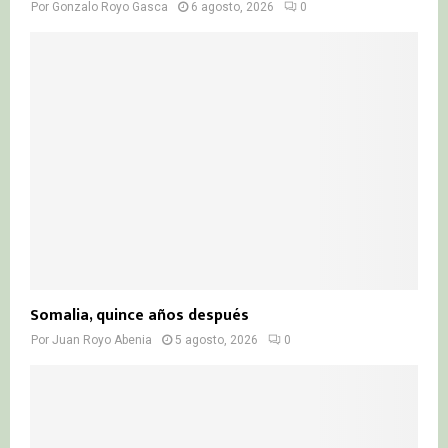
Por
Gonzalo Royo Gasca
6 agosto, 2026
0
Somalia, quince años después
Por
Juan Royo Abenia
5 agosto, 2026
0