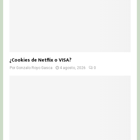
¿Cookies de Netflix o VISA?
Por
Gonzalo Royo Gasca
4 agosto, 2026
0