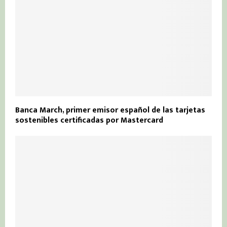
Banca March, primer emisor español de las tarjetas
sostenibles certificadas por Mastercard