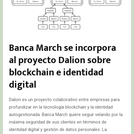
Banca March se incorpora
al proyecto Dalion sobre
blockchain e identidad
digital
Dalion es un proyecto colaborativo entre empresas para
profundizar en la tecnología blockchain y la identidad
autogestionada. Banca March quiere seguir velando por la
máxima seguridad de sus clientes en términos de
identidad digital y gestión de datos personales. La