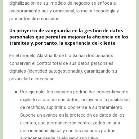
digitalización de su modelo de negocio se enfoca al
asesoramiento ágil y omnicanal, la mejor tecnología y
productos diferenciados.
Un proyecto de vanguardia en la gestión de datos
personales que permitirá mejorar la eficiencia de los
trámites y, por tanto, la experiencia del cliente
En el modelo Alastria ID de blockchain los usuarios
conservan el control total de sus datos personales
digitales (identidad autogestionada), garantizando su
privacidad e integridad.
Por ejemplo, los usuarios podrán dar consentimiento
explícito al uso de sus datos, incluyendo la posibilidad
de rectificar, suprimir u oponerse a su tratamiento.
Supone un avance en la protección de datos de los
clientes, que permanecerán centralizados en una
sola identidad digital y que los usuarios podrán
almacenar desde cualquier dispositivo.